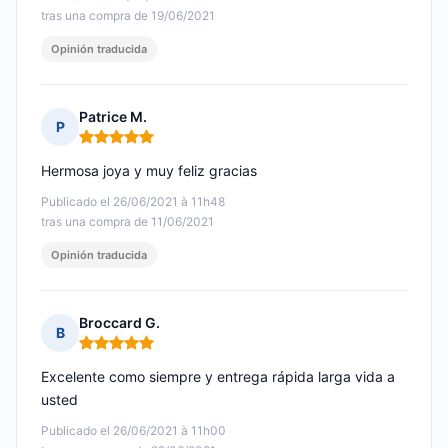
tras una compra de 19/06/2021
Opinión traducida
Patrice M.
P
Nota: 5 de 5
Hermosa joya y muy feliz gracias
Publicado el 26/06/2021 à 11h48
tras una compra de 11/06/2021
Opinión traducida
Broccard G.
B
Nota: 5 de 5
Excelente como siempre y entrega rápida larga vida a
usted
Publicado el 26/06/2021 à 11h00