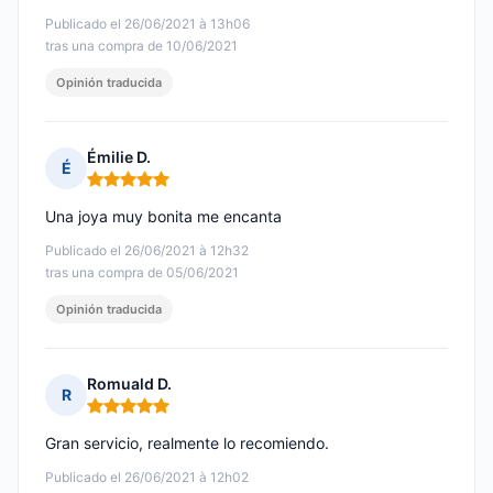
Publicado el 26/06/2021 à 13h06
tras una compra de 10/06/2021
Opinión traducida
Émilie D.
É
Nota: 5 de 5
Una joya muy bonita me encanta
Publicado el 26/06/2021 à 12h32
tras una compra de 05/06/2021
Opinión traducida
Romuald D.
R
Nota: 5 de 5
Gran servicio, realmente lo recomiendo.
Publicado el 26/06/2021 à 12h02