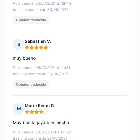
Publicado el 05/07/2021 à 12h44
tras una compra de 30/06/2021
Opinión traducida
Sebastien V.
S
Nota: 5 de 5
muy bueno
Publicado el 05/07/2021 à 11h31
tras una compra de 30/06/2021
Opinión traducida
Marie Reine G.
M
Nota: 4 de 5
Muy bonita joya bien hecha
Publicado el 03/07/2021 à 12h29
tras una compra de 29/06/2021