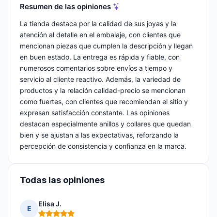
Resumen de las opiniones
La tienda destaca por la calidad de sus joyas y la
atención al detalle en el embalaje, con clientes que
mencionan piezas que cumplen la descripción y llegan
en buen estado. La entrega es rápida y fiable, con
numerosos comentarios sobre envíos a tiempo y
servicio al cliente reactivo. Además, la variedad de
productos y la relación calidad-precio se mencionan
como fuertes, con clientes que recomiendan el sitio y
expresan satisfacción constante. Las opiniones
destacan especialmente anillos y collares que quedan
bien y se ajustan a las expectativas, reforzando la
percepción de consistencia y confianza en la marca.
Todas las opiniones
Elisa J.
E