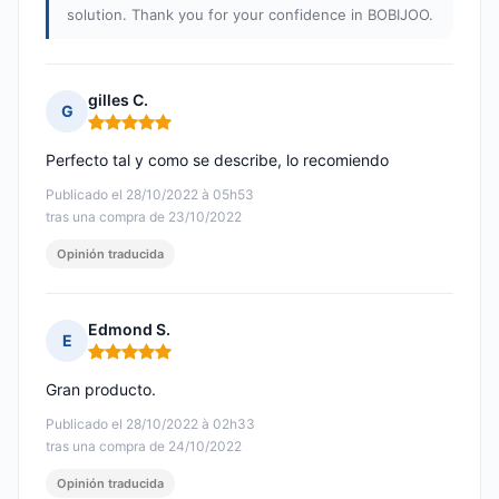
solution. Thank you for your confidence in BOBIJOO.
gilles C.
G
Nota: 5 de 5
Perfecto tal y como se describe, lo recomiendo
Publicado el 28/10/2022 à 05h53
tras una compra de 23/10/2022
Opinión traducida
Edmond S.
E
Nota: 5 de 5
Gran producto.
Publicado el 28/10/2022 à 02h33
tras una compra de 24/10/2022
Opinión traducida