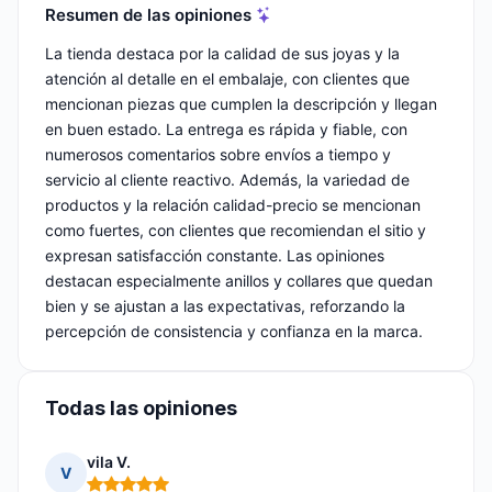
Resumen de las opiniones
La tienda destaca por la calidad de sus joyas y la
atención al detalle en el embalaje, con clientes que
mencionan piezas que cumplen la descripción y llegan
en buen estado. La entrega es rápida y fiable, con
numerosos comentarios sobre envíos a tiempo y
servicio al cliente reactivo. Además, la variedad de
productos y la relación calidad-precio se mencionan
como fuertes, con clientes que recomiendan el sitio y
expresan satisfacción constante. Las opiniones
destacan especialmente anillos y collares que quedan
bien y se ajustan a las expectativas, reforzando la
percepción de consistencia y confianza en la marca.
Todas las opiniones
vila V.
V