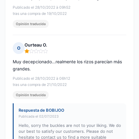
Publicado el 28/10/2022 à 09h52
tras una compra de 19/10/2022
Opinión traducida
Ourteau O.
O
Nota: 1 de 5
Muy decepcionado...realmente los rizos parecían más
grandes.
Publicado el 28/10/2022 à 06h12
tras una compra de 21/10/2022
Opinión traducida
Respuesta de BOBIJOO
Publicada el 02/07/2023
Hello, sorry the buckles are not to your liking. We do
our best to satisfy our customers. Please do not
hesitate to contact us to find a more suitable