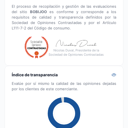
El proceso de recopilación y gestión de las evaluaciones
del sitio
BOBIJOO
es conforme y corresponde a los
requisitos de calidad y transparencia definidos por la
Sociedad de Opiniones Contrastadas y por el Artículo
L111-7-2 del Código de consumo.
Nicolas Duval, Presidente de la
Sociedad de Opiniones Contrastadas
Índice de transparencia
Evalúe por sí mismo la calidad de las opiniones dejadas
por los clientes de este comerciante.