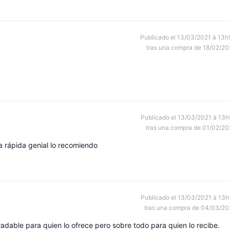
Publicado el 13/03/2021 à 13h
tras una compra de 18/02/20
Publicado el 13/03/2021 à 13h
tras una compra de 01/02/20
 rápida genial lo recomiendo
Publicado el 13/03/2021 à 13h
tras una compra de 04/03/20
dable para quien lo ofrece pero sobre todo para quien lo recibe.