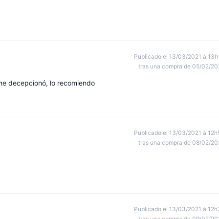
Publicado el 13/03/2021 à 13h
tras una compra de 05/02/20
o me decepcionó, lo recomiendo
Publicado el 13/03/2021 à 12h
tras una compra de 08/02/20
Publicado el 13/03/2021 à 12h
tras una compra de 09/02/20