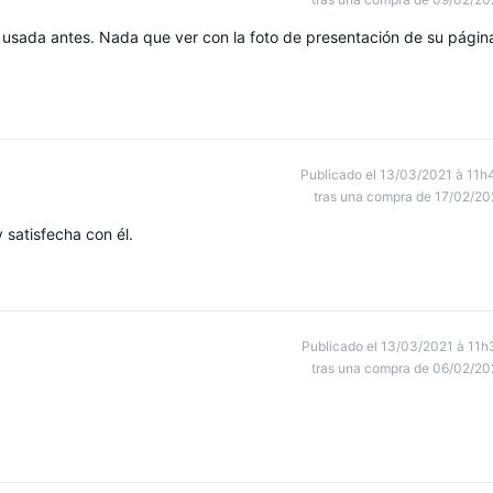
o usada antes. Nada que ver con la foto de presentación de su págin
Publicado el 13/03/2021 à 11h
tras una compra de 17/02/20
 satisfecha con él.
Publicado el 13/03/2021 à 11h
tras una compra de 06/02/20