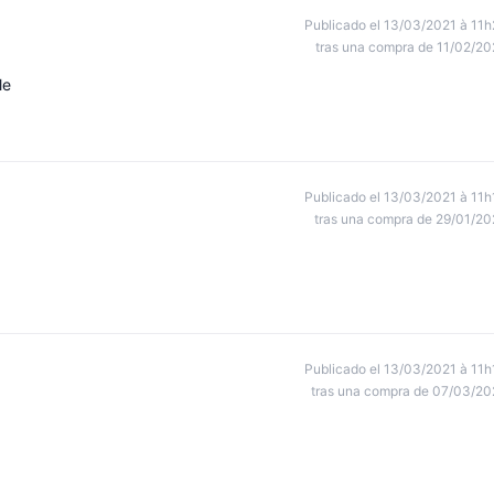
Publicado el 13/03/2021 à 11h
tras una compra de 11/02/20
le
Publicado el 13/03/2021 à 11h
tras una compra de 29/01/20
Publicado el 13/03/2021 à 11h
tras una compra de 07/03/20