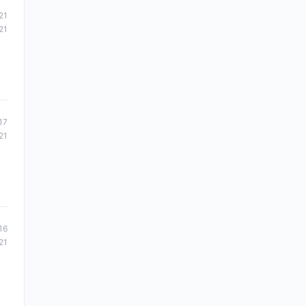
21
21
17
21
16
21