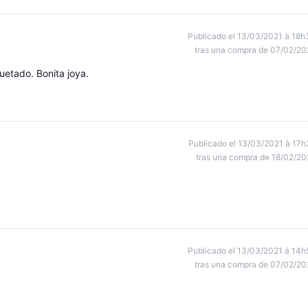
Publicado el 13/03/2021 à 18h
tras una compra de 07/02/20
uetado. Bonita joya.
Publicado el 13/03/2021 à 17h
tras una compra de 18/02/20
Publicado el 13/03/2021 à 14h
tras una compra de 07/02/20