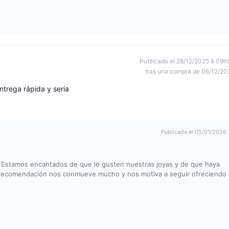
Publicado el 28/12/2025 à 09h
tras una compra de 06/12/20
ntrega rápida y seria
Publicada el 05/01/2026
! Estamos encantados de que le gusten nuestras joyas y de que haya
Su recomendación nos conmueve mucho y nos motiva a seguir ofreciendo