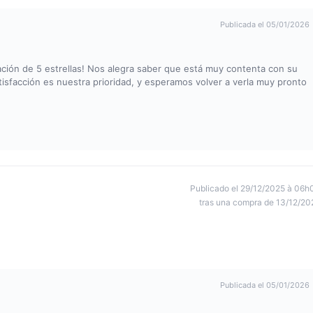
Publicada el 05/01/2026
ión de 5 estrellas! Nos alegra saber que está muy contenta con su
isfacción es nuestra prioridad, y esperamos volver a verla muy pronto
Publicado el 29/12/2025 à 06h
tras una compra de 13/12/20
Publicada el 05/01/2026