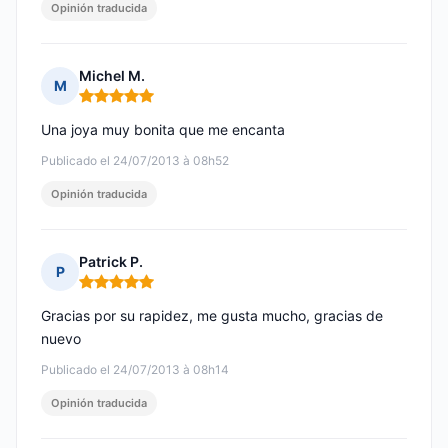
Opinión traducida
Michel M.
M
Nota: 5 de 5
Una joya muy bonita que me encanta
Publicado el 24/07/2013 à 08h52
Opinión traducida
Patrick P.
P
Nota: 5 de 5
Gracias por su rapidez, me gusta mucho, gracias de
nuevo
Publicado el 24/07/2013 à 08h14
Opinión traducida