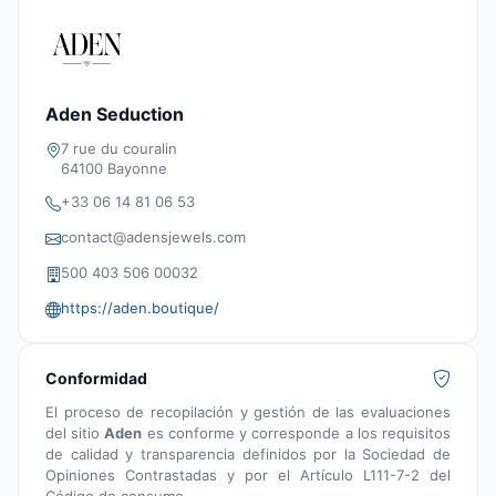
Aden Seduction
7 rue du couralin
64100 Bayonne
+33 06 14 81 06 53
contact@adensjewels.com
500 403 506 00032
https://aden.boutique/
Conformidad
El proceso de recopilación y gestión de las evaluaciones
del sitio
Aden
es conforme y corresponde a los requisitos
de calidad y transparencia definidos por la Sociedad de
Opiniones Contrastadas y por el Artículo L111-7-2 del