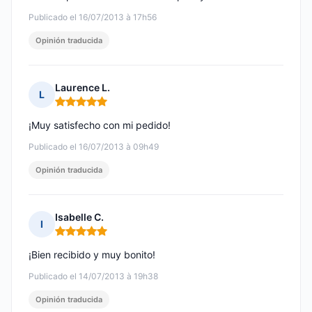
Publicado el 16/07/2013 à 17h56
Opinión traducida
Laurence L.
L
Nota: 5 de 5
¡Muy satisfecho con mi pedido!
Publicado el 16/07/2013 à 09h49
Opinión traducida
Isabelle C.
I
Nota: 5 de 5
¡Bien recibido y muy bonito!
Publicado el 14/07/2013 à 19h38
Opinión traducida