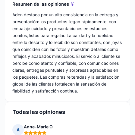
Resumen de las opiniones
Aden destaca por un alta consistencia en la entrega y
presentación: los productos llegan rápidamente, con
embalaje cuidado y presentaciones en estuches
bonitos, listos para regalar. La calidad y la fidelidad
entre lo descrito y lo recibido son constantes, con joyas
que coinciden con las fotos y muestran detalles como
reflejos y acabados minuciosos. El servicio al cliente se
percibe como atento y confiable, con comunicaciones
claras, entregas puntuales y sorpresas agradables en
los paquetes. Las compras reiteradas y la satisfacción
global de las clientas fortalecen la sensación de
fiabilidad y satisfacción continua.
Todas las opiniones
Anne-Marie O.
A