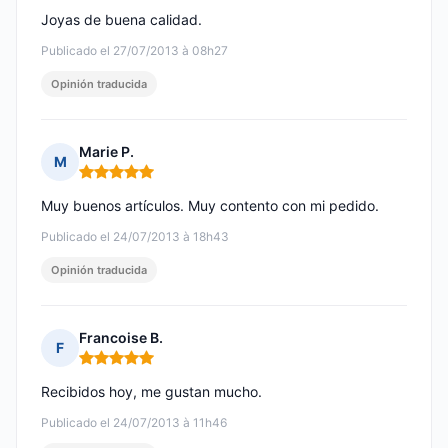
Joyas de buena calidad.
Publicado el 27/07/2013 à 08h27
Opinión traducida
Marie P.
M
Nota: 5 de 5
Muy buenos artículos. Muy contento con mi pedido.
Publicado el 24/07/2013 à 18h43
Opinión traducida
Francoise B.
F
Nota: 5 de 5
Recibidos hoy, me gustan mucho.
Publicado el 24/07/2013 à 11h46