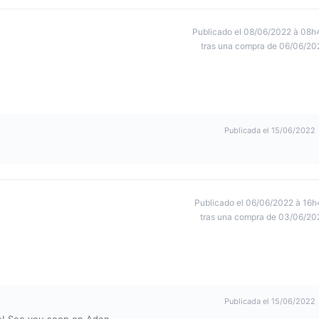
Publicado el 08/06/2022 à 08h
tras una compra de 06/06/20
Publicada el 15/06/2022
Publicado el 06/06/2022 à 16h
tras una compra de 03/06/20
Publicada el 15/06/2022