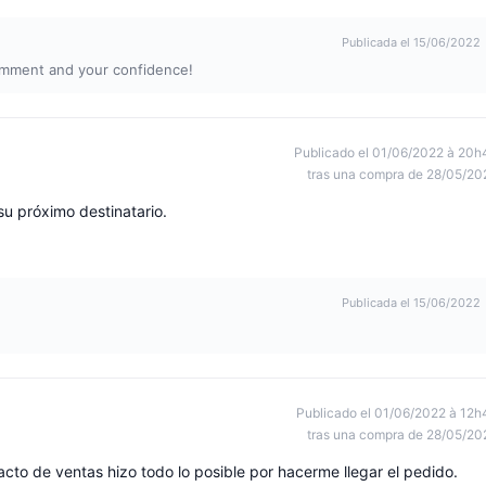
Publicada el 15/06/2022
omment and your confidence!
Publicado el 01/06/2022 à 20h
tras una compra de 28/05/20
u próximo destinatario.
Publicada el 15/06/2022
Publicado el 01/06/2022 à 12h
tras una compra de 28/05/20
tacto de ventas hizo todo lo posible por hacerme llegar el pedido.