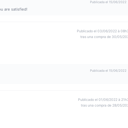
Publicada el 15/06/2022
 are satisfied!
Publicado el 03/06/2022 à 08h
tras una compra de 30/05/20
Publicada el 15/06/2022
Publicado el 01/06/2022 à 21h
tras una compra de 28/05/20