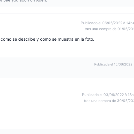
! See you soon on Aden.
Publicado el 06/06/2022 à 14h
tras una compra de 01/06/20
o como se describe y como se muestra en la foto.
Publicada el 15/06/2022
Publicado el 03/06/2022 à 18h
tras una compra de 30/05/20