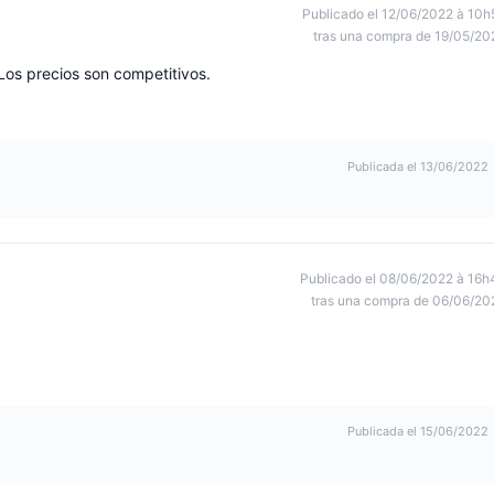
Publicado el 12/06/2022 à 10h
tras una compra de 19/05/20
 Los precios son competitivos.
Publicada el 13/06/2022
Publicado el 08/06/2022 à 16h
tras una compra de 06/06/20
Publicada el 15/06/2022