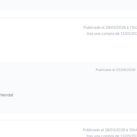
Publicado el 29/05/2026 à 13h
tras una compra de 12/05/20
Publicada el 02/06/2026
tienda!
Publicado el 28/05/2026 à 10h
tras una compra de 13/05/20