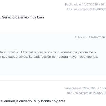
Publicado el 14/07/2026 à 16h
tras una compra de 29/06/20
d. Servicio de envío muy bien
Publicada el 17/07/2026
ario positivo. Estamos encantados de que nuestros productos y
n sus expectativas. Su satisfacción es nuestra mayor recompensa.
Publicado el 02/07/2026 à 16h
tras una compra de 21/06/20
e, embalaje cuidado. Muy bonito colgante.