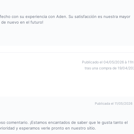
fecho con su experiencia con Aden. Su satisfacción es nuestra mayor
de nuevo en el futuro!
Publicado el 04/05/2026 à 11h
tras una compra de 19/04/20
Publicada el 11/05/2026
so comentario. ¡Estamos encantados de saber que le gusta tanto el
 prioridad y esperamos verle pronto en nuestro sitio.