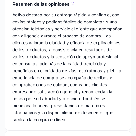
Resumen de las opiniones
Activa destaca por su entrega rápida y confiable, con
envíos rápidos y pedidos fáciles de completar, y una
atención telefónica y servicio al cliente que acompañan
con diligencia durante el proceso de compra. Los
clientes valoran la claridad y eficacia de explicaciones
de los productos, la consistencia en resultados de
varios productos y la sensación de apoyo profesional
en consultas, además de la calidad percibida y
beneficios en el cuidado de vías respiratorias y piel. La
experiencia de compra se acompaña de recibos y
comprobaciones de calidad, con varios clientes
expresando satisfacción general y recomiendan la
tienda por su fiabilidad y atención. También se
menciona la buena presentación de materiales
informativos y la disponibilidad de descuentos que
facilitan la compra en línea.