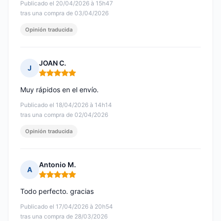
Publicado el 20/04/2026 à 15h47
tras una compra de 03/04/2026
Opinión traducida
JOAN C.
J
Nota: 5 de 5
Muy rápidos en el envío.
Publicado el 18/04/2026 à 14h14
tras una compra de 02/04/2026
Opinión traducida
Antonio M.
A
Nota: 5 de 5
Todo perfecto. gracias
Publicado el 17/04/2026 à 20h54
tras una compra de 28/03/2026