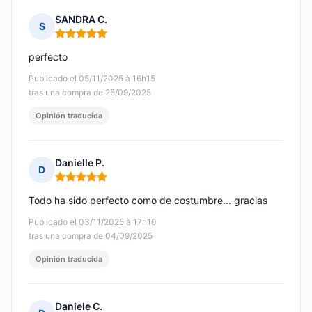
SANDRA C.
S
Nota: 5 de 5
perfecto
Publicado el 05/11/2025 à 16h15
tras una compra de 25/09/2025
Opinión traducida
Danielle P.
D
Nota: 5 de 5
Todo ha sido perfecto como de costumbre... gracias
Publicado el 03/11/2025 à 17h10
tras una compra de 04/09/2025
Opinión traducida
Daniele C.