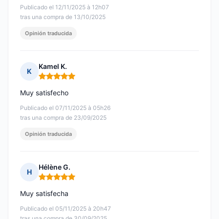
Publicado el 12/11/2025 à 12h07
tras una compra de 13/10/2025
Opinión traducida
Kamel K.
K
Nota: 5 de 5
Muy satisfecho
Publicado el 07/11/2025 à 05h26
tras una compra de 23/09/2025
Opinión traducida
Hélène G.
H
Nota: 5 de 5
Muy satisfecha
Publicado el 05/11/2025 à 20h47
tras una compra de 30/09/2025