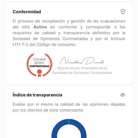
Conformidad
El proceso de recopilación y gestión de las evaluaciones
del sitio
Activa
es conforme y corresponde a los
requisitos de calidad y transparencia definidos por la
Sociedad de Opiniones Contrastadas y por el Artículo
L111-7-2 del Código de consumo.
Nicolas Duval, Presidente de la
Sociedad de Opiniones Contrastadas
Índice de transparencia
Evalúe por sí mismo la calidad de las opiniones dejadas
por los clientes de este comerciante.