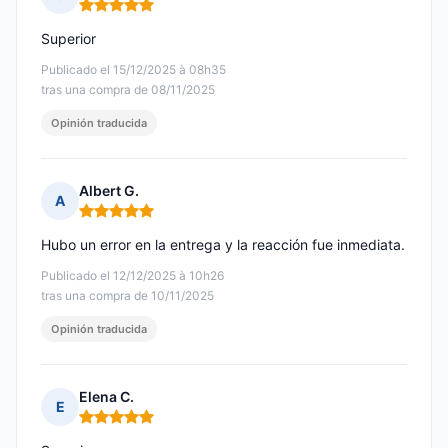
Nota: 5 de 5
Superior
Publicado el 15/12/2025 à 08h35
tras una compra de 08/11/2025
Opinión traducida
Albert G.
A
Nota: 5 de 5
Hubo un error en la entrega y la reacción fue inmediata.
Publicado el 12/12/2025 à 10h26
tras una compra de 10/11/2025
Opinión traducida
Elena C.
E
Nota: 5 de 5