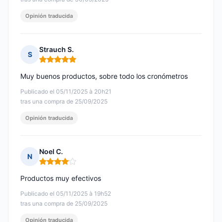
Opinión traducida
Strauch S.
S
Nota: 5 de 5
Muy buenos productos, sobre todo los cronómetros
Publicado el 05/11/2025 à 20h21
tras una compra de 25/09/2025
Opinión traducida
Noel C.
N
Nota: 4 de 5
Productos muy efectivos
Publicado el 05/11/2025 à 19h52
tras una compra de 25/09/2025
Opinión traducida