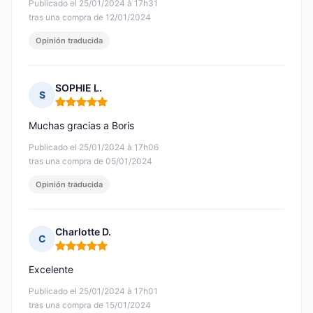
Publicado el 25/01/2024 à 17h31
tras una compra de 12/01/2024
Opinión traducida
SOPHIE L.
S
Nota: 5 de 5
Muchas gracias a Boris
Publicado el 25/01/2024 à 17h06
tras una compra de 05/01/2024
Opinión traducida
Charlotte D.
C
Nota: 5 de 5
Excelente
Publicado el 25/01/2024 à 17h01
tras una compra de 15/01/2024