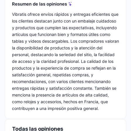
Resumen de las opiniones
Vibratis ofrece envíos rápidos y entregas eficientes que
los clientes destacan junto con un embalaje cuidadoso
y productos que cumplen las expectativas, incluyendo
artículos que funcionan bien y formatos útiles como
tablas y videos descargables. Los compradores valoran
la disponibilidad de productos y la atención del
personal, destacando la seriedad del sitio, la facilidad
de acceso y la claridad profesional. La calidad de los
productos y la experiencia de compra se reflejan en la
satisfacción general, repetidas compras, y
recomendaciones, con varios clientes mencionando
entregas rápidas y satisfacción constante. También se
menciona la presencia de artículos de alta calidad,
como relojes y accesorios, hechos en Francia, que
contribuyen a una impresión positiva general.
Todas las opiniones