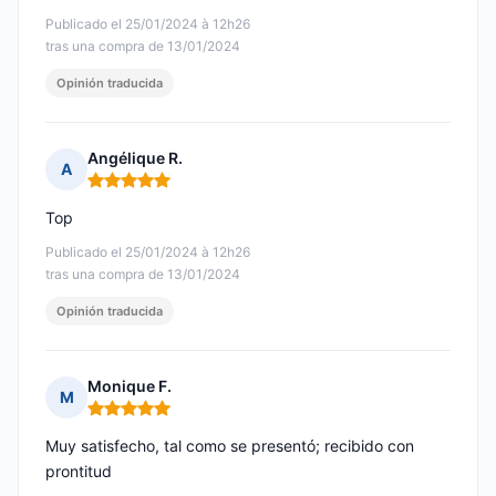
Publicado el 25/01/2024 à 12h26
tras una compra de 13/01/2024
Opinión traducida
Angélique R.
A
Nota: 5 de 5
Top
Publicado el 25/01/2024 à 12h26
tras una compra de 13/01/2024
Opinión traducida
Monique F.
M
Nota: 5 de 5
Muy satisfecho, tal como se presentó; recibido con
prontitud