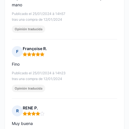
mano
Publicado el 25/01/2024 à 14h57
tras una compra de 12/01/2024
Opinión traducida
Françoise R.
F
Nota: 5 de 5
Fino
Publicado el 25/01/2024 à 14h23
tras una compra de 12/01/2024
Opinión traducida
RENE P.
R
Nota: 4 de 5
Muy buena