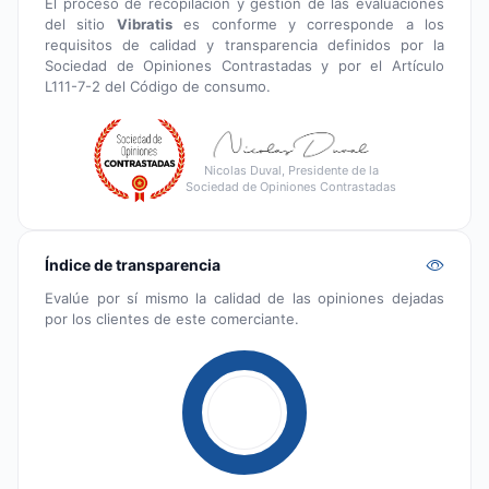
El proceso de recopilación y gestión de las evaluaciones
del sitio
Vibratis
es conforme y corresponde a los
requisitos de calidad y transparencia definidos por la
Sociedad de Opiniones Contrastadas y por el Artículo
L111-7-2 del Código de consumo.
Nicolas Duval, Presidente de la
Sociedad de Opiniones Contrastadas
Índice de transparencia
Evalúe por sí mismo la calidad de las opiniones dejadas
por los clientes de este comerciante.