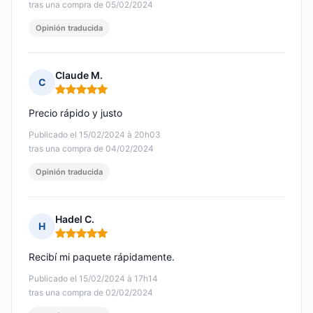
tras una compra de 05/02/2024
Opinión traducida
Claude M.
C
Nota: 5 de 5
Precio rápido y justo
Publicado el 15/02/2024 à 20h03
tras una compra de 04/02/2024
Opinión traducida
Hadel C.
H
Nota: 5 de 5
Recibí mi paquete rápidamente.
Publicado el 15/02/2024 à 17h14
tras una compra de 02/02/2024