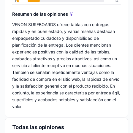
1
14
Resumen de las opiniones
VENON SURFBOARDS ofrece tablas con entregas
rápidas y en buen estado, y varias reseñas destacan
empaquetado cuidadoso y disponibilidad de
planificación de la entrega. Los clientes mencionan
experiencias positivas con la calidad de las tablas,
acabados atractivos y precios atractivos, así como un
servicio al cliente receptivo en muchas situaciones.
También se señalan repetidamente ventajas como la
facilidad de compra en el sitio web, la rapidez de envío
y la satisfacción general con el producto recibido. En
conjunto, la experiencia se caracteriza por entrega ágil,
superficies y acabados notables y satisfacción con el
valor.
Todas las opiniones