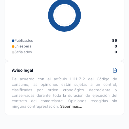
Publicados
86
En espera
0
Señalados
0
Aviso legal
De acuerdo con el artículo L111-7-2 del Código de
consumo, las opiniones están sujetas a un control,
clasificadas por orden cronológico decreciente y
conservadas durante toda la duración de ejecución del
contrato del comerciante. Opiniones recogidas sin
ninguna contraprestación.
Saber más…