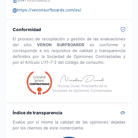
30471055100025
https://venonsurfboards.com/es/
Conformidad
El proceso de recopilación y gestión de las evaluaciones
del sitio
VENON SURFBOARDS
es conforme y
corresponde a los requisitos de calidad y transparencia
definidos por la Sociedad de Opiniones Contrastadas y
por el Artículo L111-7-2 del Código de consumo.
Nicolas Duval, Presidente de la
Sociedad de Opiniones Contrastadas
Índice de transparencia
Evalúe por sí mismo la calidad de las opiniones dejadas
por los clientes de este comerciante.