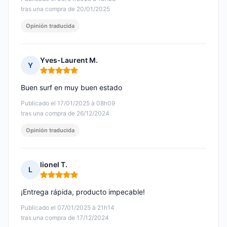
tras una compra de 20/01/2025
Opinión traducida
Yves-Laurent M.
Y
Nota: 5 de 5
Buen surf en muy buen estado
Publicado el 17/01/2025 à 08h09
tras una compra de 26/12/2024
Opinión traducida
lionel T.
L
Nota: 5 de 5
¡Entrega rápida, producto impecable!
Publicado el 07/01/2025 à 21h14
tras una compra de 17/12/2024