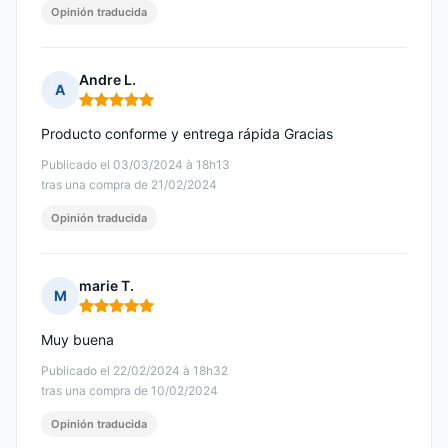
Opinión traducida
Andre L.
A
Nota: 5 de 5
Producto conforme y entrega rápida Gracias
Publicado el 03/03/2024 à 18h13
tras una compra de 21/02/2024
Opinión traducida
marie T.
M
Nota: 5 de 5
Muy buena
Publicado el 22/02/2024 à 18h32
tras una compra de 10/02/2024
Opinión traducida