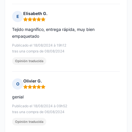
Elisabeth G.
E
Nota: 5 de 5
Tejido magnífico, entrega rápida, muy bien
empaquetado
Publicado el 18/08/2024 à 19h12
tras una compra de 08/08/2024
Opinión traducida
Olivier G.
O
Nota: 5 de 5
genial
Publicado el 18/08/2024 à 09h52
tras una compra de 06/08/2024
Opinión traducida