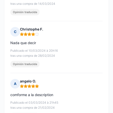
tras una compra de 14/03/2024
Opinión traducida
Christophe F.
C
Nota: 4 de 5
Nada que decir
Publicado el 10/03/2024 à 20h16
tras una compra de 28/02/2024
Opinión traducida
angelo O.
A
Nota: 5 de 5
comforme a la description
Publicado el 03/03/2024 à 21h45
tras una compra de 21/02/2024