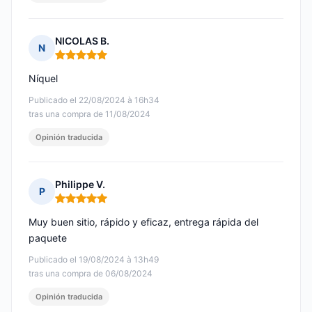
NICOLAS B.
N
Nota: 5 de 5
Níquel
Publicado el 22/08/2024 à 16h34
tras una compra de 11/08/2024
Opinión traducida
Philippe V.
P
Nota: 5 de 5
Muy buen sitio, rápido y eficaz, entrega rápida del
paquete
Publicado el 19/08/2024 à 13h49
tras una compra de 06/08/2024
Opinión traducida