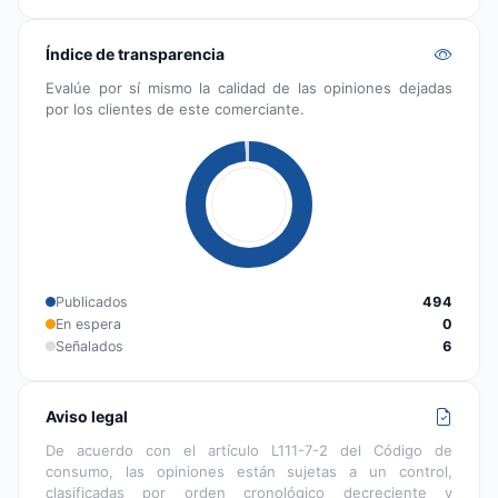
Índice de transparencia
Evalúe por sí mismo la calidad de las opiniones dejadas
por los clientes de este comerciante.
Publicados
494
En espera
0
Señalados
6
Aviso legal
De acuerdo con el artículo L111-7-2 del Código de
consumo, las opiniones están sujetas a un control,
clasificadas por orden cronológico decreciente y