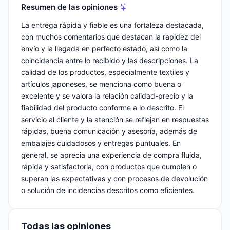
Resumen de las opiniones
La entrega rápida y fiable es una fortaleza destacada,
con muchos comentarios que destacan la rapidez del
envío y la llegada en perfecto estado, así como la
coincidencia entre lo recibido y las descripciones. La
calidad de los productos, especialmente textiles y
artículos japoneses, se menciona como buena o
excelente y se valora la relación calidad-precio y la
fiabilidad del producto conforme a lo descrito. El
servicio al cliente y la atención se reflejan en respuestas
rápidas, buena comunicación y asesoría, además de
embalajes cuidadosos y entregas puntuales. En
general, se aprecia una experiencia de compra fluida,
rápida y satisfactoria, con productos que cumplen o
superan las expectativas y con procesos de devolución
o solución de incidencias descritos como eficientes.
Todas las opiniones