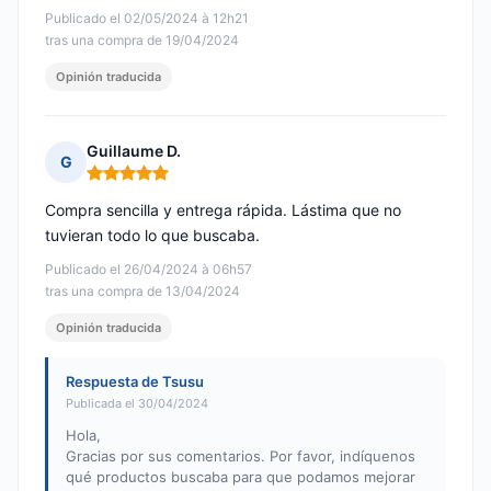
Publicado el 02/05/2024 à 12h21
tras una compra de 19/04/2024
Opinión traducida
Guillaume D.
G
Nota: 5 de 5
Compra sencilla y entrega rápida. Lástima que no
tuvieran todo lo que buscaba.
Publicado el 26/04/2024 à 06h57
tras una compra de 13/04/2024
Opinión traducida
Respuesta de Tsusu
Publicada el 30/04/2024
Hola,
Gracias por sus comentarios. Por favor, indíquenos
qué productos buscaba para que podamos mejorar