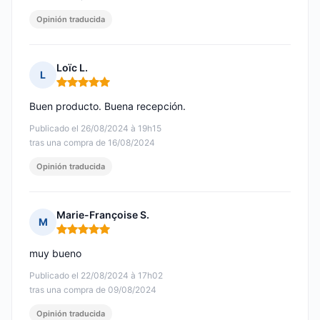
Opinión traducida
Loïc L.
L
Nota: 5 de 5
Buen producto. Buena recepción.
Publicado el 26/08/2024 à 19h15
tras una compra de 16/08/2024
Opinión traducida
Marie-Françoise S.
M
Nota: 5 de 5
muy bueno
Publicado el 22/08/2024 à 17h02
tras una compra de 09/08/2024
Opinión traducida