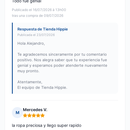
Todo fue genial
Publicado el 16/07/2026 à 13h00
tras una compra de 09/07/2026
Respuesta de Tienda Hippie
Publicada el 23/07/2026
Hola Alejandro,
Te agradecemos sinceramente por tu comentario
positivo. Nos alegra saber que tu experiencia fue
genial y esperamos poder atenderte nuevamente
muy pronto.
Atentamente,
El equipo de Tienda Hippie.
Mercedes V.
M
Nota: 5 de 5
la ropa preciosa y llego super rapido