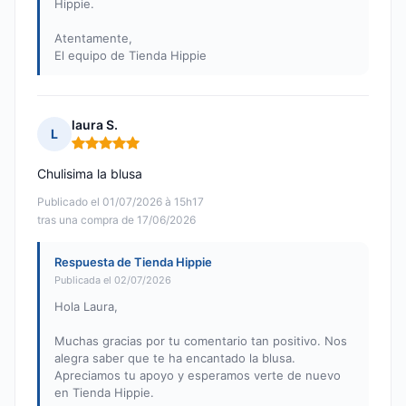
Hippie.
Atentamente,
El equipo de Tienda Hippie
laura S.
L
Nota: 5 de 5
Chulisima la blusa
Publicado el 01/07/2026 à 15h17
tras una compra de 17/06/2026
Respuesta de Tienda Hippie
Publicada el 02/07/2026
Hola Laura,
Muchas gracias por tu comentario tan positivo. Nos
alegra saber que te ha encantado la blusa.
Apreciamos tu apoyo y esperamos verte de nuevo
en Tienda Hippie.