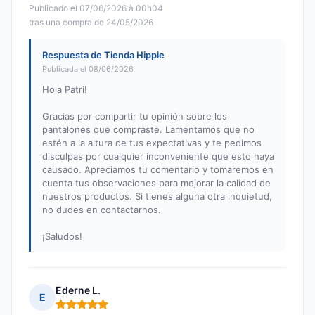
Publicado el 07/06/2026 à 00h04
tras una compra de 24/05/2026
Respuesta de Tienda Hippie
Publicada el 08/06/2026
Hola Patri!
Gracias por compartir tu opinión sobre los
pantalones que compraste. Lamentamos que no
estén a la altura de tus expectativas y te pedimos
disculpas por cualquier inconveniente que esto haya
causado. Apreciamos tu comentario y tomaremos en
cuenta tus observaciones para mejorar la calidad de
nuestros productos. Si tienes alguna otra inquietud,
no dudes en contactarnos.
¡Saludos!
Ederne L.
E
Nota: 5 de 5