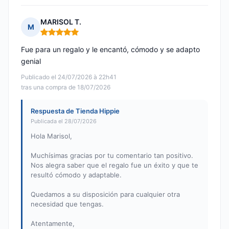
MARISOL T.
M
Nota: 5 de 5
Fue para un regalo y le encantó, cómodo y se adapto
genial
Publicado el 24/07/2026 à 22h41
tras una compra de 18/07/2026
Respuesta de Tienda Hippie
Publicada el 28/07/2026
Hola Marisol,
Muchísimas gracias por tu comentario tan positivo.
Nos alegra saber que el regalo fue un éxito y que te
resultó cómodo y adaptable.
Quedamos a su disposición para cualquier otra
necesidad que tengas.
Atentamente,