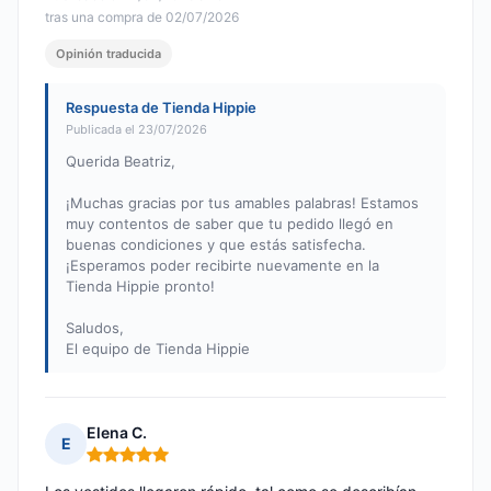
tras una compra de 02/07/2026
Opinión traducida
Respuesta de Tienda Hippie
Publicada el 23/07/2026
Querida Beatriz,
¡Muchas gracias por tus amables palabras! Estamos
muy contentos de saber que tu pedido llegó en
buenas condiciones y que estás satisfecha.
¡Esperamos poder recibirte nuevamente en la
Tienda Hippie pronto!
Saludos,
El equipo de Tienda Hippie
Elena C.
E
Nota: 5 de 5