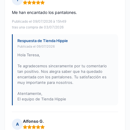
Nota: 5 de 5
Me han encantado los pantalones.
Publicado el 09/07/2026 à 15h49
tras una compra de 03/07/2026
Respuesta de Tienda Hippie
Publicada el 09/07/2026
Hola Teresa,
Te agradecemos sinceramente por tu comentario
tan positivo. Nos alegra saber que ha quedado
encantada con los pantalones. Tu satisfacción es
muy importante para nosotros.
Atentamente,
El equipo de Tienda Hippie
Alfonso G.
A
Nota: 5 de 5