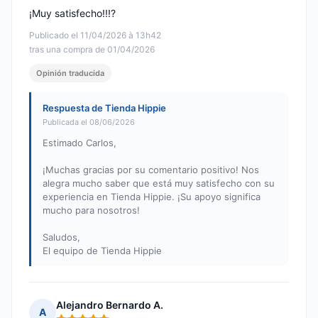
¡Muy satisfecho!!!?
Publicado el 11/04/2026 à 13h42
tras una compra de 01/04/2026
Opinión traducida
Respuesta de Tienda Hippie
Publicada el 08/06/2026
Estimado Carlos,
¡Muchas gracias por su comentario positivo! Nos
alegra mucho saber que está muy satisfecho con su
experiencia en Tienda Hippie. ¡Su apoyo significa
mucho para nosotros!
Saludos,
El equipo de Tienda Hippie
Alejandro Bernardo A.
A