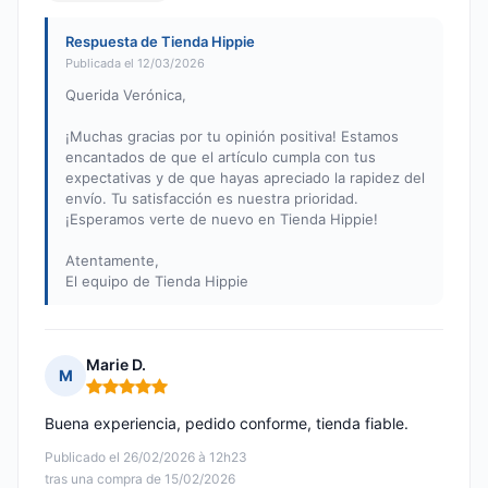
Respuesta de Tienda Hippie
Publicada el 12/03/2026
Querida Verónica,
¡Muchas gracias por tu opinión positiva! Estamos
encantados de que el artículo cumpla con tus
expectativas y de que hayas apreciado la rapidez del
envío. Tu satisfacción es nuestra prioridad.
¡Esperamos verte de nuevo en Tienda Hippie!
Atentamente,
El equipo de Tienda Hippie
Marie D.
M
Nota: 5 de 5
Buena experiencia, pedido conforme, tienda fiable.
Publicado el 26/02/2026 à 12h23
tras una compra de 15/02/2026