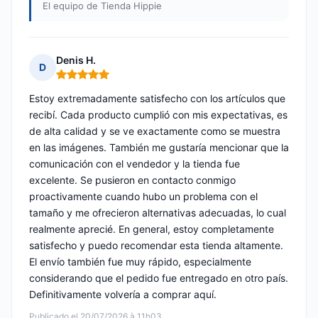
El equipo de Tienda Hippie
Denis H.
D
Nota: 5 de 5
Estoy extremadamente satisfecho con los artículos que
recibí. Cada producto cumplió con mis expectativas, es
de alta calidad y se ve exactamente como se muestra
en las imágenes. También me gustaría mencionar que la
comunicación con el vendedor y la tienda fue
excelente. Se pusieron en contacto conmigo
proactivamente cuando hubo un problema con el
tamaño y me ofrecieron alternativas adecuadas, lo cual
realmente aprecié. En general, estoy completamente
satisfecho y puedo recomendar esta tienda altamente.
El envío también fue muy rápido, especialmente
considerando que el pedido fue entregado en otro país.
Definitivamente volvería a comprar aquí.
Publicado el 20/07/2026 à 11h03