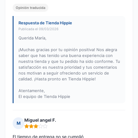
Opinión traducida
Respuesta de Tienda Hippie
Publicada el 09/03/2026
Querida María,
¡Muchas gracias por tu opinión positiva! Nos alegra
saber que has tenido una buena experiencia con
nuestra tienda y que tu pedido ha sido conforme. Tu
satisfacción es nuestra prioridad y tus comentarios
nos motivan a seguir ofreciendo un servicio de
calidad. ¡Hasta pronto en Tienda Hippie!
Atentamente,
El equipo de Tienda Hippie
Miguel angel F.
M
Nota: 3 de 5
El tiempo de entrega no se cumplió