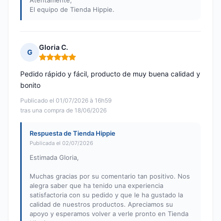
Atentamente,
El equipo de Tienda Hippie.
Gloria C.
G
Nota: 5 de 5
Pedido rápido y fácil, producto de muy buena calidad y
bonito
Publicado el 01/07/2026 à 16h59
tras una compra de 18/06/2026
Respuesta de Tienda Hippie
Publicada el 02/07/2026
Estimada Gloria,
Muchas gracias por su comentario tan positivo. Nos
alegra saber que ha tenido una experiencia
satisfactoria con su pedido y que le ha gustado la
calidad de nuestros productos. Apreciamos su
apoyo y esperamos volver a verle pronto en Tienda