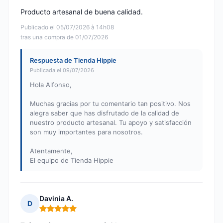
Producto artesanal de buena calidad.
Publicado el 05/07/2026 à 14h08
tras una compra de 01/07/2026
Respuesta de Tienda Hippie
Publicada el 09/07/2026
Hola Alfonso,
Muchas gracias por tu comentario tan positivo. Nos
alegra saber que has disfrutado de la calidad de
nuestro producto artesanal. Tu apoyo y satisfacción
son muy importantes para nosotros.
Atentamente,
El equipo de Tienda Hippie
Davinia A.
D
Nota: 5 de 5