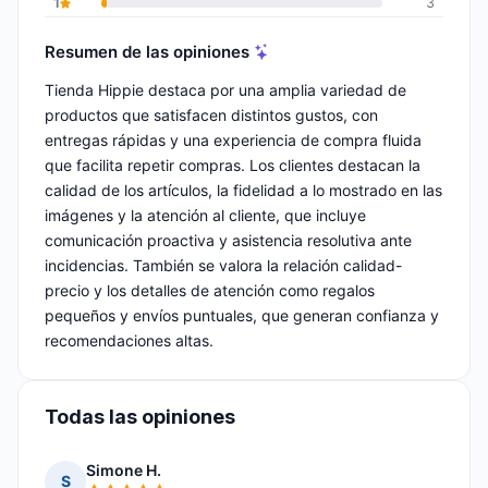
1
3
Resumen de las opiniones
Tienda Hippie destaca por una amplia variedad de
productos que satisfacen distintos gustos, con
entregas rápidas y una experiencia de compra fluida
que facilita repetir compras. Los clientes destacan la
calidad de los artículos, la fidelidad a lo mostrado en las
imágenes y la atención al cliente, que incluye
comunicación proactiva y asistencia resolutiva ante
incidencias. También se valora la relación calidad-
precio y los detalles de atención como regalos
pequeños y envíos puntuales, que generan confianza y
recomendaciones altas.
Todas las opiniones
Simone H.
S