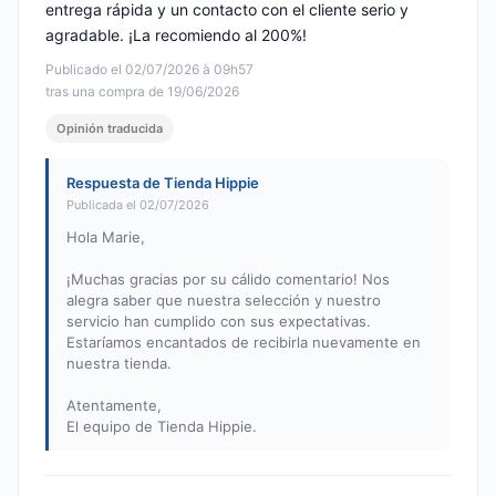
entrega rápida y un contacto con el cliente serio y
agradable. ¡La recomiendo al 200%!
Publicado el 02/07/2026 à 09h57
tras una compra de 19/06/2026
Opinión traducida
Respuesta de Tienda Hippie
Publicada el 02/07/2026
Hola Marie,
¡Muchas gracias por su cálido comentario! Nos
alegra saber que nuestra selección y nuestro
servicio han cumplido con sus expectativas.
Estaríamos encantados de recibirla nuevamente en
nuestra tienda.
Atentamente,
El equipo de Tienda Hippie.