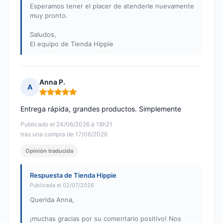
Esperamos tener el placer de atenderle nuevamente
muy pronto.
Saludos,
El equipo de Tienda Hippie
Anna P.
A
Nota: 5 de 5
Entrega rápida, grandes productos. Simplemente
Publicado el 24/06/2026 à 18h21
tras una compra de 17/06/2026
Opinión traducida
Respuesta de Tienda Hippie
Publicada el 02/07/2026
Querida Anna,
¡muchas gracias por su comentario positivo! Nos