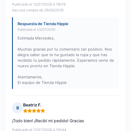
Publicado el 12/07/2026 à 19h19
tras una compra de 29/06/2026
Respuesta de Tienda Hippie
Publicada el 23/07/2026
Estimada Mercedes,
Muchas gracias por tu comentario tan positivo. Nos
alegra saber que te ha gustado la ropa y que has
recibido tu pedido rápidamente. Esperamos verte de
nuevo pronto en Tienda Hippie.
Atentamente,
El equipo de Tienda Hippie
Beatriz F.
B
Nota: 5 de 5
¡Todo bien! ¡Recibí mi pedido! Gracias
Publicado el 12/07/2026 à 15h44