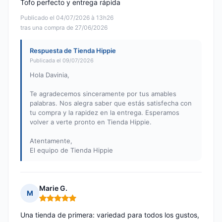
Tofo perfecto y entrega rápida
Publicado el 04/07/2026 à 13h26
tras una compra de 27/06/2026
Respuesta de Tienda Hippie
Publicada el 09/07/2026
Hola Davinia,
Te agradecemos sinceramente por tus amables
palabras. Nos alegra saber que estás satisfecha con
tu compra y la rapidez en la entrega. Esperamos
volver a verte pronto en Tienda Hippie.
Atentamente,
El equipo de Tienda Hippie
Marie G.
M
Nota: 5 de 5
Una tienda de primera: variedad para todos los gustos,