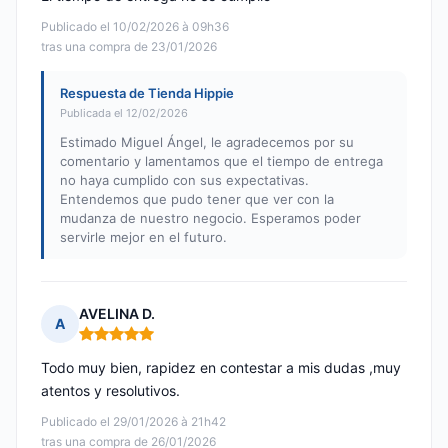
Publicado el 10/02/2026 à 09h36
tras una compra de 23/01/2026
Respuesta de Tienda Hippie
Publicada el 12/02/2026
Estimado Miguel Ángel, le agradecemos por su
comentario y lamentamos que el tiempo de entrega
no haya cumplido con sus expectativas.
Entendemos que pudo tener que ver con la
mudanza de nuestro negocio. Esperamos poder
servirle mejor en el futuro.
AVELINA D.
A
Nota: 5 de 5
Todo muy bien, rapidez en contestar a mis dudas ,muy
atentos y resolutivos.
Publicado el 29/01/2026 à 21h42
tras una compra de 26/01/2026