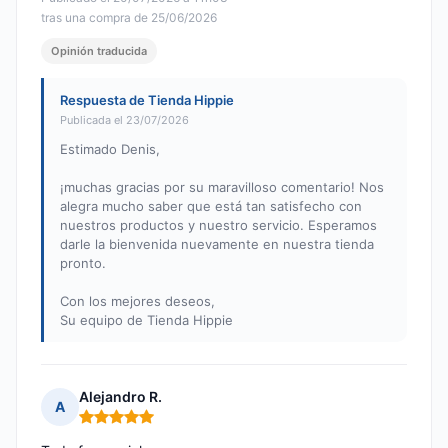
tras una compra de 25/06/2026
Opinión traducida
Respuesta de Tienda Hippie
Publicada el 23/07/2026
Estimado Denis,
¡muchas gracias por su maravilloso comentario! Nos
alegra mucho saber que está tan satisfecho con
nuestros productos y nuestro servicio. Esperamos
darle la bienvenida nuevamente en nuestra tienda
pronto.
Con los mejores deseos,
Su equipo de Tienda Hippie
Alejandro R.
A
Nota: 5 de 5