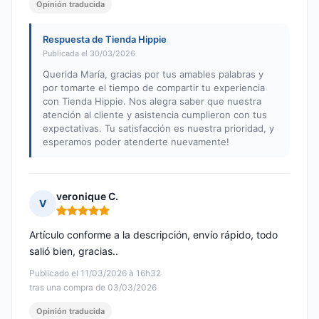
Opinión traducida
Respuesta de Tienda Hippie
Publicada el 30/03/2026
Querida María, gracias por tus amables palabras y
por tomarte el tiempo de compartir tu experiencia
con Tienda Hippie. Nos alegra saber que nuestra
atención al cliente y asistencia cumplieron con tus
expectativas. Tu satisfacción es nuestra prioridad, y
esperamos poder atenderte nuevamente!
veronique C.
V
Nota: 5 de 5
Artículo conforme a la descripción, envío rápido, todo
salió bien, gracias..
Publicado el 11/03/2026 à 16h32
tras una compra de 03/03/2026
Opinión traducida