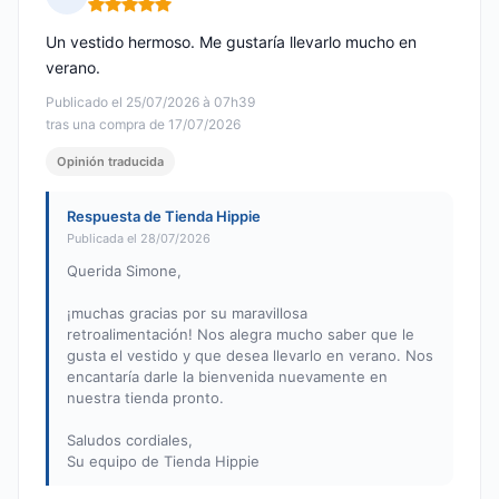
Nota: 5 de 5
Un vestido hermoso. Me gustaría llevarlo mucho en
verano.
Publicado el 25/07/2026 à 07h39
tras una compra de 17/07/2026
Opinión traducida
Respuesta de Tienda Hippie
Publicada el 28/07/2026
Querida Simone,
¡muchas gracias por su maravillosa
retroalimentación! Nos alegra mucho saber que le
gusta el vestido y que desea llevarlo en verano. Nos
encantaría darle la bienvenida nuevamente en
nuestra tienda pronto.
Saludos cordiales,
Su equipo de Tienda Hippie