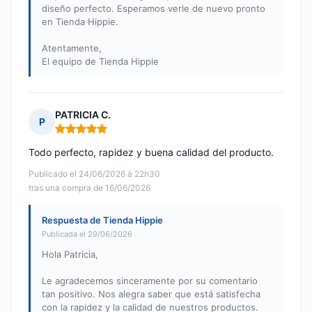
diseño perfecto. Esperamos verle de nuevo pronto
en Tienda Hippie.
Atentamente,
El equipo de Tienda Hippie
PATRICIA C.
P
Nota: 5 de 5
Todo perfecto, rapidez y buena calidad del producto.
Publicado el 24/06/2026 à 22h30
tras una compra de 16/06/2026
Respuesta de Tienda Hippie
Publicada el 29/06/2026
Hola Patricia,
Le agradecemos sinceramente por su comentario
tan positivo. Nos alegra saber que está satisfecha
con la rapidez y la calidad de nuestros productos.