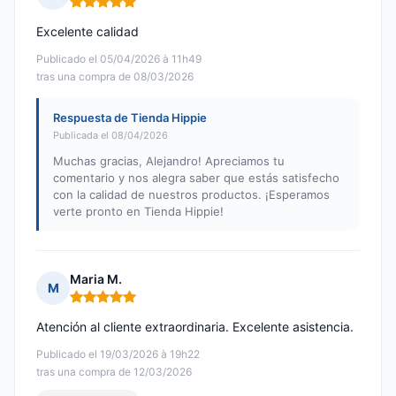
Nota: 5 de 5
Excelente calidad
Publicado el 05/04/2026 à 11h49
tras una compra de 08/03/2026
Respuesta de Tienda Hippie
Publicada el 08/04/2026
Muchas gracias, Alejandro! Apreciamos tu
comentario y nos alegra saber que estás satisfecho
con la calidad de nuestros productos. ¡Esperamos
verte pronto en Tienda Hippie!
Maria M.
M
Nota: 5 de 5
Atención al cliente extraordinaria. Excelente asistencia.
Publicado el 19/03/2026 à 19h22
tras una compra de 12/03/2026