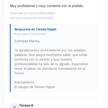
Muy profesional y muy contenta con el pedido.
Publicado el 10/07/2026 à 08h57
tras una compra de 24/06/2026
Respuesta de Tienda Hippie
Publicada el 23/07/2026
Estimada Marina,
Te agradecemos sinceramente por tus amables
palabras. Nos alegra muchísimo saber que estás
contenta con tu pedido y que nuestra
profesionalidad ha sido de tu agrado. Esperamos
tener el placer de atenderte nuevamente en el
futuro.
Atentamente,
El equipo de Tienda Hippie
Teresa A.
T