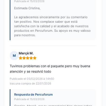
Publicada el 15/03/2026
Estimada Cristina,
Le agradecemos sinceramente por su comentario
tan positivo. Nos complace saber que está
satisfecha con la calidad y el acabado de nuestros
productos en Percuforum. Su apoyo es muy valioso
para nosotros.
Merçè M.
M
Nota: 5 de 5
Tuvimos problemas con el paquete pero muy buena
atención y se resolvió todo
Publicado el 05/02/2026 à 14h50
tras una compra de 22/01/2026
Respuesta de Percuforum
Publicada el 15/03/2026