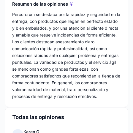
Resumen de las opiniones
Percuforum se destaca por la rapidez y seguridad en la
entrega, con productos que llegan en perfecto estado
y bien embalados, y por una atención al cliente directa
y amable que resuelve incidencias de forma eficiente.
Los clientes destacan asesoramiento claro,
comunicación rápida y profesionalidad, así como
soluciones rápidas ante cualquier problema y entregas
puntuales. La variedad de productos y el servicio ágil
se mencionan como grandes fortalezas, con
compradores satisfechos que recomiendan la tienda de
forma contundente. En general, los compradores
valoran calidad de material, trato personalizado y
procesos de entrega y resolución efectivos.
Todas las opiniones
Karen G.