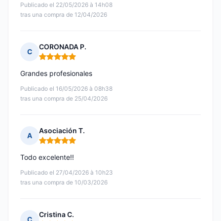
Publicado el 22/05/2026 à 14h08
tras una compra de 12/04/2026
CORONADA P.
C
Nota: 5 de 5
Grandes profesionales
Publicado el 16/05/2026 à 08h38
tras una compra de 25/04/2026
Asociación T.
A
Nota: 5 de 5
Todo excelente!!
Publicado el 27/04/2026 à 10h23
tras una compra de 10/03/2026
Cristina C.
C