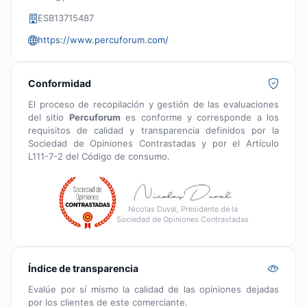
ESB13715487
https://www.percuforum.com/
Conformidad
El proceso de recopilación y gestión de las evaluaciones
del sitio
Percuforum
es conforme y corresponde a los
requisitos de calidad y transparencia definidos por la
Sociedad de Opiniones Contrastadas y por el Artículo
L111-7-2 del Código de consumo.
Nicolas Duval, Presidente de la
Sociedad de Opiniones Contrastadas
Índice de transparencia
Evalúe por sí mismo la calidad de las opiniones dejadas
por los clientes de este comerciante.