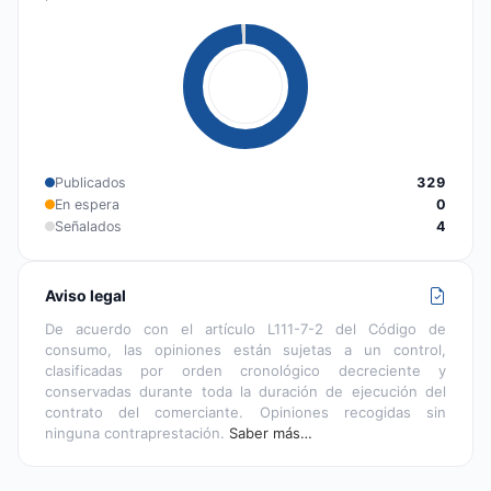
Publicados
329
En espera
0
Señalados
4
Aviso legal
De acuerdo con el artículo L111-7-2 del Código de
consumo, las opiniones están sujetas a un control,
clasificadas por orden cronológico decreciente y
conservadas durante toda la duración de ejecución del
contrato del comerciante. Opiniones recogidas sin
ninguna contraprestación.
Saber más…