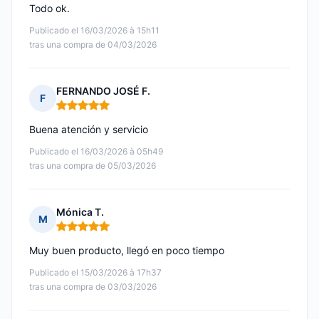
Todo ok.
Publicado el 16/03/2026 à 15h11
tras una compra de 04/03/2026
FERNANDO JOSÉ F.
F
Nota: 5 de 5
Buena atención y servicio
Publicado el 16/03/2026 à 05h49
tras una compra de 05/03/2026
Mónica T.
M
Nota: 5 de 5
Muy buen producto, llegó en poco tiempo
Publicado el 15/03/2026 à 17h37
tras una compra de 03/03/2026