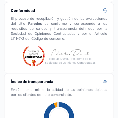
Conformidad
El proceso de recopilación y gestión de las evaluaciones
del sitio
Paredes
es conforme y corresponde a los
requisitos de calidad y transparencia definidos por la
Sociedad de Opiniones Contrastadas y por el Artículo
L111-7-2 del Código de consumo.
Nicolas Duval, Presidente de la
Sociedad de Opiniones Contrastadas
Índice de transparencia
Evalúe por sí mismo la calidad de las opiniones dejadas
por los clientes de este comerciante.