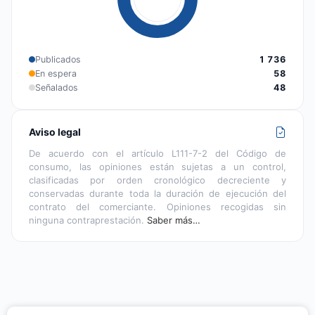
Publicados
1 736
En espera
58
Señalados
48
Aviso legal
De acuerdo con el artículo L111-7-2 del Código de
consumo, las opiniones están sujetas a un control,
clasificadas por orden cronológico decreciente y
conservadas durante toda la duración de ejecución del
contrato del comerciante. Opiniones recogidas sin
ninguna contraprestación.
Saber más…