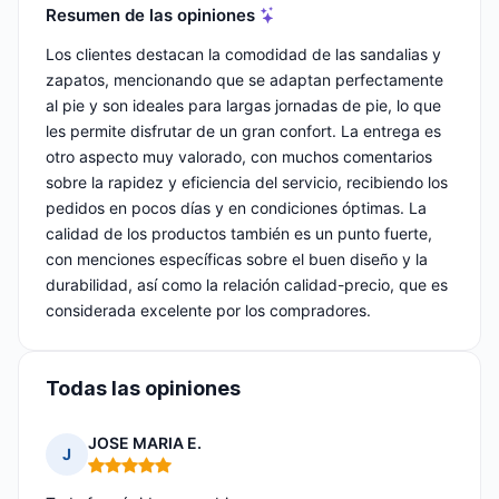
Resumen de las opiniones
Los clientes destacan la comodidad de las sandalias y
zapatos, mencionando que se adaptan perfectamente
al pie y son ideales para largas jornadas de pie, lo que
les permite disfrutar de un gran confort. La entrega es
otro aspecto muy valorado, con muchos comentarios
sobre la rapidez y eficiencia del servicio, recibiendo los
pedidos en pocos días y en condiciones óptimas. La
calidad de los productos también es un punto fuerte,
con menciones específicas sobre el buen diseño y la
durabilidad, así como la relación calidad-precio, que es
considerada excelente por los compradores.
Todas las opiniones
JOSE MARIA E.
J
Nota: 5 de 5