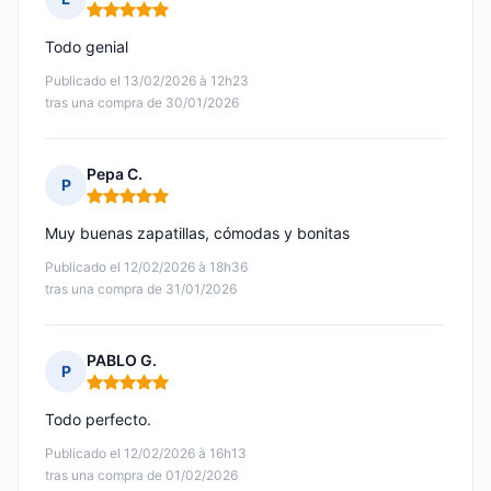
Nota: 5 de 5
Todo genial
Publicado el 13/02/2026 à 12h23
tras una compra de 30/01/2026
Pepa C.
P
Nota: 5 de 5
Muy buenas zapatillas, cómodas y bonitas
Publicado el 12/02/2026 à 18h36
tras una compra de 31/01/2026
PABLO G.
P
Nota: 5 de 5
Todo perfecto.
Publicado el 12/02/2026 à 16h13
tras una compra de 01/02/2026