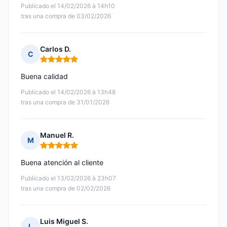
Publicado el 14/02/2026 à 14h10
tras una compra de 03/02/2026
Carlos D.
C
Nota: 5 de 5
Buena calidad
Publicado el 14/02/2026 à 13h48
tras una compra de 31/01/2026
Manuel R.
M
Nota: 5 de 5
Buena atención al cliente
Publicado el 13/02/2026 à 23h07
tras una compra de 02/02/2026
Luis Miguel S.
L