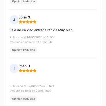
Opinión traducida
Joris G.
J
Nota: 5 de 5
Tela de calidad entrega rápida Muy bien
Publicado el 14/06/2026 à 15h50
tras una compra de 04/06/2026
Opinión traducida
Iman H.
I
Nota: 5 de 5
-
Publicado el 07/06/2026 à 08h24
tras una compra de 26/05/2026
Opinión traducida