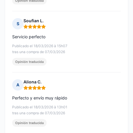
Opinión traducida
Soufian L.
S
Nota: 5 de 5
Servicio perfecto
Publicado el 18/03/2026 à 15h07
tras una compra de 07/03/2026
Opinión traducida
Aliona C.
A
Nota: 5 de 5
Perfecto y envío muy rápido
Publicado el 18/03/2026 à 13h01
tras una compra de 07/03/2026
Opinión traducida