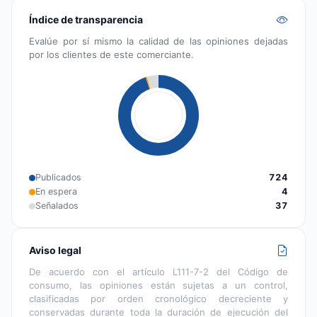
Índice de transparencia
Evalúe por sí mismo la calidad de las opiniones dejadas
por los clientes de este comerciante.
Publicados
724
En espera
4
Señalados
37
Aviso legal
De acuerdo con el artículo L111-7-2 del Código de
consumo, las opiniones están sujetas a un control,
clasificadas por orden cronológico decreciente y
conservadas durante toda la duración de ejecución del