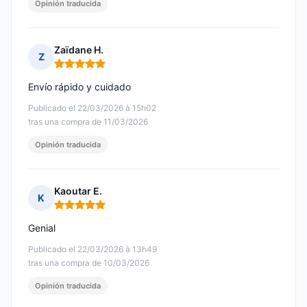
Opinión traducida
Zaïdane H.
Z
Nota: 5 de 5
Envío rápido y cuidado
Publicado el 22/03/2026 à 15h02
tras una compra de 11/03/2026
Opinión traducida
Kaoutar E.
K
Nota: 5 de 5
Genial
Publicado el 22/03/2026 à 13h49
tras una compra de 10/03/2026
Opinión traducida