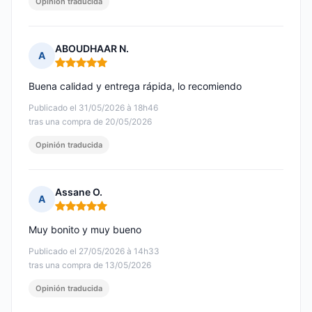
Opinión traducida
ABOUDHAAR N.
A
Nota: 5 de 5
Buena calidad y entrega rápida, lo recomiendo
Publicado el 31/05/2026 à 18h46
tras una compra de 20/05/2026
Opinión traducida
Assane O.
A
Nota: 5 de 5
Muy bonito y muy bueno
Publicado el 27/05/2026 à 14h33
tras una compra de 13/05/2026
Opinión traducida