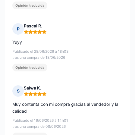
Opinión traducida
Pascal R.
P
Nota: 5 de 5
Yuyy
Publicado el 28/06/2026 à 18h03
tras una compra de 18/06/2026
Opinión traducida
Salwa K.
S
Nota: 5 de 5
Muy contenta con mi compra gracias al vendedor y la
calidad
Publicado el 19/06/2026 à 14h01
tras una compra de 08/06/2026