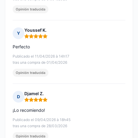
Opinión traducida
Youssef K.
Y
Nota: 5 de 5
Perfecto
Publicado el 11/04/2026 à 14h17
tras una compra de 01/04/2026
Opinión traducida
Djamel Z.
D
Nota: 5 de 5
¡Lo recomiendo!
Publicado el 09/04/2026 à 18h45
tras una compra de 28/03/2026
Opinión traducida