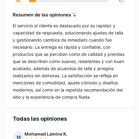
1
62
Resumen de las opiniones
El servicio al cliente es destacado por su rapidez y
capacidad de respuesta, solucionando ajustes de talla
y gestionando cambios de inmediato cuando fue
necesario. La entrega es rápida y confiable, con
productos que se perciben como de calidad y prendas
que se describen como suaves, resistentes y con buen
acabado, además de acuerdos de talla y arreglos
realizados sin demoras. La satisfacción se refleja en
menciones de comodidad, ajuste cómodo y diseños
modernos, así como en la repetida recomendación del
sitio y la experiencia de compra fluida.
Todas las opiniones
Mohamed Lamine K.
M