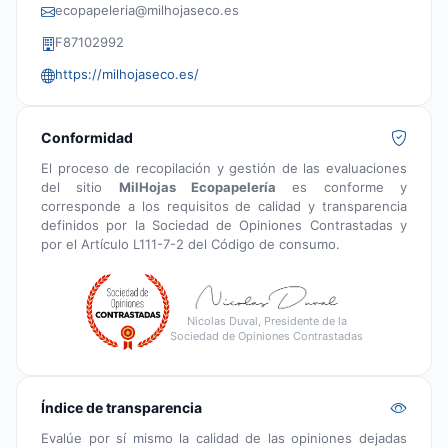
ecopapeleria@milhojaseco.es
F87102992
https://milhojaseco.es/
Conformidad
El proceso de recopilación y gestión de las evaluaciones
del sitio
MilHojas Ecopapelería
es conforme y
corresponde a los requisitos de calidad y transparencia
definidos por la Sociedad de Opiniones Contrastadas y
por el Artículo L111-7-2 del Código de consumo.
Nicolas Duval, Presidente de la
Sociedad de Opiniones Contrastadas
Índice de transparencia
Evalúe por sí mismo la calidad de las opiniones dejadas