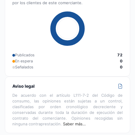
por los clientes de este comerciante.
Publicados
72
En espera
0
Señalados
0
Aviso legal
De acuerdo con el artículo L111-7-2 del Código de
consumo, las opiniones están sujetas a un control,
clasificadas por orden cronológico decreciente y
conservadas durante toda la duración de ejecución del
contrato del comerciante. Opiniones recogidas sin
ninguna contraprestación.
Saber más…