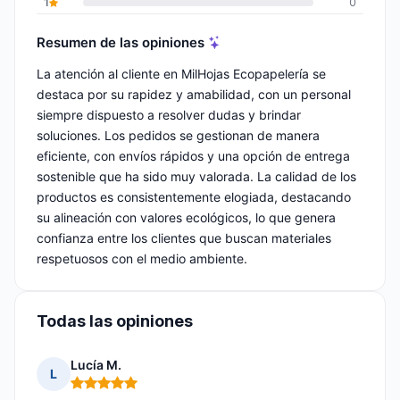
1
0
Resumen de las opiniones
La atención al cliente en MilHojas Ecopapelería se
destaca por su rapidez y amabilidad, con un personal
siempre dispuesto a resolver dudas y brindar
soluciones. Los pedidos se gestionan de manera
eficiente, con envíos rápidos y una opción de entrega
sostenible que ha sido muy valorada. La calidad de los
productos es consistentemente elogiada, destacando
su alineación con valores ecológicos, lo que genera
confianza entre los clientes que buscan materiales
respetuosos con el medio ambiente.
Todas las opiniones
Lucía M.
L
Nota: 5 de 5