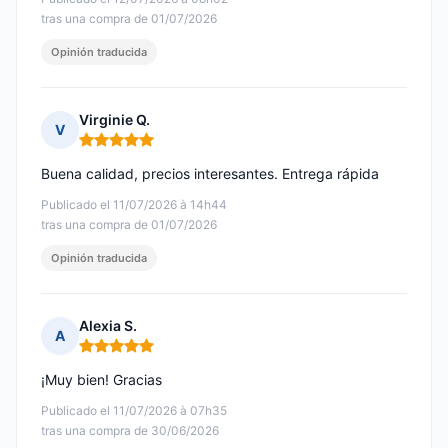
tras una compra de 01/07/2026
Opinión traducida
Virginie Q.
V
Nota: 5 de 5
Buena calidad, precios interesantes. Entrega rápida
Publicado el 11/07/2026 à 14h44
tras una compra de 01/07/2026
Opinión traducida
Alexia S.
A
Nota: 5 de 5
¡Muy bien! Gracias
Publicado el 11/07/2026 à 07h35
tras una compra de 30/06/2026