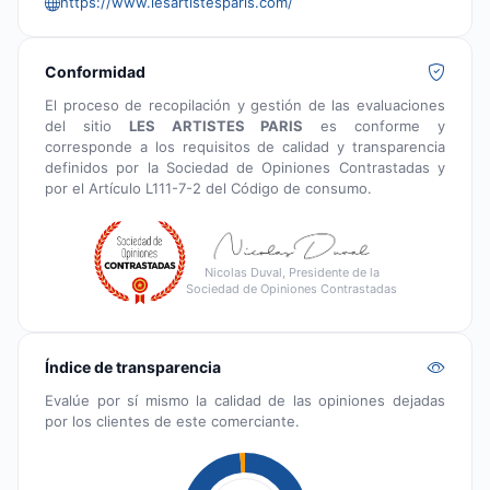
https://www.lesartistesparis.com/
Conformidad
El proceso de recopilación y gestión de las evaluaciones
del sitio
LES ARTISTES PARIS
es conforme y
corresponde a los requisitos de calidad y transparencia
definidos por la Sociedad de Opiniones Contrastadas y
por el Artículo L111-7-2 del Código de consumo.
Nicolas Duval, Presidente de la
Sociedad de Opiniones Contrastadas
Índice de transparencia
Evalúe por sí mismo la calidad de las opiniones dejadas
por los clientes de este comerciante.