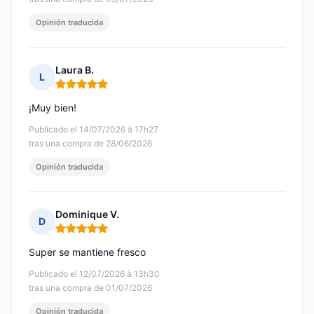
Opinión traducida
Laura B.
L
Nota: 5 de 5
¡Muy bien!
Publicado el 14/07/2026 à 17h27
tras una compra de 28/06/2026
Opinión traducida
Dominique V.
D
Nota: 5 de 5
Super se mantiene fresco
Publicado el 12/07/2026 à 13h30
tras una compra de 01/07/2026
Opinión traducida