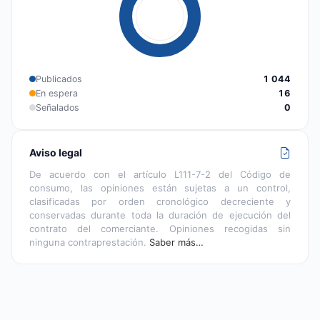
Publicados
1 044
En espera
16
Señalados
0
Aviso legal
De acuerdo con el artículo L111-7-2 del Código de
consumo, las opiniones están sujetas a un control,
clasificadas por orden cronológico decreciente y
conservadas durante toda la duración de ejecución del
contrato del comerciante. Opiniones recogidas sin
ninguna contraprestación.
Saber más…