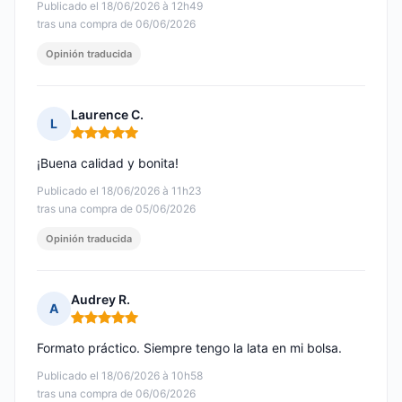
Publicado el 18/06/2026 à 12h49
tras una compra de 06/06/2026
Opinión traducida
Laurence C.
L
Nota: 5 de 5
¡Buena calidad y bonita!
Publicado el 18/06/2026 à 11h23
tras una compra de 05/06/2026
Opinión traducida
Audrey R.
A
Nota: 5 de 5
Formato práctico. Siempre tengo la lata en mi bolsa.
Publicado el 18/06/2026 à 10h58
tras una compra de 06/06/2026