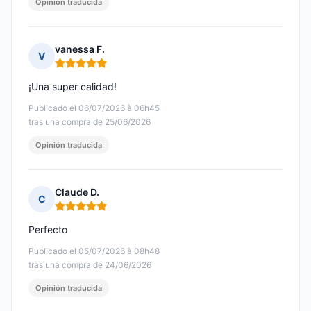
Opinión traducida
vanessa F.
V
Nota: 5 de 5
¡Una super calidad!
Publicado el 06/07/2026 à 06h45
tras una compra de 25/06/2026
Opinión traducida
Claude D.
C
Nota: 5 de 5
Perfecto
Publicado el 05/07/2026 à 08h48
tras una compra de 24/06/2026
Opinión traducida