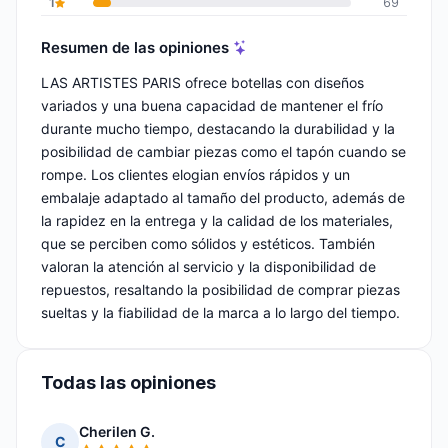
1
69
Resumen de las opiniones
LAS ARTISTES PARIS ofrece botellas con diseños
variados y una buena capacidad de mantener el frío
durante mucho tiempo, destacando la durabilidad y la
posibilidad de cambiar piezas como el tapón cuando se
rompe. Los clientes elogian envíos rápidos y un
embalaje adaptado al tamaño del producto, además de
la rapidez en la entrega y la calidad de los materiales,
que se perciben como sólidos y estéticos. También
valoran la atención al servicio y la disponibilidad de
repuestos, resaltando la posibilidad de comprar piezas
sueltas y la fiabilidad de la marca a lo largo del tiempo.
Todas las opiniones
Cherilen G.
C