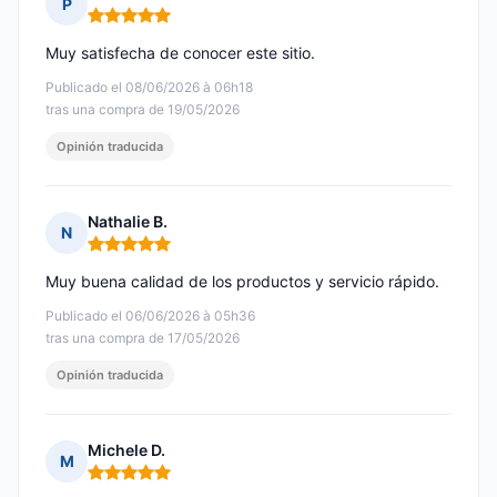
P
Nota: 5 de 5
Muy satisfecha de conocer este sitio.
Publicado el 08/06/2026 à 06h18
tras una compra de 19/05/2026
Opinión traducida
Nathalie B.
N
Nota: 5 de 5
Muy buena calidad de los productos y servicio rápido.
Publicado el 06/06/2026 à 05h36
tras una compra de 17/05/2026
Opinión traducida
Michele D.
M
Nota: 5 de 5