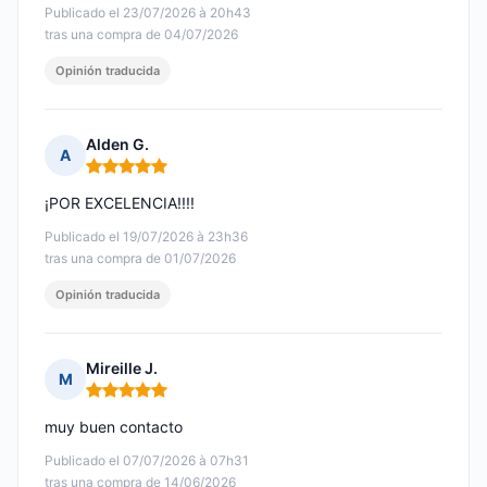
Publicado el 23/07/2026 à 20h43
tras una compra de 04/07/2026
Opinión traducida
Alden G.
A
Nota: 5 de 5
¡POR EXCELENCIA!!!!
Publicado el 19/07/2026 à 23h36
tras una compra de 01/07/2026
Opinión traducida
Mireille J.
M
Nota: 5 de 5
muy buen contacto
Publicado el 07/07/2026 à 07h31
tras una compra de 14/06/2026