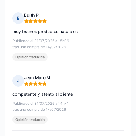
Edith P.
E
Nota: 5 de 5
muy buenos productos naturales
Publicado el 31/07/2026 à 15h06
tras una compra de 14/07/2026
Opinión traducida
Jean Marc M.
J
Nota: 5 de 5
competente y atento al cliente
Publicado el 31/07/2026 à 14h41
tras una compra de 14/07/2026
Opinión traducida