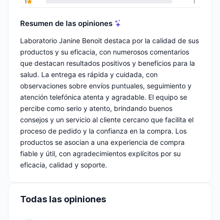
1
1
Resumen de las opiniones
Laboratorio Janine Benoit destaca por la calidad de sus
productos y su eficacia, con numerosos comentarios
que destacan resultados positivos y beneficios para la
salud. La entrega es rápida y cuidada, con
observaciones sobre envíos puntuales, seguimiento y
atención telefónica atenta y agradable. El equipo se
percibe como serio y atento, brindando buenos
consejos y un servicio al cliente cercano que facilita el
proceso de pedido y la confianza en la compra. Los
productos se asocian a una experiencia de compra
fiable y útil, con agradecimientos explícitos por su
eficacia, calidad y soporte.
Todas las opiniones