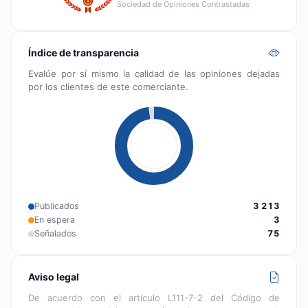
Sociedad de Opiniones Contrastadas
Índice de transparencia
Evalúe por sí mismo la calidad de las opiniones dejadas
por los clientes de este comerciante.
Publicados
3 213
En espera
3
Señalados
75
Aviso legal
De acuerdo con el artículo L111-7-2 del Código de