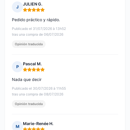
JULIEN G.
J
Nota: 5 de 5
Pedido práctico y rápido.
Publicado el 31/07/2026 à 13h52
tras una compra de 06/07/2026
Opinión traducida
Pascal M.
P
Nota: 5 de 5
Nada que decir
Publicado el 30/07/2026 à 11h55
tras una compra de 08/07/2026
Opinión traducida
Marie-Renée H.
M