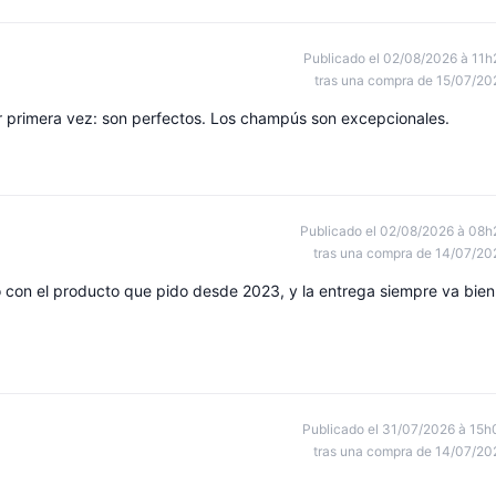
Publicado el 02/08/2026 à 11h
tras una compra de 15/07/20
r primera vez: son perfectos. Los champús son excepcionales.
Publicado el 02/08/2026 à 08h
tras una compra de 14/07/20
o con el producto que pido desde 2023, y la entrega siempre va bien
Publicado el 31/07/2026 à 15h
tras una compra de 14/07/20