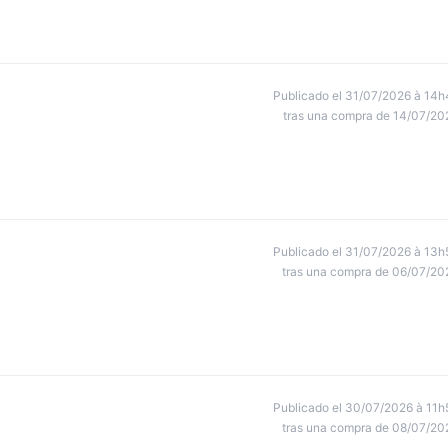
Publicado el 31/07/2026 à 14h
tras una compra de 14/07/20
Publicado el 31/07/2026 à 13h
tras una compra de 06/07/20
Publicado el 30/07/2026 à 11h
tras una compra de 08/07/20