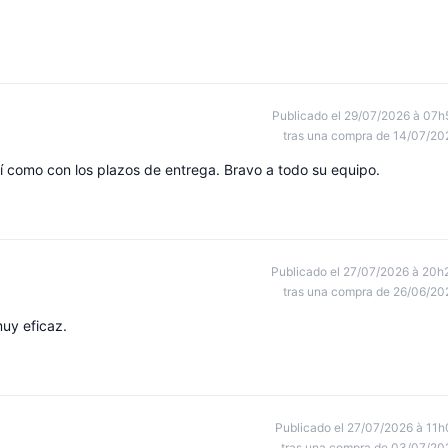
Publicado el 29/07/2026 à 07h
tras una compra de 14/07/20
 como con los plazos de entrega. Bravo a todo su equipo.
Publicado el 27/07/2026 à 20h
tras una compra de 26/06/20
uy eficaz.
Publicado el 27/07/2026 à 11h
tras una compra de 03/07/20