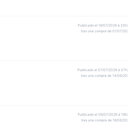
Publicado el 19/07/2026 à 23h
tras una compra de 01/07/20
Publicado el 07/07/2026 à 07h
tras una compra de 14/06/20
Publicado el 06/07/2026 à 19h
tras una compra de 18/06/20