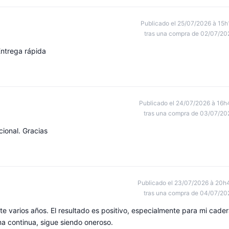
Publicado el 25/07/2026 à 15h
tras una compra de 02/07/20
Entrega rápida
Publicado el 24/07/2026 à 16h
tras una compra de 03/07/20
cional. Gracias
Publicado el 23/07/2026 à 20h
tras una compra de 04/07/20
te varios años. El resultado es positivo, especialmente para mi cader
ma continua, sigue siendo oneroso.