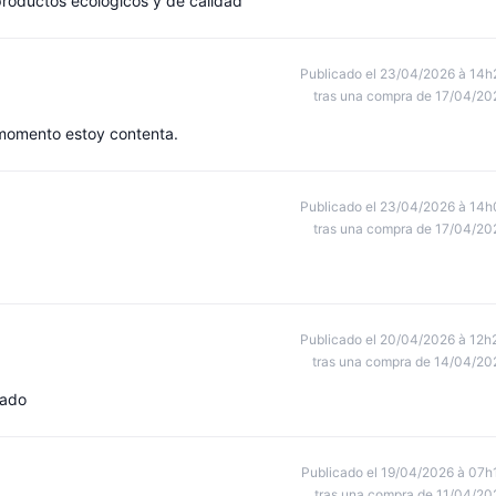
roductos ecológicos y de calidad
Publicado el 23/04/2026 à 14h
tras una compra de 17/04/20
 momento estoy contenta.
Publicado el 23/04/2026 à 14h
tras una compra de 17/04/20
Publicado el 20/04/2026 à 12h
tras una compra de 14/04/20
tado
Publicado el 19/04/2026 à 07h
tras una compra de 11/04/20