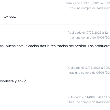
Publicado el 24/06/2026 à 08h
tras una compra de 14/06/20
n tóxicos.
Publicado el 17/06/2026 à 12h
tras una compra de 10/06/20
ma, buena comunicación tras la realización del pedido. Los producto
Publicado el 12/06/2026 à 09h
tras una compra de 05/06/20
espuesta y envío
Publicado el 11/06/2026 à 14h
tras una compra de 04/06/20