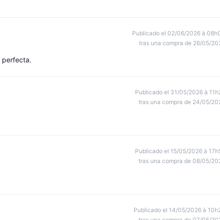
Publicado el 02/06/2026 à 08h
tras una compra de 26/05/20
 perfecta.
Publicado el 31/05/2026 à 11h
tras una compra de 24/05/20
Publicado el 15/05/2026 à 17h
tras una compra de 08/05/20
Publicado el 14/05/2026 à 10h
tras una compra de 07/05/20