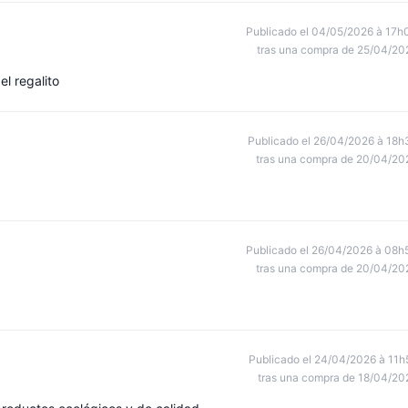
Publicado el 04/05/2026 à 17h
tras una compra de 25/04/20
l regalito
Publicado el 26/04/2026 à 18h
tras una compra de 20/04/20
Publicado el 26/04/2026 à 08h
tras una compra de 20/04/20
Publicado el 24/04/2026 à 11h
tras una compra de 18/04/20