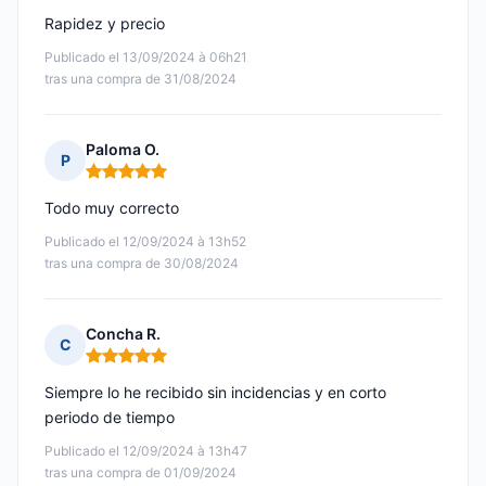
Rapidez y precio
Publicado el 13/09/2024 à 06h21
tras una compra de 31/08/2024
Paloma O.
P
Nota: 5 de 5
Todo muy correcto
Publicado el 12/09/2024 à 13h52
tras una compra de 30/08/2024
Concha R.
C
Nota: 5 de 5
Siempre lo he recibido sin incidencias y en corto
periodo de tiempo
Publicado el 12/09/2024 à 13h47
tras una compra de 01/09/2024