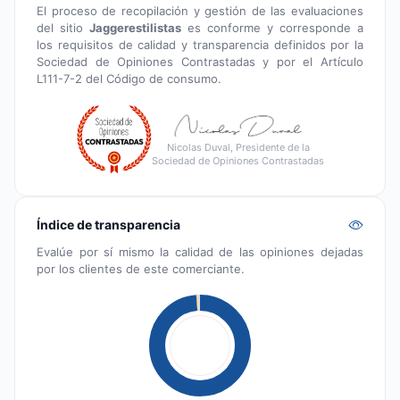
El proceso de recopilación y gestión de las evaluaciones
del sitio
Jaggerestilistas
es conforme y corresponde a
los requisitos de calidad y transparencia definidos por la
Sociedad de Opiniones Contrastadas y por el Artículo
L111-7-2 del Código de consumo.
Nicolas Duval, Presidente de la
Sociedad de Opiniones Contrastadas
Índice de transparencia
Evalúe por sí mismo la calidad de las opiniones dejadas
por los clientes de este comerciante.