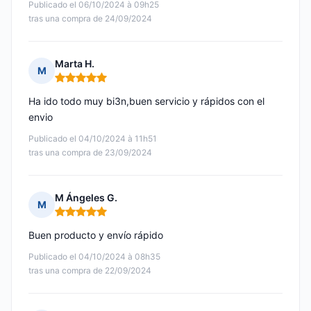
Publicado el 06/10/2024 à 09h25
tras una compra de 24/09/2024
Marta H.
M
Nota: 5 de 5
Ha ido todo muy bi3n,buen servicio y rápidos con el
envio
Publicado el 04/10/2024 à 11h51
tras una compra de 23/09/2024
M Ángeles G.
M
Nota: 5 de 5
Buen producto y envío rápido
Publicado el 04/10/2024 à 08h35
tras una compra de 22/09/2024