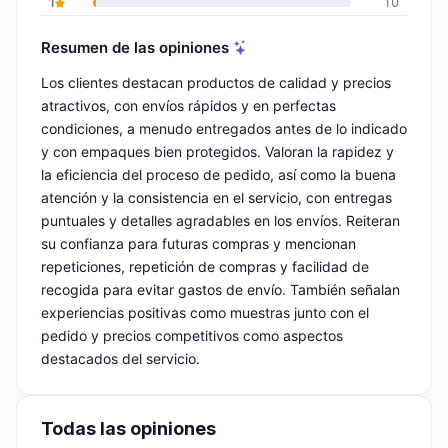
1
10
Resumen de las opiniones
Los clientes destacan productos de calidad y precios
atractivos, con envíos rápidos y en perfectas
condiciones, a menudo entregados antes de lo indicado
y con empaques bien protegidos. Valoran la rapidez y
la eficiencia del proceso de pedido, así como la buena
atención y la consistencia en el servicio, con entregas
puntuales y detalles agradables en los envíos. Reiteran
su confianza para futuras compras y mencionan
repeticiones, repetición de compras y facilidad de
recogida para evitar gastos de envío. También señalan
experiencias positivas como muestras junto con el
pedido y precios competitivos como aspectos
destacados del servicio.
Todas las opiniones