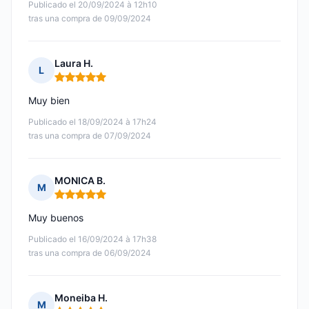
Publicado el 20/09/2024 à 12h10
tras una compra de 09/09/2024
Laura H.
L
Nota: 5 de 5
Muy bien
Publicado el 18/09/2024 à 17h24
tras una compra de 07/09/2024
MONICA B.
M
Nota: 5 de 5
Muy buenos
Publicado el 16/09/2024 à 17h38
tras una compra de 06/09/2024
Moneiba H.
M