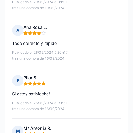
Publicado el 29/09/2024 à 16h01
tras una compra de 19/09/2024
Ana Rosa L.
A
Nota: 4 de 5
Todo correcto y rapido
Publicado el 26/09/2024 à 20h17
tras una compra de 16/09/2024
Pilar S.
P
Nota: 5 de 5
Si estoy satisfecha!
Publicado el 26/09/2024 à 19h31
tras una compra de 16/09/2024
Mª Antonia R.
M