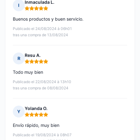
Inmaculada L.
I
Nota: 5 de 5
Buenos productos y buen servicio.
Publicado el 24/08/2024 à 06h01
tras una compra de 13/08/2024
Resu A.
R
Nota: 5 de 5
Todo muy bien
Publicado el 22/08/2024 à 13h10
tras una compra de 08/08/2024
Yolanda O.
Y
Nota: 5 de 5
Envío rápido, muy bien
Publicado el 19/08/2024 à 08h07