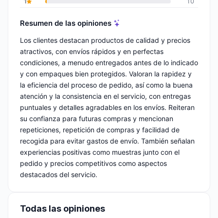
1
10
Resumen de las opiniones
Los clientes destacan productos de calidad y precios
atractivos, con envíos rápidos y en perfectas
condiciones, a menudo entregados antes de lo indicado
y con empaques bien protegidos. Valoran la rapidez y
la eficiencia del proceso de pedido, así como la buena
atención y la consistencia en el servicio, con entregas
puntuales y detalles agradables en los envíos. Reiteran
su confianza para futuras compras y mencionan
repeticiones, repetición de compras y facilidad de
recogida para evitar gastos de envío. También señalan
experiencias positivas como muestras junto con el
pedido y precios competitivos como aspectos
destacados del servicio.
Todas las opiniones