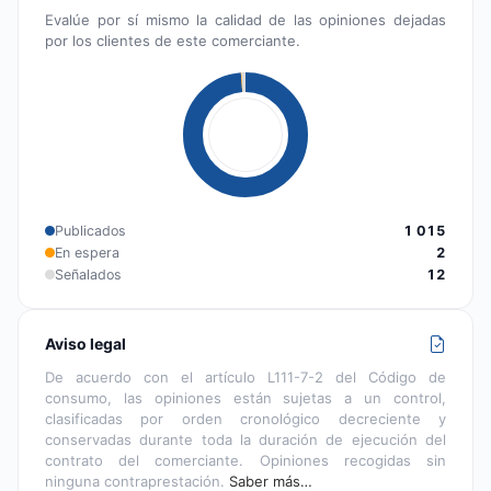
Evalúe por sí mismo la calidad de las opiniones dejadas
por los clientes de este comerciante.
Publicados
1 015
En espera
2
Señalados
12
Aviso legal
De acuerdo con el artículo L111-7-2 del Código de
consumo, las opiniones están sujetas a un control,
clasificadas por orden cronológico decreciente y
conservadas durante toda la duración de ejecución del
contrato del comerciante. Opiniones recogidas sin
ninguna contraprestación.
Saber más…