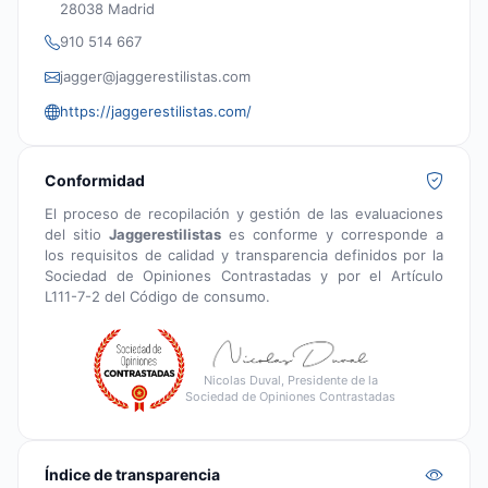
28038 Madrid
910 514 667
jagger@jaggerestilistas.com
https://jaggerestilistas.com/
Conformidad
El proceso de recopilación y gestión de las evaluaciones
del sitio
Jaggerestilistas
es conforme y corresponde a
los requisitos de calidad y transparencia definidos por la
Sociedad de Opiniones Contrastadas y por el Artículo
L111-7-2 del Código de consumo.
Nicolas Duval, Presidente de la
Sociedad de Opiniones Contrastadas
Índice de transparencia