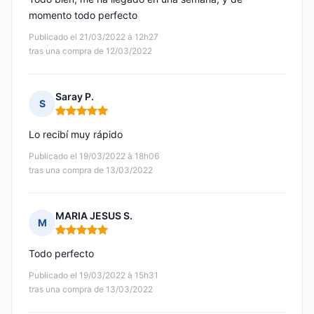
momento todo perfecto
Publicado el 21/03/2022 à 12h27
tras una compra de 12/03/2022
Saray P.
S
Nota: 5 de 5
Lo recibí muy rápido
Publicado el 19/03/2022 à 18h06
tras una compra de 13/03/2022
MARIA JESUS S.
M
Nota: 5 de 5
Todo perfecto
Publicado el 19/03/2022 à 15h31
tras una compra de 13/03/2022