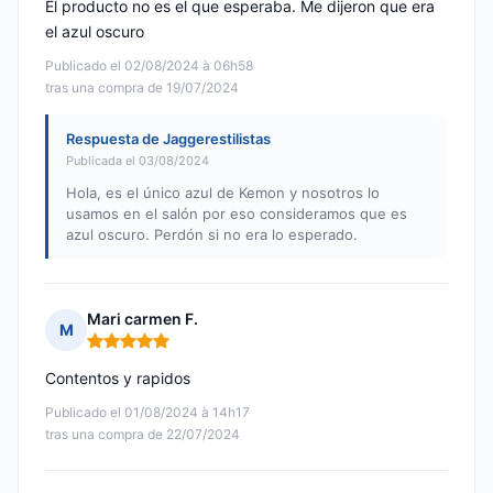
El producto no es el que esperaba. Me dijeron que era
el azul oscuro
Publicado el 02/08/2024 à 06h58
tras una compra de 19/07/2024
Respuesta de Jaggerestilistas
Publicada el 03/08/2024
Hola, es el único azul de Kemon y nosotros lo
usamos en el salón por eso consideramos que es
azul oscuro. Perdón si no era lo esperado.
Mari carmen F.
M
Nota: 5 de 5
Contentos y rapidos
Publicado el 01/08/2024 à 14h17
tras una compra de 22/07/2024