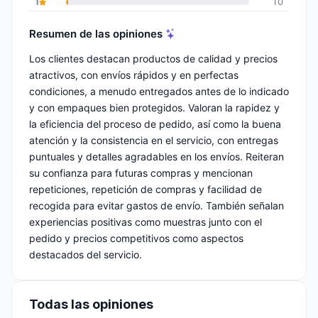
1
10
Resumen de las opiniones
Los clientes destacan productos de calidad y precios
atractivos, con envíos rápidos y en perfectas
condiciones, a menudo entregados antes de lo indicado
y con empaques bien protegidos. Valoran la rapidez y
la eficiencia del proceso de pedido, así como la buena
atención y la consistencia en el servicio, con entregas
puntuales y detalles agradables en los envíos. Reiteran
su confianza para futuras compras y mencionan
repeticiones, repetición de compras y facilidad de
recogida para evitar gastos de envío. También señalan
experiencias positivas como muestras junto con el
pedido y precios competitivos como aspectos
destacados del servicio.
Todas las opiniones