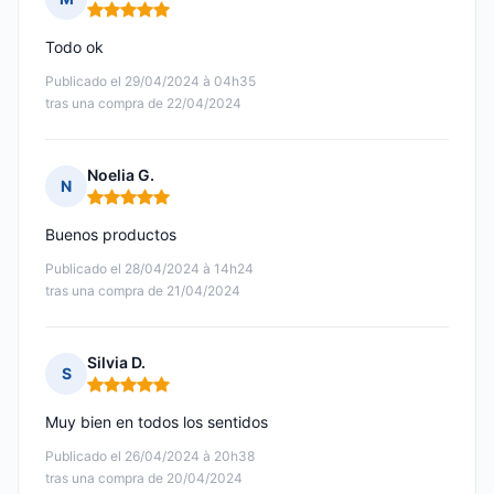
Nota: 5 de 5
Todo ok
Publicado el 29/04/2024 à 04h35
tras una compra de 22/04/2024
Noelia G.
N
Nota: 5 de 5
Buenos productos
Publicado el 28/04/2024 à 14h24
tras una compra de 21/04/2024
Silvia D.
S
Nota: 5 de 5
Muy bien en todos los sentidos
Publicado el 26/04/2024 à 20h38
tras una compra de 20/04/2024