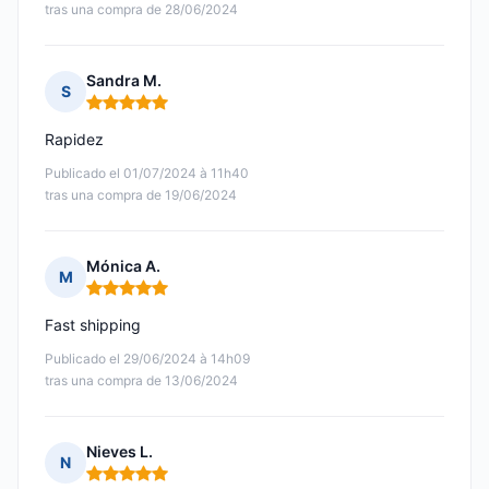
tras una compra de 28/06/2024
Sandra M.
S
Nota: 5 de 5
Rapidez
Publicado el 01/07/2024 à 11h40
tras una compra de 19/06/2024
Mónica A.
M
Nota: 5 de 5
Fast shipping
Publicado el 29/06/2024 à 14h09
tras una compra de 13/06/2024
Nieves L.
N
Nota: 5 de 5