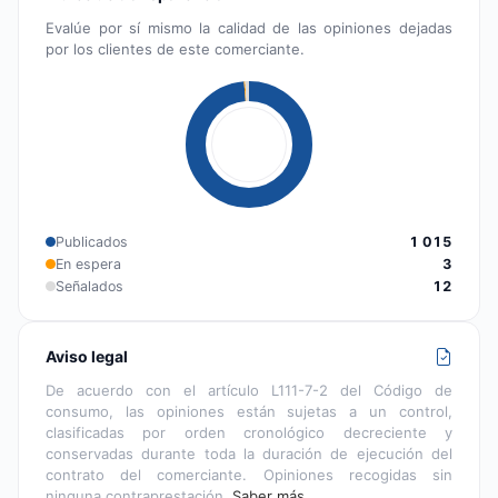
Evalúe por sí mismo la calidad de las opiniones dejadas
por los clientes de este comerciante.
Publicados
1 015
En espera
3
Señalados
12
Aviso legal
De acuerdo con el artículo L111-7-2 del Código de
consumo, las opiniones están sujetas a un control,
clasificadas por orden cronológico decreciente y
conservadas durante toda la duración de ejecución del
contrato del comerciante. Opiniones recogidas sin
ninguna contraprestación.
Saber más…