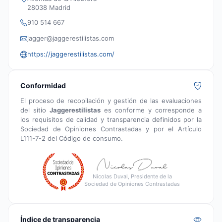
28038 Madrid
910 514 667
jagger@jaggerestilistas.com
https://jaggerestilistas.com/
Conformidad
El proceso de recopilación y gestión de las evaluaciones
del sitio
Jaggerestilistas
es conforme y corresponde a
los requisitos de calidad y transparencia definidos por la
Sociedad de Opiniones Contrastadas y por el Artículo
L111-7-2 del Código de consumo.
Nicolas Duval, Presidente de la
Sociedad de Opiniones Contrastadas
Índice de transparencia