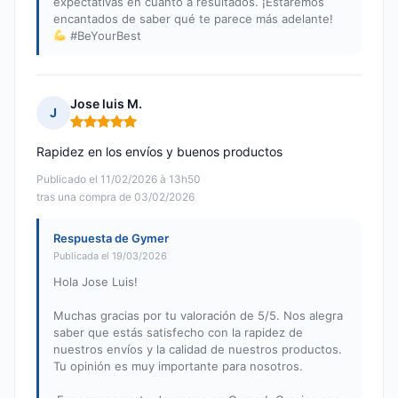
expectativas en cuanto a resultados. ¡Estaremos
encantados de saber qué te parece más adelante!
#BeYourBest
Jose luis M.
J
Nota: 5 de 5
Rapidez en los envíos y buenos productos
Publicado el 11/02/2026 à 13h50
tras una compra de 03/02/2026
Respuesta de Gymer
Publicada el 19/03/2026
Hola Jose Luis!
Muchas gracias por tu valoración de 5/5. Nos alegra
saber que estás satisfecho con la rapidez de
nuestros envíos y la calidad de nuestros productos.
Tu opinión es muy importante para nosotros.