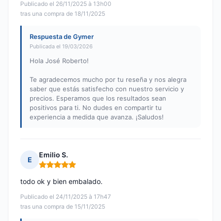
Publicado el 26/11/2025 à 13h00
tras una compra de 18/11/2025
Respuesta de Gymer
Publicada el 19/03/2026
Hola José Roberto!
Te agradecemos mucho por tu reseña y nos alegra
saber que estás satisfecho con nuestro servicio y
precios. Esperamos que los resultados sean
positivos para ti. No dudes en compartir tu
experiencia a medida que avanza. ¡Saludos!
Emilio S.
E
Nota: 5 de 5
todo ok y bien embalado.
Publicado el 24/11/2025 à 17h47
tras una compra de 15/11/2025