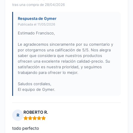
tras una compra de 28/04/2026
Respuesta de Gymer
Publicada el 11/05/2026
Estimado Francisco,
Le agradecemos sinceramente por su comentario y
por otorgarnos una calificación de 5/5. Nos alegra
saber que considera que nuestros productos
ofrecen una excelente relación calidad-precio. Su
satisfacción es nuestra prioridad, y seguimos
trabajando para ofrecer lo mejor.
Saludos cordiales,
El equipo de Gymer.
ROBERTO R.
R
Nota: 5 de 5
todo perfecto