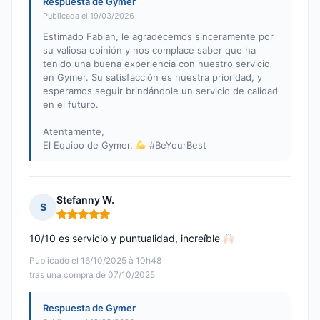
Respuesta de Gymer
Publicada el 19/03/2026
Estimado Fabian, le agradecemos sinceramente por
su valiosa opinión y nos complace saber que ha
tenido una buena experiencia con nuestro servicio
en Gymer. Su satisfacción es nuestra prioridad, y
esperamos seguir brindándole un servicio de calidad
en el futuro.
Atentamente,
El Equipo de Gymer,
#BeYourBest
Stefanny W.
S
Nota: 5 de 5
10/10 es servicio y puntualidad, increíble
Publicado el 16/10/2025 à 10h48
tras una compra de 07/10/2025
Respuesta de Gymer