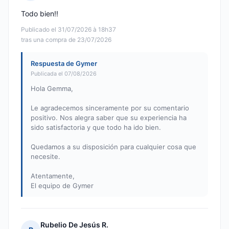
Nota: 5 de 5
Todo bien!!
Publicado el 31/07/2026 à 18h37
tras una compra de 23/07/2026
Respuesta de Gymer
Publicada el 07/08/2026
Hola Gemma,
Le agradecemos sinceramente por su comentario
positivo. Nos alegra saber que su experiencia ha
sido satisfactoria y que todo ha ido bien.
Quedamos a su disposición para cualquier cosa que
necesite.
Atentamente,
El equipo de Gymer
Rubelio De Jesús R.