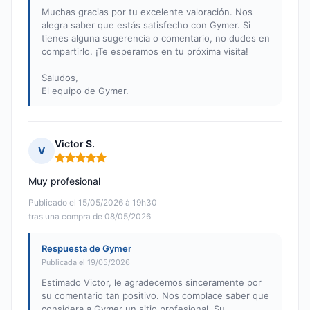
Muchas gracias por tu excelente valoración. Nos
alegra saber que estás satisfecho con Gymer. Si
tienes alguna sugerencia o comentario, no dudes en
compartirlo. ¡Te esperamos en tu próxima visita!
Saludos,
El equipo de Gymer.
Victor S.
V
Nota: 5 de 5
Muy profesional
Publicado el 15/05/2026 à 19h30
tras una compra de 08/05/2026
Respuesta de Gymer
Publicada el 19/05/2026
Estimado Victor, le agradecemos sinceramente por
su comentario tan positivo. Nos complace saber que
considera a Gymer un sitio profesional. Su