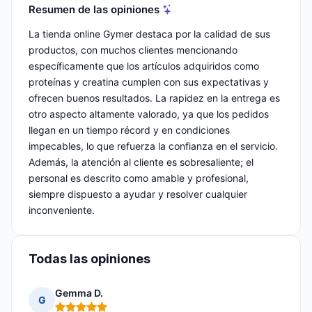
Resumen de las opiniones
La tienda online Gymer destaca por la calidad de sus
productos, con muchos clientes mencionando
específicamente que los artículos adquiridos como
proteínas y creatina cumplen con sus expectativas y
ofrecen buenos resultados. La rapidez en la entrega es
otro aspecto altamente valorado, ya que los pedidos
llegan en un tiempo récord y en condiciones
impecables, lo que refuerza la confianza en el servicio.
Además, la atención al cliente es sobresaliente; el
personal es descrito como amable y profesional,
siempre dispuesto a ayudar y resolver cualquier
inconveniente.
Todas las opiniones
Gemma D.
G