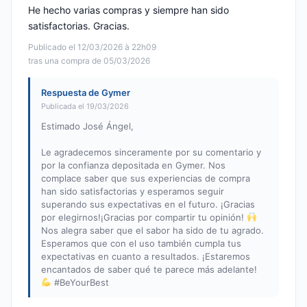
He hecho varias compras y siempre han sido
satisfactorias. Gracias.
Publicado el 12/03/2026 à 22h09
tras una compra de 05/03/2026
Respuesta de Gymer
Publicada el 19/03/2026
Estimado José Ángel,
Le agradecemos sinceramente por su comentario y
por la confianza depositada en Gymer. Nos
complace saber que sus experiencias de compra
han sido satisfactorias y esperamos seguir
superando sus expectativas en el futuro. ¡Gracias
por elegirnos!¡Gracias por compartir tu opinión!
Nos alegra saber que el sabor ha sido de tu agrado.
Esperamos que con el uso también cumpla tus
expectativas en cuanto a resultados. ¡Estaremos
encantados de saber qué te parece más adelante!
#BeYourBest