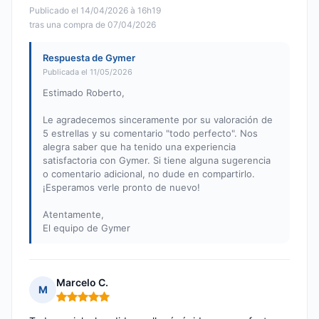
Publicado el 14/04/2026 à 16h19
tras una compra de 07/04/2026
Respuesta de Gymer
Publicada el 11/05/2026
Estimado Roberto,
Le agradecemos sinceramente por su valoración de
5 estrellas y su comentario "todo perfecto". Nos
alegra saber que ha tenido una experiencia
satisfactoria con Gymer. Si tiene alguna sugerencia
o comentario adicional, no dude en compartirlo.
¡Esperamos verle pronto de nuevo!
Atentamente,
El equipo de Gymer
Marcelo C.
M
Nota: 5 de 5