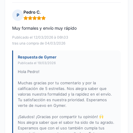
Pedro C.
P
Nota: 5 de 5
Muy formales y envío muy rápido
Publicado el 12/03/2026 à 06h33
tras una compra de 04/03/2026
Respuesta de Gymer
Publicada el 19/03/2026
Hola Pedro!
Muchas gracias por tu comentario y por la
calificación de 5 estrellas. Nos alegra saber que
valoras nuestra formalidad y la rapidez en el envío.
Tu satisfacción es nuestra prioridad. Esperamos
verte de nuevo en Gymer.
¡Saludos! ¡Gracias por compartir tu opinión!
Nos alegra saber que el sabor ha sido de tu agrado.
Esperamos que con el uso también cumpla tus