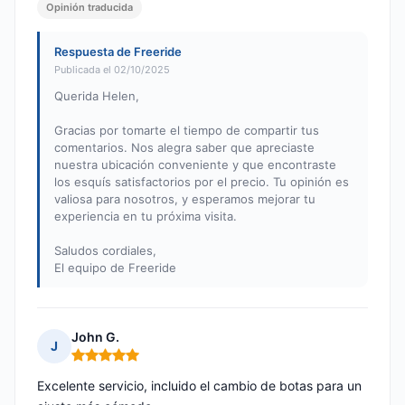
Opinión traducida
Respuesta de Freeride
Publicada el 02/10/2025
Querida Helen,
Gracias por tomarte el tiempo de compartir tus
comentarios. Nos alegra saber que apreciaste
nuestra ubicación conveniente y que encontraste
los esquís satisfactorios por el precio. Tu opinión es
valiosa para nosotros, y esperamos mejorar tu
experiencia en tu próxima visita.
Saludos cordiales,
El equipo de Freeride
John G.
J
Nota: 5 de 5
Excelente servicio, incluido el cambio de botas para un