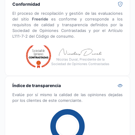
Conformidad
El proceso de recopilación y gestión de las evaluaciones
del sitio
Freeride
es conforme y corresponde a los
requisitos de calidad y transparencia definidos por la
Sociedad de Opiniones Contrastadas y por el Artículo
L111-7-2 del Código de consumo.
Nicolas Duval, Presidente de la
Sociedad de Opiniones Contrastadas
Índice de transparencia
Evalúe por sí mismo la calidad de las opiniones dejadas
por los clientes de este comerciante.