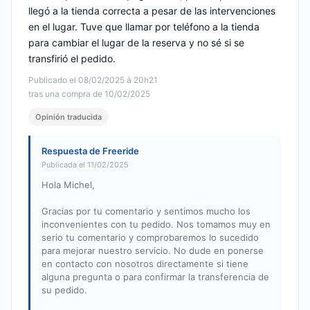
llegó a la tienda correcta a pesar de las intervenciones
en el lugar. Tuve que llamar por teléfono a la tienda
para cambiar el lugar de la reserva y no sé si se
transfirió el pedido.
Publicado el 08/02/2025 à 20h21
tras una compra de 10/02/2025
Opinión traducida
Respuesta de Freeride
Publicada el 11/02/2025
Hola Michel,
Gracias por tu comentario y sentimos mucho los
inconvenientes con tu pedido. Nos tomamos muy en
serio tu comentario y comprobaremos lo sucedido
para mejorar nuestro servicio. No dude en ponerse
en contacto con nosotros directamente si tiene
alguna pregunta o para confirmar la transferencia de
su pedido.