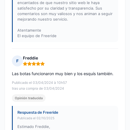
encantados de que nuestro sitio web le haya
satisfecho por su claridad y transparencia. Sus
comentarios son muy valiosos y nos animan a seguir
mejorando nuestro servicio.
Atentamente
El equipo de Freeride
Freddie
F
Nota: 5 de 5
Las botas funcionaron muy bien y los esquís también.
Publicado el 03/04/2024 à 10h57
tras una compra de 03/04/2024
Opinión traducida
Respuesta de Freeride
Publicada el 02/10/2025
Estimado Freddie,