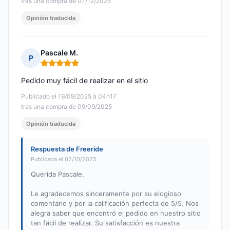
tras una compra de 07/12/2025
Opinión traducida
Pascale M.
P
Nota: 5 de 5
Pedido muy fácil de realizar en el sitio
Publicado el 19/09/2025 à 04h17
tras una compra de 09/09/2025
Opinión traducida
Respuesta de Freeride
Publicada el 02/10/2025
Querida Pascale,
Le agradecemos sinceramente por su elogioso
comentario y por la calificación perfecta de 5/5. Nos
alegra saber que encontró el pedido en nuestro sitio
tan fácil de realizar. Su satisfacción es nuestra