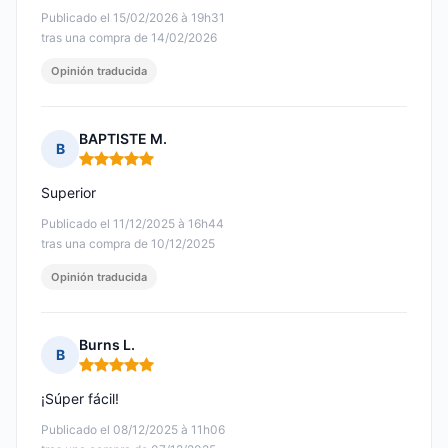
Publicado el 15/02/2026 à 19h31
tras una compra de 14/02/2026
Opinión traducida
BAPTISTE M.
B
Nota: 5 de 5
Superior
Publicado el 11/12/2025 à 16h44
tras una compra de 10/12/2025
Opinión traducida
Burns L.
B
Nota: 5 de 5
¡Súper fácil!
Publicado el 08/12/2025 à 11h06