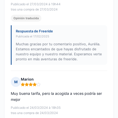
Publicado el 27/03/2024 à 19h44
tras una compra de 27/03/2024
Opinión traducida
Respuesta de Freeride
Publicada el 17/02/2025
Muchas gracias por tu comentario positivo, Aurélia.
Estamos encantados de que hayas disfrutado de
nuestro equipo y nuestro material. Esperamos verte
pronto en más aventuras de freeride.
Marion
M
Nota: 4 de 5
Muy buena tarifa, pero la acogida a veces podría ser
mejor
Publicado el 24/03/2024 à 18h35
tras una compra de 24/03/2024