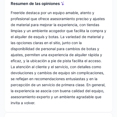
Resumen de las opiniones
Freeride destaca por un equipo amable, atento y
profesional que ofrece asesoramiento preciso y ajustes
de material para mejorar la experiencia, con tiendas
limpias y un ambiente acogedor que facilita la compra y
el alquiler de esquís y botas. La variedad de material y
las opciones claras en el sitio, junto con la
disponibilidad de personal para cambios de botas y
ajustes, permiten una experiencia de alquiler rápida y
eficaz, y la ubicación a pie de pista facilita el acceso.
La atención al cliente y el servicio, con detalles como
devoluciones y cambios de equipo sin complicaciones,
se reflejan en recomendaciones entusiastas y en la
percepción de un servicio de primera clase. En general,
la experiencia se asocia con buena calidad del equipo,
asesoramiento experto y un ambiente agradable que
invita a volver.