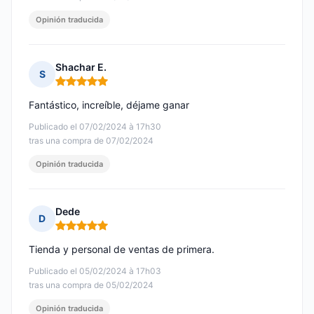
Opinión traducida
Shachar E.
S
Nota: 5 de 5
Fantástico, increíble, déjame ganar
Publicado el 07/02/2024 à 17h30
tras una compra de 07/02/2024
Opinión traducida
Dede
D
Nota: 5 de 5
Tienda y personal de ventas de primera.
Publicado el 05/02/2024 à 17h03
tras una compra de 05/02/2024
Opinión traducida