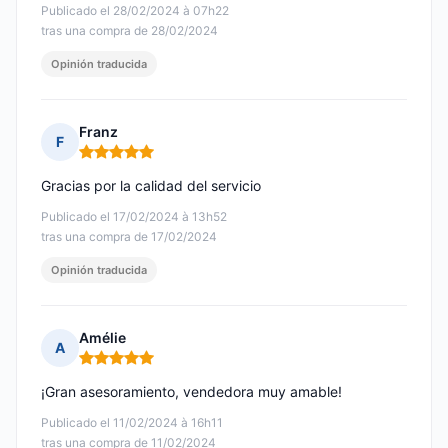
Publicado el 28/02/2024 à 07h22
tras una compra de 28/02/2024
Opinión traducida
Franz
F
Nota: 5 de 5
Gracias por la calidad del servicio
Publicado el 17/02/2024 à 13h52
tras una compra de 17/02/2024
Opinión traducida
Amélie
A
Nota: 5 de 5
¡Gran asesoramiento, vendedora muy amable!
Publicado el 11/02/2024 à 16h11
tras una compra de 11/02/2024