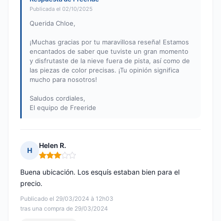
Publicada el 02/10/2025
Querida Chloe,
¡Muchas gracias por tu maravillosa reseña! Estamos
encantados de saber que tuviste un gran momento
y disfrutaste de la nieve fuera de pista, así como de
las piezas de color precisas. ¡Tu opinión significa
mucho para nosotros!
Saludos cordiales,
El equipo de Freeride
Helen R.
H
Nota: 3 de 5
Buena ubicación. Los esquís estaban bien para el
precio.
Publicado el 29/03/2024 à 12h03
tras una compra de 29/03/2024