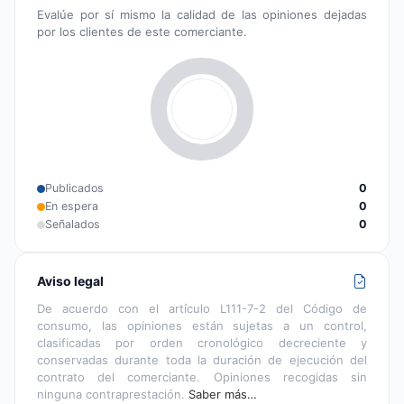
Evalúe por sí mismo la calidad de las opiniones dejadas
por los clientes de este comerciante.
Publicados
0
En espera
0
Señalados
0
Aviso legal
De acuerdo con el artículo L111-7-2 del Código de
consumo, las opiniones están sujetas a un control,
clasificadas por orden cronológico decreciente y
conservadas durante toda la duración de ejecución del
contrato del comerciante. Opiniones recogidas sin
ninguna contraprestación.
Saber más…