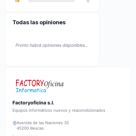
1
0
Todas las opiniones
Pronto habrá opiniones disponibles...
Factoryoficina s.l.
Equipos informáticos nuevos y reacondicionados
Avenida de las Naciones 35
45200 Illescas