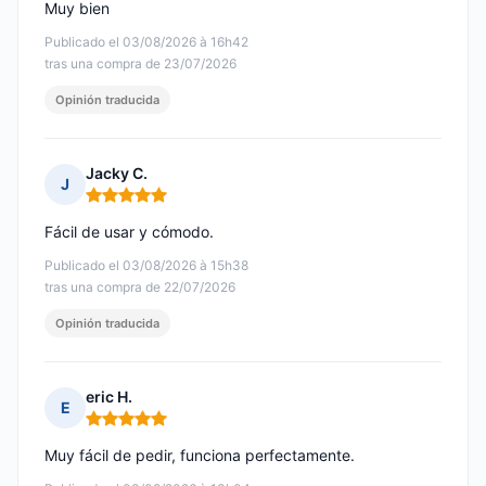
Muy bien
Publicado el 03/08/2026 à 16h42
tras una compra de 23/07/2026
Opinión traducida
Jacky C.
J
Nota: 5 de 5
Fácil de usar y cómodo.
Publicado el 03/08/2026 à 15h38
tras una compra de 22/07/2026
Opinión traducida
eric H.
E
Nota: 5 de 5
Muy fácil de pedir, funciona perfectamente.