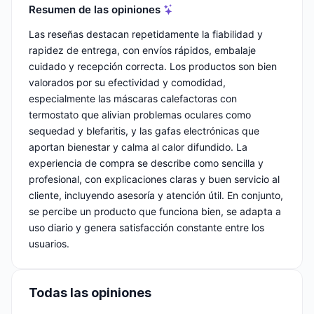
Resumen de las opiniones
Las reseñas destacan repetidamente la fiabilidad y
rapidez de entrega, con envíos rápidos, embalaje
cuidado y recepción correcta. Los productos son bien
valorados por su efectividad y comodidad,
especialmente las máscaras calefactoras con
termostato que alivian problemas oculares como
sequedad y blefaritis, y las gafas electrónicas que
aportan bienestar y calma al calor difundido. La
experiencia de compra se describe como sencilla y
profesional, con explicaciones claras y buen servicio al
cliente, incluyendo asesoría y atención útil. En conjunto,
se percibe un producto que funciona bien, se adapta a
uso diario y genera satisfacción constante entre los
usuarios.
Todas las opiniones