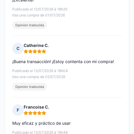
Publicado el 12/07/2026 à 18h20
tras una compra de 01/07/2026
Opinión traducida
Catherine C.
C
Nota: 5 de 5
¡Buena transacción! ¡Estoy contenta con mi compra!
Publicado el 12/07/2026 à 18h04
tras una compra de 02/07/2026
Opinión traducida
Francoise C.
F
Nota: 5 de 5
Muy eficaz y práctico de usar
Publicado el 12/07/2026 à 16h48