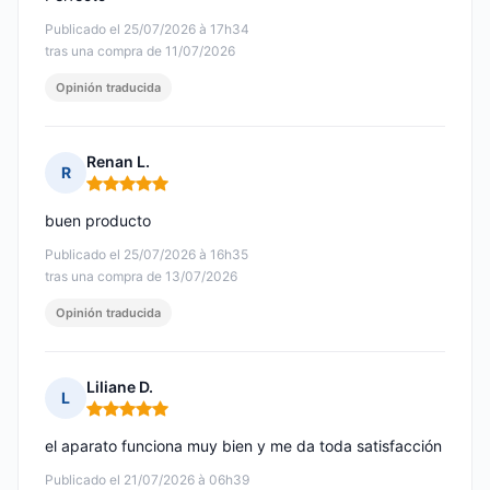
Publicado el 25/07/2026 à 17h34
tras una compra de 11/07/2026
Opinión traducida
Renan L.
R
Nota: 5 de 5
buen producto
Publicado el 25/07/2026 à 16h35
tras una compra de 13/07/2026
Opinión traducida
Liliane D.
L
Nota: 5 de 5
el aparato funciona muy bien y me da toda satisfacción
Publicado el 21/07/2026 à 06h39