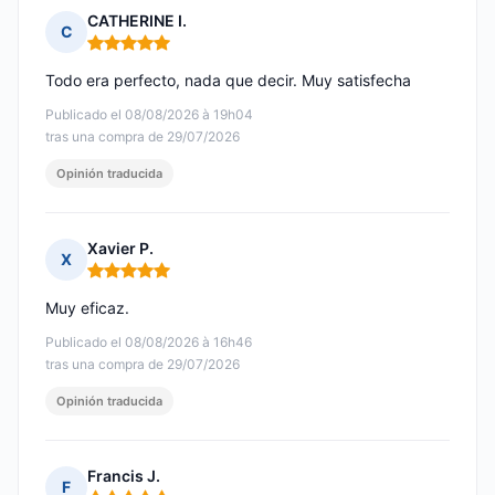
CATHERINE I.
C
Nota: 5 de 5
Todo era perfecto, nada que decir. Muy satisfecha
Publicado el 08/08/2026 à 19h04
tras una compra de 29/07/2026
Opinión traducida
Xavier P.
X
Nota: 5 de 5
Muy eficaz.
Publicado el 08/08/2026 à 16h46
tras una compra de 29/07/2026
Opinión traducida
Francis J.
F