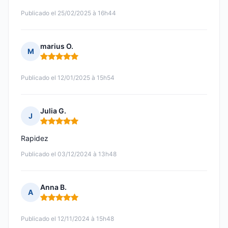
Publicado el 25/02/2025 à 16h44
marius O.
M
Nota: 5 de 5
Publicado el 12/01/2025 à 15h54
Julia G.
J
Nota: 5 de 5
Rapidez
Publicado el 03/12/2024 à 13h48
Anna B.
A
Nota: 5 de 5
Publicado el 12/11/2024 à 15h48