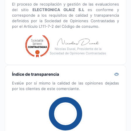
El proceso de recopilación y gestión de las evaluaciones
del sitio
ELECTRONICA OLAIZ S.L
es conforme y
corresponde a los requisitos de calidad y transparencia
definidos por la Sociedad de Opiniones Contrastadas y
por el Artículo L111-7-2 del Código de consumo.
Nicolas Duval, Presidente de la
Sociedad de Opiniones Contrastadas
Índice de transparencia
Evalúe por sí mismo la calidad de las opiniones dejadas
por los clientes de este comerciante.