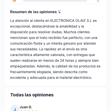
1
0
Resumen de las opiniones
La atención al cliente en ELECTRONICA OLAIZ S.L es
excepcional, destacándose la amabilidad y la
disposición para resolver dudas. Muchos clientes
mencionan que el trato recibido fue perfecto, con una
comunicación fluida y un interés genuino por atender
sus necesidades. La rapidez en el envío es otra
característica altamente valorada, con entregas que
suelen realizarse en menos de 24 horas y siempre bien
empaquetadas. Además, la calidad de los productos es
frecuentemente elogiada, siendo descrita como
excelente y adecuada para el material electrónico.
Todas las opiniones
Juan D.
J