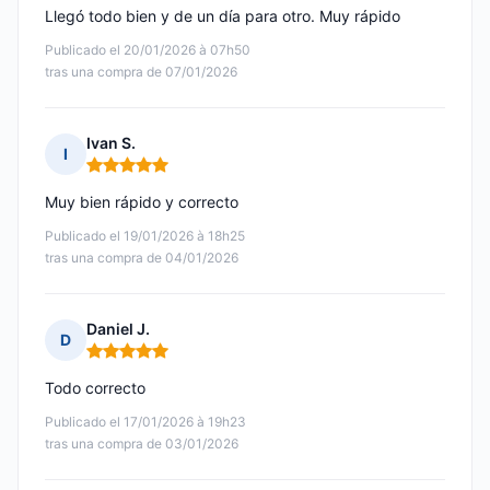
Llegó todo bien y de un día para otro. Muy rápido
Publicado el 20/01/2026 à 07h50
tras una compra de 07/01/2026
Ivan S.
I
Nota: 5 de 5
Muy bien rápido y correcto
Publicado el 19/01/2026 à 18h25
tras una compra de 04/01/2026
Daniel J.
D
Nota: 5 de 5
Todo correcto
Publicado el 17/01/2026 à 19h23
tras una compra de 03/01/2026