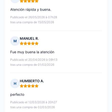
Nota: 5 de 5
Atención rápida y buena.
Publicado el 26/05/2026 à 07h28
tras una compra de 15/05/2026
MANUEL R.
M
Nota: 5 de 5
Fue muy buena la atención
Publicado el 20/04/2026 à 08h13
tras una compra de 01/02/2026
HUMBERTO A.
H
Nota: 5 de 5
perfecto
Publicado el 12/03/2026 à 20h27
tras una compra de 02/03/2026