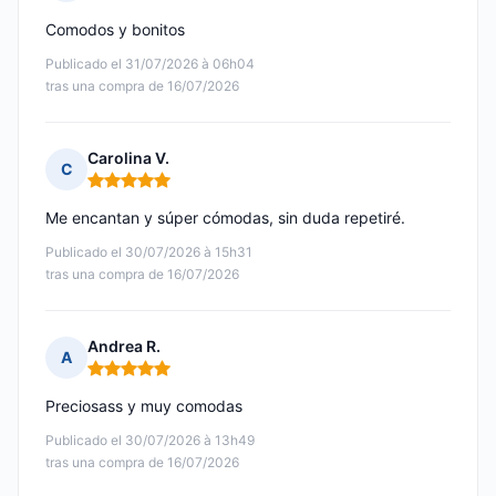
Nota: 5 de 5
Comodos y bonitos
Publicado el 31/07/2026 à 06h04
tras una compra de 16/07/2026
Carolina V.
C
Nota: 5 de 5
Me encantan y súper cómodas, sin duda repetiré.
Publicado el 30/07/2026 à 15h31
tras una compra de 16/07/2026
Andrea R.
A
Nota: 5 de 5
Preciosass y muy comodas
Publicado el 30/07/2026 à 13h49
tras una compra de 16/07/2026