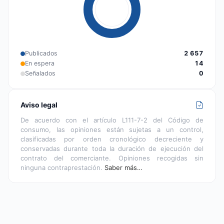
Publicados
2 657
En espera
14
Señalados
0
Aviso legal
De acuerdo con el artículo L111-7-2 del Código de
consumo, las opiniones están sujetas a un control,
clasificadas por orden cronológico decreciente y
conservadas durante toda la duración de ejecución del
contrato del comerciante. Opiniones recogidas sin
ninguna contraprestación.
Saber más…