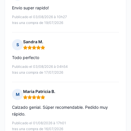
Nota: 5 de 5
Envio super rapido!
Publicado el 03/08/2026 à 10h27
tras una compra de 19/07/2026
Sandra M.
S
Nota: 5 de 5
Todo perfecto
Publicado el 03/08/2026 à 04h54
tras una compra de 17/07/2026
Maria Patricia B.
M
Nota: 5 de 5
Calzado genial. Súper recomendable. Pedido muy
rápido.
Publicado el 01/08/2026 à 17h01
tras una compra de 16/07/2026