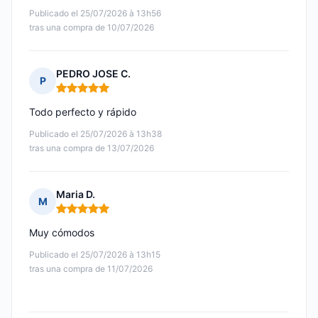
Publicado el 25/07/2026 à 13h56
tras una compra de 10/07/2026
PEDRO JOSE C.
P
Nota: 5 de 5
Todo perfecto y rápido
Publicado el 25/07/2026 à 13h38
tras una compra de 13/07/2026
Maria D.
M
Nota: 5 de 5
Muy cómodos
Publicado el 25/07/2026 à 13h15
tras una compra de 11/07/2026