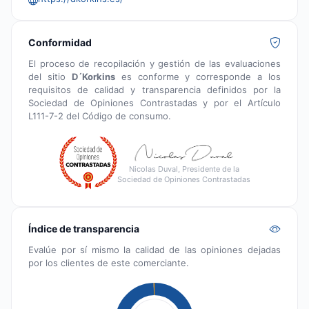
Conformidad
El proceso de recopilación y gestión de las evaluaciones
del sitio
D´Korkins
es conforme y corresponde a los
requisitos de calidad y transparencia definidos por la
Sociedad de Opiniones Contrastadas y por el Artículo
L111-7-2 del Código de consumo.
Nicolas Duval, Presidente de la
Sociedad de Opiniones Contrastadas
Índice de transparencia
Evalúe por sí mismo la calidad de las opiniones dejadas
por los clientes de este comerciante.