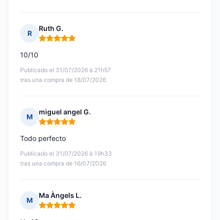
Ruth G.
R
Nota: 5 de 5
10/10
Publicado el 31/07/2026 à 21h57
tras una compra de 18/07/2026
miguel angel G.
M
Nota: 5 de 5
Todo perfecto
Publicado el 31/07/2026 à 19h33
tras una compra de 16/07/2026
Ma Àngels L.
M
Nota: 5 de 5