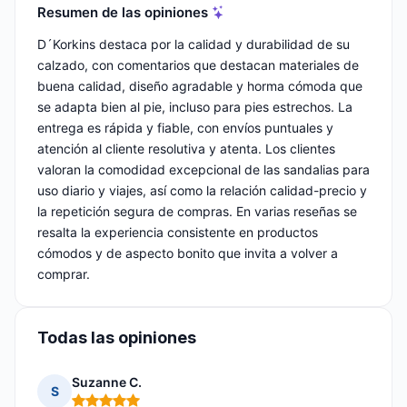
Resumen de las opiniones
D´Korkins destaca por la calidad y durabilidad de su
calzado, con comentarios que destacan materiales de
buena calidad, diseño agradable y horma cómoda que
se adapta bien al pie, incluso para pies estrechos. La
entrega es rápida y fiable, con envíos puntuales y
atención al cliente resolutiva y atenta. Los clientes
valoran la comodidad excepcional de las sandalias para
uso diario y viajes, así como la relación calidad-precio y
la repetición segura de compras. En varias reseñas se
resalta la experiencia consistente en productos
cómodos y de aspecto bonito que invita a volver a
comprar.
Todas las opiniones
Suzanne C.
S