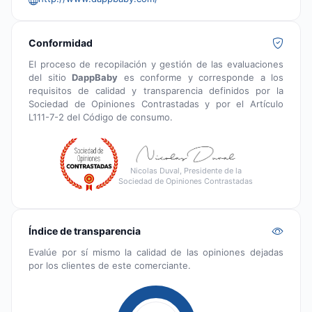
Conformidad
El proceso de recopilación y gestión de las evaluaciones
del sitio
DappBaby
es conforme y corresponde a los
requisitos de calidad y transparencia definidos por la
Sociedad de Opiniones Contrastadas y por el Artículo
L111-7-2 del Código de consumo.
Nicolas Duval, Presidente de la
Sociedad de Opiniones Contrastadas
Índice de transparencia
Evalúe por sí mismo la calidad de las opiniones dejadas
por los clientes de este comerciante.