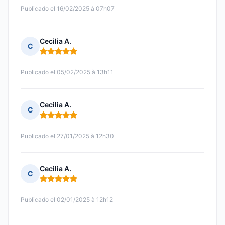
Publicado el 16/02/2025 à 07h07
Cecilia A.
C
Nota: 5 de 5
Publicado el 05/02/2025 à 13h11
Cecilia A.
C
Nota: 5 de 5
Publicado el 27/01/2025 à 12h30
Cecilia A.
C
Nota: 5 de 5
Publicado el 02/01/2025 à 12h12