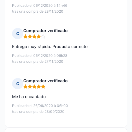
Publicado el 06/12/2020 à 14h46
tras una compra de 28/11/2020
Comprador verificado
C
Nota: 4 de 5
Entrega muy rápida. Producto correcto
Publicado el 05/12/2020 à 09h28
tras una compra de 27/11/2020
Comprador verificado
C
Nota: 5 de 5
Me ha encantado
Publicado el 26/09/2020 à 06h00
tras una compra de 23/09/2020