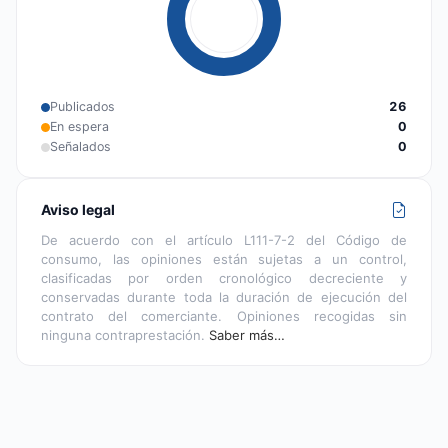
Publicados
26
En espera
0
Señalados
0
Aviso legal
De acuerdo con el artículo L111-7-2 del Código de
consumo, las opiniones están sujetas a un control,
clasificadas por orden cronológico decreciente y
conservadas durante toda la duración de ejecución del
contrato del comerciante. Opiniones recogidas sin
ninguna contraprestación.
Saber más…