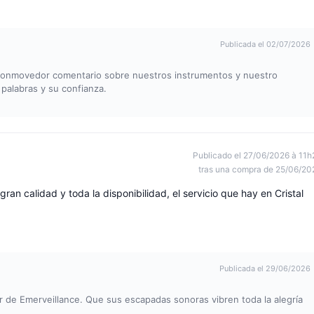
Publicada el 02/07/2026
conmovedor comentario sobre nuestros instrumentos y nuestro
 palabras y su confianza.
Publicado el 27/06/2026 à 11h
tras una compra de 25/06/20
ran calidad y toda la disponibilidad, el servicio que hay en Cristal
Publicada el 29/06/2026
or de Emerveillance. Que sus escapadas sonoras vibren toda la alegría