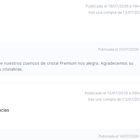
Publicado el 19/07/2026 à 16h
tras una compra de 13/07/20
Publicada el 20/07/2026
d de nuestros cuencos de cristal Premium nos alegra. Agradecemos su
 cristalinas.
Publicado el 13/07/2026 à 06h
tras una compra de 03/07/20
acias
Publicada el 14/07/2026