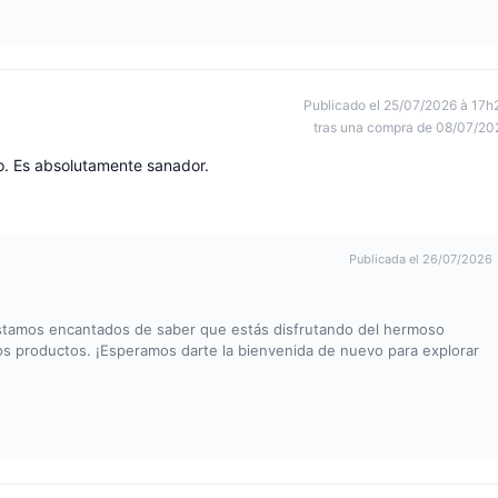
Publicado el 25/07/2026 à 17h
tras una compra de 08/07/20
o. Es absolutamente sanador.
Publicada el 26/07/2026
Estamos encantados de saber que estás disfrutando del hermoso
os productos. ¡Esperamos darte la bienvenida de nuevo para explorar