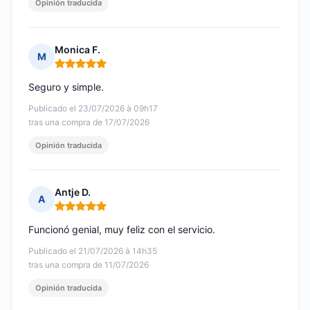
Opinión traducida
Monica F.
M
Nota: 5 de 5
Seguro y simple.
Publicado el 23/07/2026 à 09h17
tras una compra de 17/07/2026
Opinión traducida
Antje D.
A
Nota: 5 de 5
Funcionó genial, muy feliz con el servicio.
Publicado el 21/07/2026 à 14h35
tras una compra de 11/07/2026
Opinión traducida