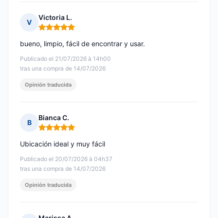
Victoria L.
V
Nota: 5 de 5
bueno, limpio, fácil de encontrar y usar.
Publicado el 21/07/2026 à 14h00
tras una compra de 14/07/2026
Opinión traducida
Bianca C.
B
Nota: 5 de 5
Ubicación ideal y muy fácil
Publicado el 20/07/2026 à 04h37
tras una compra de 14/07/2026
Opinión traducida
Marissa A.