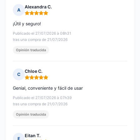
Alexandra C.
A
Nota: 5 de 5
¡Útil y seguro!
Publicado el 27/07/2026 à 08h31
tras una compra de 21/07/2026
Opinión traducida
Chloe C.
C
Nota: 5 de 5
Genial, conveniente y fácil de usar
Publicado el 27/07/2026 à 07h39
tras una compra de 21/07/2026
Opinión traducida
Eitan T.
E