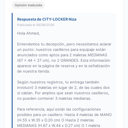
Opinión traducida
Respuesta de CITY-LOCKER Niza
Publicada el 08/08/2026
Hola Ahmed,
Entendemos tu decepción, pero necesitamos aclarar
un punto: nuestros casilleros para equipaje están
anunciados como aptos para 2 maletas MEDIANAS
(67 x 44 x 27 cm), no 2 GRANDES. Esta información
aparece en la página de reserva y en la señalización
de nuestra tienda.
Según nuestros registros, tu entrega también
involucró 3 maletas en lugar de 2, de las cuales dos
sí cabían. Por amplios que sean nuestros casilleros,
no pueden contener 3 maletas medianas.
Para referencia, aquí están las configuraciones
posibles para un casillero: Hasta 4 maletas de MANO
(H.55 x W.35 x D.20 cm) O Hasta 2 maletas
MEDIANAS (H.67 x W.44 x D.27 cm) O 1 maleta