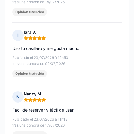
tras una compra de 19/07/2026
Opinión traducida
Iara V.
I
Nota: 5 de 5
Uso tu casillero y me gusta mucho.
Publicado el 23/07/2026 à 12h50
tras una compra de 02/07/2026
Opinión traducida
Nancy M.
N
Nota: 5 de 5
Fácil de reservar y fácil de usar
Publicado el 23/07/2026 à 11h13
tras una compra de 17/07/2026