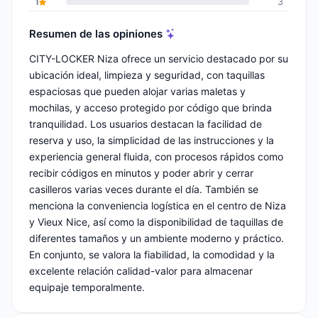
1
3
Resumen de las opiniones
CITY-LOCKER Niza ofrece un servicio destacado por su
ubicación ideal, limpieza y seguridad, con taquillas
espaciosas que pueden alojar varias maletas y
mochilas, y acceso protegido por código que brinda
tranquilidad. Los usuarios destacan la facilidad de
reserva y uso, la simplicidad de las instrucciones y la
experiencia general fluida, con procesos rápidos como
recibir códigos en minutos y poder abrir y cerrar
casilleros varias veces durante el día. También se
menciona la conveniencia logística en el centro de Niza
y Vieux Nice, así como la disponibilidad de taquillas de
diferentes tamaños y un ambiente moderno y práctico.
En conjunto, se valora la fiabilidad, la comodidad y la
excelente relación calidad-valor para almacenar
equipaje temporalmente.