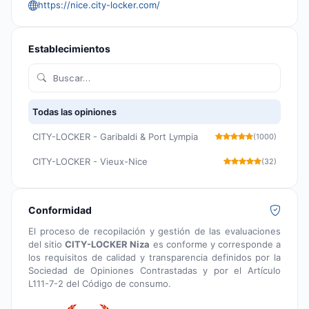
https://nice.city-locker.com/
Establecimientos
Todas las opiniones
CITY-LOCKER - Garibaldi & Port Lympia
(1000)
CITY-LOCKER - Vieux-Nice
(32)
Conformidad
El proceso de recopilación y gestión de las evaluaciones
del sitio
CITY-LOCKER Niza
es conforme y corresponde a
los requisitos de calidad y transparencia definidos por la
Sociedad de Opiniones Contrastadas y por el Artículo
L111-7-2 del Código de consumo.