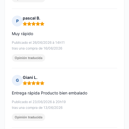
pascal B.
P
Nota: 5 de 5
Muy rápido
Publicado el 26/06/2026 à 14h11
tras una compra de 16/06/2026
Opinión traducida
Giani L.
G
Nota: 5 de 5
Entrega rápida Producto bien embalado
Publicado el 23/06/2026 à 20h19
tras una compra de 13/06/2026
Opinión traducida