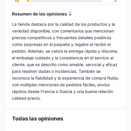
1
8
Resumen de las opiniones
La tienda destaca por la calidad de los productos y la
variedad disponible, con comentarios que mencionan
precios competitivos y frecuentes detalles positivos
como sorpresas en el paquete y regalos al recibir el
pedido. Además, se valora la entrega rápida y discreta,
el embalaje cuidado y la consistencia en el servicio al
cliente, que es descrito como amable, servicial y eficaz
para resolver dudas o incidencias. También se
reconoce la fiabilidad y la experiencia de compra fluida,
con múltiples menciones de pedidos fáciles, envíos
rápidos desde Francia o Suecia y una buena relación
calidad-precio.
Todas las opiniones