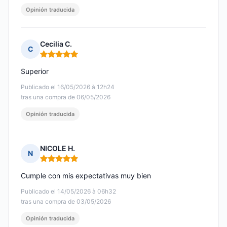
Opinión traducida
Cecilia C.
C
Nota: 5 de 5
Superior
Publicado el 16/05/2026 à 12h24
tras una compra de 06/05/2026
Opinión traducida
NICOLE H.
N
Nota: 5 de 5
Cumple con mis expectativas muy bien
Publicado el 14/05/2026 à 06h32
tras una compra de 03/05/2026
Opinión traducida