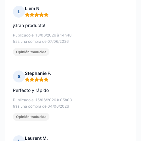
Liem N.
L
Nota: 5 de 5
¡Gran producto!
Publicado el 18/06/2026 à 14h48
tras una compra de 07/06/2026
Opinión traducida
Stephanie F.
S
Nota: 5 de 5
Perfecto y rápido
Publicado el 15/06/2026 à 05h03
tras una compra de 04/06/2026
Opinión traducida
Laurent M.