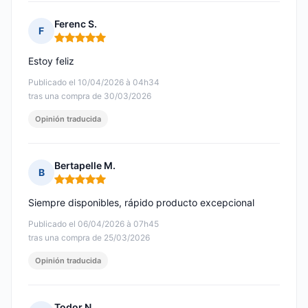
Ferenc S.
F
Nota: 5 de 5
Estoy feliz
Publicado el 10/04/2026 à 04h34
tras una compra de 30/03/2026
Opinión traducida
Bertapelle M.
B
Nota: 5 de 5
Siempre disponibles, rápido producto excepcional
Publicado el 06/04/2026 à 07h45
tras una compra de 25/03/2026
Opinión traducida
Todor N.