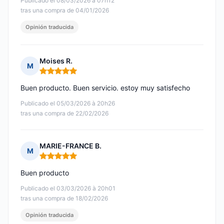
Publicado el 08/03/2026 à 07h12
tras una compra de 04/01/2026
Opinión traducida
Moises R.
M
Nota: 5 de 5
Buen producto. Buen servicio. estoy muy satisfecho
Publicado el 05/03/2026 à 20h26
tras una compra de 22/02/2026
MARIE-FRANCE B.
M
Nota: 5 de 5
Buen producto
Publicado el 03/03/2026 à 20h01
tras una compra de 18/02/2026
Opinión traducida