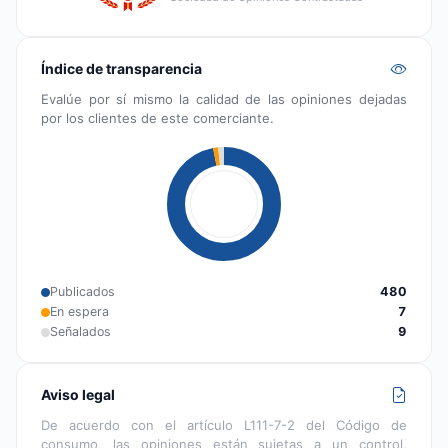
Índice de transparencia
Evalúe por sí mismo la calidad de las opiniones dejadas
por los clientes de este comerciante.
Publicados
480
En espera
7
Señalados
9
Aviso legal
De acuerdo con el artículo L111-7-2 del Código de
consumo, las opiniones están sujetas a un control,