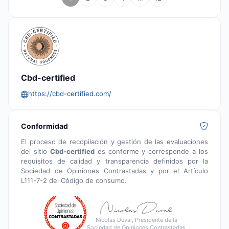
Cbd-certified
https://cbd-certified.com/
Conformidad
El proceso de recopilación y gestión de las evaluaciones
del sitio
Cbd-certified
es conforme y corresponde a los
requisitos de calidad y transparencia definidos por la
Sociedad de Opiniones Contrastadas y por el Artículo
L111-7-2 del Código de consumo.
Nicolas Duval, Presidente de la
Sociedad de Opiniones Contrastadas