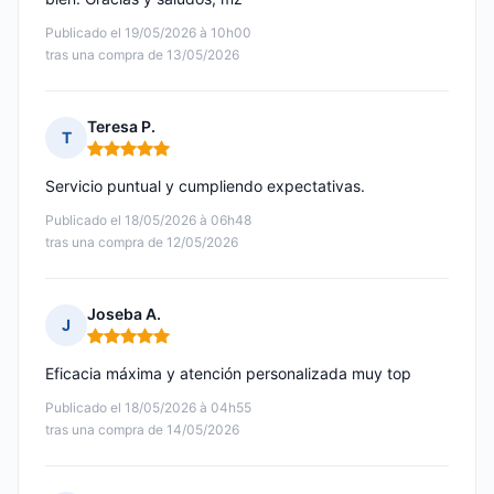
Publicado el 19/05/2026 à 10h00
tras una compra de 13/05/2026
Teresa P.
T
Nota: 5 de 5
Servicio puntual y cumpliendo expectativas.
Publicado el 18/05/2026 à 06h48
tras una compra de 12/05/2026
Joseba A.
J
Nota: 5 de 5
Eficacia máxima y atención personalizada muy top
Publicado el 18/05/2026 à 04h55
tras una compra de 14/05/2026