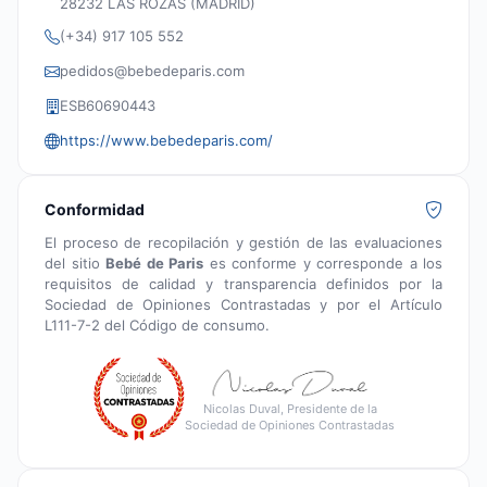
28232 LAS ROZAS (MADRID)
(+34) 917 105 552
pedidos@bebedeparis.com
ESB60690443
https://www.bebedeparis.com/
Conformidad
El proceso de recopilación y gestión de las evaluaciones
del sitio
Bebé de Paris
es conforme y corresponde a los
requisitos de calidad y transparencia definidos por la
Sociedad de Opiniones Contrastadas y por el Artículo
L111-7-2 del Código de consumo.
Nicolas Duval, Presidente de la
Sociedad de Opiniones Contrastadas