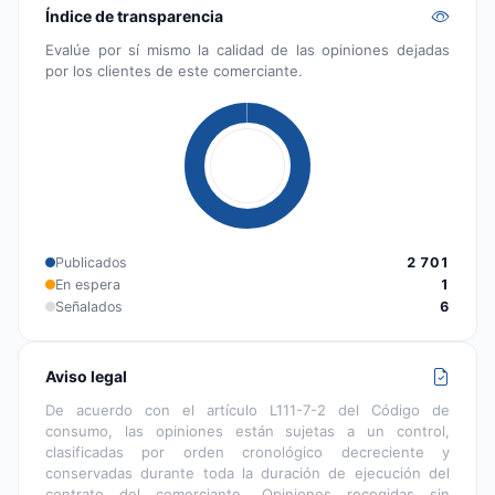
Índice de transparencia
Evalúe por sí mismo la calidad de las opiniones dejadas
por los clientes de este comerciante.
Publicados
2 701
En espera
1
Señalados
6
Aviso legal
De acuerdo con el artículo L111-7-2 del Código de
consumo, las opiniones están sujetas a un control,
clasificadas por orden cronológico decreciente y
conservadas durante toda la duración de ejecución del
contrato del comerciante. Opiniones recogidas sin