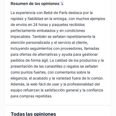
Resumen de las opiniones
La experiencia con Bebé de París destaca por la
rapidez y fiabilidad en la entrega, con muchos ejemplos
de envíos en 24 horas y paquetes recibidos
perfectamente embalados y en condiciones
impecables. También se señalan repetidamente la
atención personalizada y el servicio al cliente,
incluyendo seguimientos con proveedores, llamadas
para ofertas de alternativas y ayuda para gestionar
pedidos de forma ágil. La calidad de los productos y la
presentación de las canastillas o regalos se señalan
como puntos fuertes, con comentarios sobre la
elegancia, el acabado y la variedad fuera de lo común.
Además, la web fácil de usar y la profesionalidad del
equipo refuerzan la satisfacción general y la confianza
para compras repetidas.
Todas las opiniones