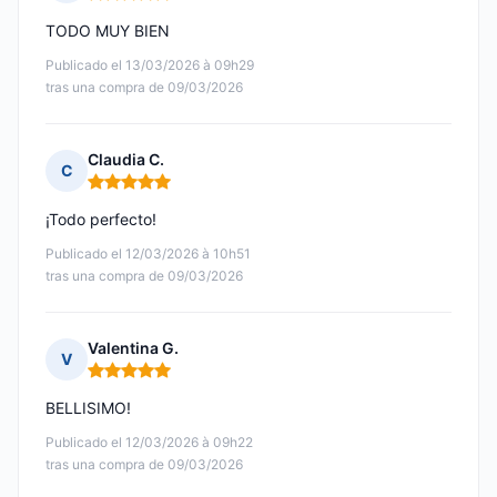
Nota: 5 de 5
TODO MUY BIEN
Publicado el 13/03/2026 à 09h29
tras una compra de 09/03/2026
Claudia C.
C
Nota: 5 de 5
¡Todo perfecto!
Publicado el 12/03/2026 à 10h51
tras una compra de 09/03/2026
Valentina G.
V
Nota: 5 de 5
BELLISIMO!
Publicado el 12/03/2026 à 09h22
tras una compra de 09/03/2026