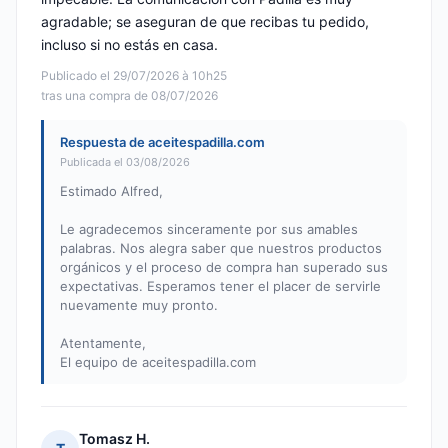
agradable; se aseguran de que recibas tu pedido,
incluso si no estás en casa.
Publicado el 29/07/2026 à 10h25
tras una compra de 08/07/2026
Respuesta de aceitespadilla.com
Publicada el 03/08/2026
Estimado Alfred,
Le agradecemos sinceramente por sus amables
palabras. Nos alegra saber que nuestros productos
orgánicos y el proceso de compra han superado sus
expectativas. Esperamos tener el placer de servirle
nuevamente muy pronto.
Atentamente,
El equipo de aceitespadilla.com
Tomasz H.