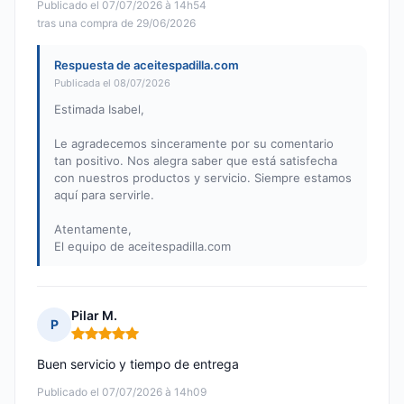
Publicado el 07/07/2026 à 14h54
tras una compra de 29/06/2026
Respuesta de aceitespadilla.com
Publicada el 08/07/2026
Estimada Isabel,
Le agradecemos sinceramente por su comentario
tan positivo. Nos alegra saber que está satisfecha
con nuestros productos y servicio. Siempre estamos
aquí para servirle.
Atentamente,
El equipo de aceitespadilla.com
Pilar M.
P
Nota: 5 de 5
Buen servicio y tiempo de entrega
Publicado el 07/07/2026 à 14h09