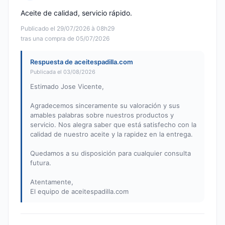
Nota: 5 de 5
Aceite de calidad, servicio rápido.
Publicado el 29/07/2026 à 08h29
tras una compra de 05/07/2026
Respuesta de aceitespadilla.com
Publicada el 03/08/2026
Estimado Jose Vicente,
Agradecemos sinceramente su valoración y sus
amables palabras sobre nuestros productos y
servicio. Nos alegra saber que está satisfecho con la
calidad de nuestro aceite y la rapidez en la entrega.
Quedamos a su disposición para cualquier consulta
futura.
Atentamente,
El equipo de aceitespadilla.com