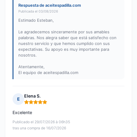
Respuesta de aceitespadilla.com
Publicada el 03/08/2026
Estimado Esteban,
Le agradecemos sinceramente por sus amables
palabras. Nos alegra saber que está satisfecho con
nuestro servicio y que hemos cumplido con sus
expectativas. Su apoyo es muy importante para
nosotros.
Atentamente,
El equipo de aceitespadilla.com
Elena S.
E
Nota: 5 de 5
Excelente
Publicado el 29/07/2026 à 06h35
tras una compra de 16/07/2026