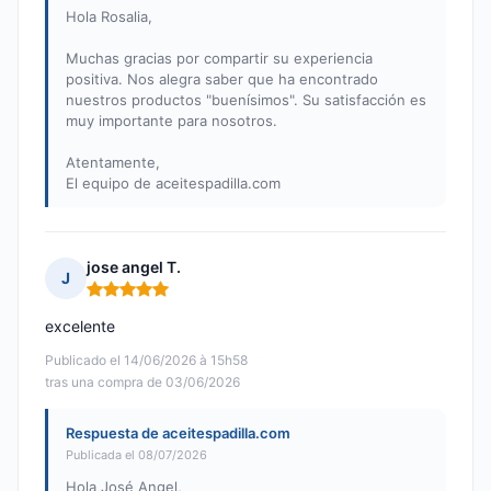
Hola Rosalia,
Muchas gracias por compartir su experiencia
positiva. Nos alegra saber que ha encontrado
nuestros productos "buenísimos". Su satisfacción es
muy importante para nosotros.
Atentamente,
El equipo de aceitespadilla.com
jose angel T.
J
Nota: 5 de 5
excelente
Publicado el 14/06/2026 à 15h58
tras una compra de 03/06/2026
Respuesta de aceitespadilla.com
Publicada el 08/07/2026
Hola José Angel,