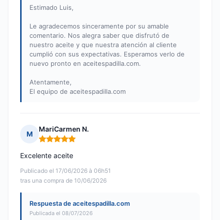
Estimado Luis,
Le agradecemos sinceramente por su amable
comentario. Nos alegra saber que disfrutó de
nuestro aceite y que nuestra atención al cliente
cumplió con sus expectativas. Esperamos verlo de
nuevo pronto en aceitespadilla.com.
Atentamente,
El equipo de aceitespadilla.com
MariCarmen N.
M
Nota: 5 de 5
Excelente aceite
Publicado el 17/06/2026 à 06h51
tras una compra de 10/06/2026
Respuesta de aceitespadilla.com
Publicada el 08/07/2026