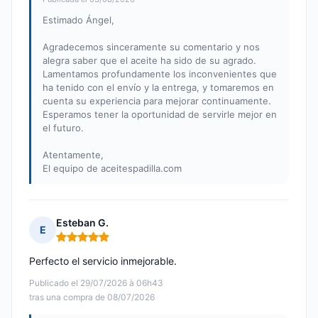
Estimado Ángel,
Agradecemos sinceramente su comentario y nos
alegra saber que el aceite ha sido de su agrado.
Lamentamos profundamente los inconvenientes que
ha tenido con el envío y la entrega, y tomaremos en
cuenta su experiencia para mejorar continuamente.
Esperamos tener la oportunidad de servirle mejor en
el futuro.
Atentamente,
El equipo de aceitespadilla.com
Esteban G.
E
Nota: 5 de 5
Perfecto el servicio inmejorable.
Publicado el 29/07/2026 à 06h43
tras una compra de 08/07/2026