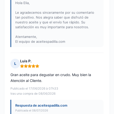
Hola Elia,
Le agradecemos sinceramente por su comentario
tan positivo. Nos alegra saber que disfrutó de
nuestro aceite y que el envío fue rápido. Su
satisfacción es muy importante para nosotros.
Atentamente,
El equipo de aceitespadilla.com
Luis P.
L
Nota: 5 de 5
Gran aceite para degustar en crudo. Muy bien la
Atención al Cliente.
Publicado el 17/06/2026 à 07h33
tras una compra de 08/06/2026
Respuesta de aceitespadilla.com
Publicada el 08/07/2026