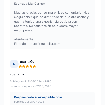
Estimada MariCarmen,
Muchas gracias por su maravilloso comentario. Nos
alegra saber que ha disfrutado de nuestro aceite y
que ha tenido una experiencia positiva con
nosotros. Su satisfacción es nuestra mayor
recompensa.
Atentamente,
El equipo de aceitespadilla.com
rosalia G.
R
Nota: 5 de 5
Buenisimo
Publicado el 15/06/2026 à 14h01
tras una compra de 02/06/2026
Respuesta de aceitespadilla.com
Publicada el 08/07/2026