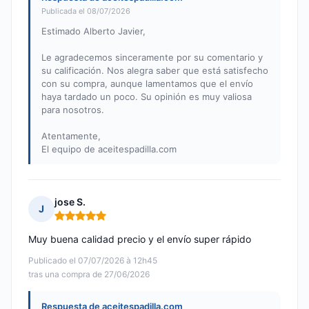
Publicada el 08/07/2026
Estimado Alberto Javier,
Le agradecemos sinceramente por su comentario y
su calificación. Nos alegra saber que está satisfecho
con su compra, aunque lamentamos que el envío
haya tardado un poco. Su opinión es muy valiosa
para nosotros.
Atentamente,
El equipo de aceitespadilla.com
jose S.
J
Nota: 5 de 5
Muy buena calidad precio y el envío super rápido
Publicado el 07/07/2026 à 12h45
tras una compra de 27/06/2026
Respuesta de aceitespadilla.com