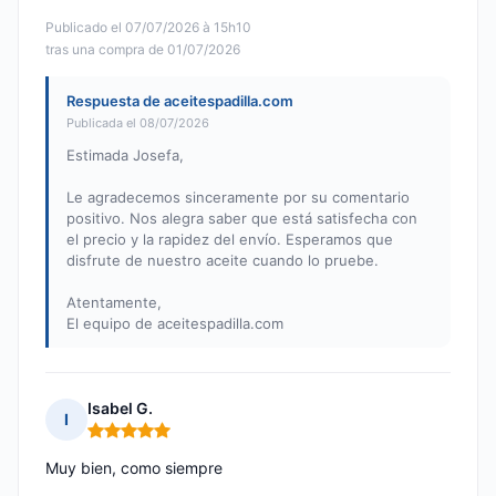
Publicado el 07/07/2026 à 15h10
tras una compra de 01/07/2026
Respuesta de aceitespadilla.com
Publicada el 08/07/2026
Estimada Josefa,
Le agradecemos sinceramente por su comentario
positivo. Nos alegra saber que está satisfecha con
el precio y la rapidez del envío. Esperamos que
disfrute de nuestro aceite cuando lo pruebe.
Atentamente,
El equipo de aceitespadilla.com
Isabel G.
I
Nota: 5 de 5
Muy bien, como siempre