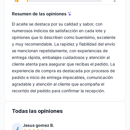
1
4
Resumen de las opiniones
El aceite se destaca por su calidad y sabor, con
numerosos indicios de satisfacción en cada lote y
opiniones que lo describen como buenísimo, excelente
y muy recomendable. La rapidez y fiabilidad del envío
se mencionan repetidamente, con experiencias de
entrega rápida, embalajes cuidadosos y atención al
cliente atenta para asegurar que recibas el pedido. La
experiencia de compra es destacada por procesos de
pedido e inicio de entrega impecables, comunicación
agradable y atención al cliente que acompaña el
recorrido del pedido para confirmar la recepción.
Todas las opiniones
Jesus gomez B.
J