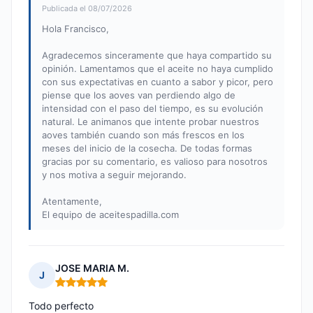
Publicada el 08/07/2026
Hola Francisco,
Agradecemos sinceramente que haya compartido su
opinión. Lamentamos que el aceite no haya cumplido
con sus expectativas en cuanto a sabor y picor, pero
piense que los aoves van perdiendo algo de
intensidad con el paso del tiempo, es su evolución
natural. Le animanos que intente probar nuestros
aoves también cuando son más frescos en los
meses del inicio de la cosecha. De todas formas
gracias por su comentario, es valioso para nosotros
y nos motiva a seguir mejorando.
Atentamente,
El equipo de aceitespadilla.com
JOSE MARIA M.
J
Nota: 5 de 5
Todo perfecto