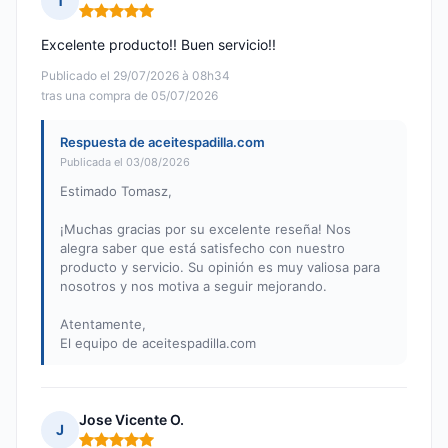
T
Nota: 5 de 5
Excelente producto!! Buen servicio!!
Publicado el 29/07/2026 à 08h34
tras una compra de 05/07/2026
Respuesta de aceitespadilla.com
Publicada el 03/08/2026
Estimado Tomasz,
¡Muchas gracias por su excelente reseña! Nos
alegra saber que está satisfecho con nuestro
producto y servicio. Su opinión es muy valiosa para
nosotros y nos motiva a seguir mejorando.
Atentamente,
El equipo de aceitespadilla.com
Jose Vicente O.
J