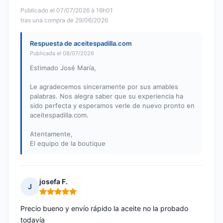
Publicado el 07/07/2026 à 16h01
tras una compra de 29/06/2026
Respuesta de aceitespadilla.com
Publicada el 08/07/2026
Estimado José María,
Le agradecemos sinceramente por sus amables
palabras. Nos alegra saber que su experiencia ha
sido perfecta y esperamos verle de nuevo pronto en
aceitespadilla.com.
Atentamente,
El equipo de la boutique
josefa F.
J
Nota: 5 de 5
Precio bueno y envío rápido la aceite no la probado
todavía