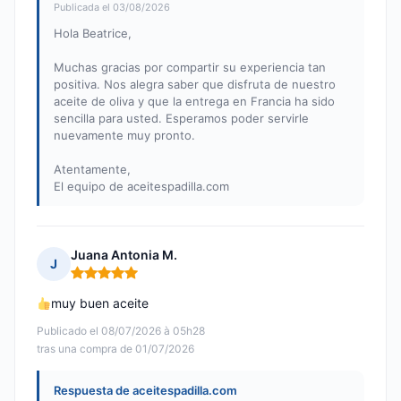
Publicada el 03/08/2026
Hola Beatrice,
Muchas gracias por compartir su experiencia tan
positiva. Nos alegra saber que disfruta de nuestro
aceite de oliva y que la entrega en Francia ha sido
sencilla para usted. Esperamos poder servirle
nuevamente muy pronto.
Atentamente,
El equipo de aceitespadilla.com
Juana Antonia M.
J
Nota: 5 de 5
muy buen aceite
Publicado el 08/07/2026 à 05h28
tras una compra de 01/07/2026
Respuesta de aceitespadilla.com