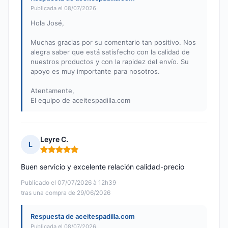
Publicada el 08/07/2026
Hola José,
Muchas gracias por su comentario tan positivo. Nos
alegra saber que está satisfecho con la calidad de
nuestros productos y con la rapidez del envío. Su
apoyo es muy importante para nosotros.
Atentamente,
El equipo de aceitespadilla.com
Leyre C.
L
Nota: 5 de 5
Buen servicio y excelente relación calidad-precio
Publicado el 07/07/2026 à 12h39
tras una compra de 29/06/2026
Respuesta de aceitespadilla.com
Publicada el 08/07/2026