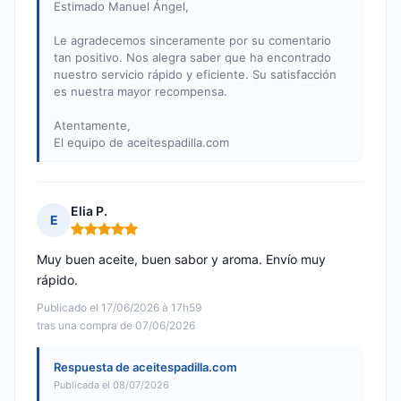
Estimado Manuel Ángel,
Le agradecemos sinceramente por su comentario
tan positivo. Nos alegra saber que ha encontrado
nuestro servicio rápido y eficiente. Su satisfacción
es nuestra mayor recompensa.
Atentamente,
El equipo de aceitespadilla.com
Elia P.
E
Nota: 5 de 5
Muy buen aceite, buen sabor y aroma. Envío muy
rápido.
Publicado el 17/06/2026 à 17h59
tras una compra de 07/06/2026
Respuesta de aceitespadilla.com
Publicada el 08/07/2026