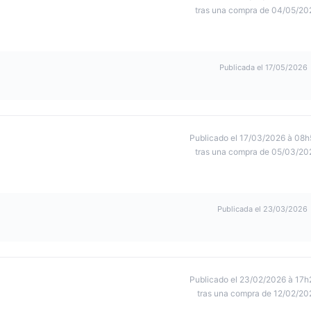
tras una compra de 04/05/20
Publicada el 17/05/2026
Publicado el 17/03/2026 à 08h
tras una compra de 05/03/20
Publicada el 23/03/2026
Publicado el 23/02/2026 à 17h
tras una compra de 12/02/20