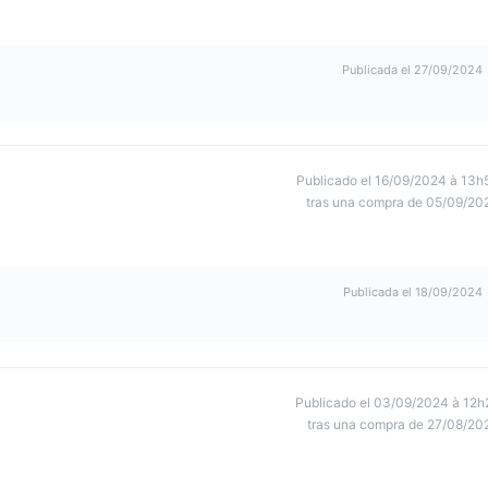
Publicada el 27/09/2024
Publicado el 16/09/2024 à 13h
tras una compra de 05/09/20
Publicada el 18/09/2024
Publicado el 03/09/2024 à 12h
tras una compra de 27/08/20