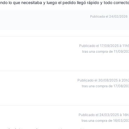
do lo que necesitaba y luego el pedido llegó rápido y todo correcto
Publicada el 24/02/2026
Publicado el 17/09/2025 à 11h
tras una compra de 11/09/20
Publicado el 30/08/2025 à 20h
tras una compra de 17/08/20
Publicado el 24/03/2025 à 16h
tras una compra de 16/03/20