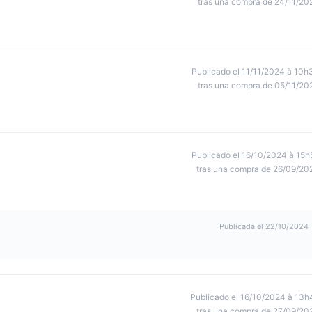
tras una compra de 24/11/20
Publicado el 11/11/2024 à 10h
tras una compra de 05/11/20
Publicado el 16/10/2024 à 15h
tras una compra de 26/09/20
Publicada el 22/10/2024
Publicado el 16/10/2024 à 13h
tras una compra de 27/09/20