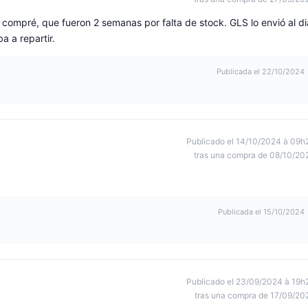
 compré, que fueron 2 semanas por falta de stock. GLS lo envió al di
a a repartir.
Publicada el 22/10/2024
Publicado el 14/10/2024 à 09h
tras una compra de 08/10/20
Publicada el 15/10/2024
Publicado el 23/09/2024 à 19h
tras una compra de 17/09/20