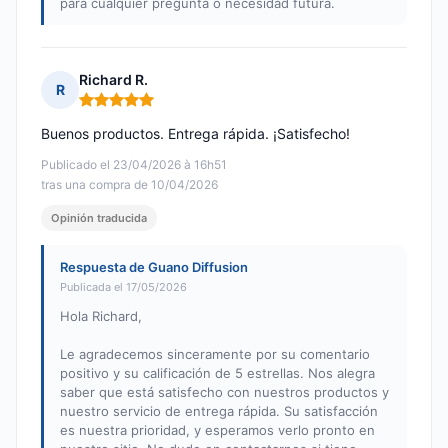
para cualquier pregunta o necesidad futura.
Richard R.
R
Nota: 5 de 5
Buenos productos. Entrega rápida. ¡Satisfecho!
Publicado el 23/04/2026 à 16h51
tras una compra de 10/04/2026
Opinión traducida
Respuesta de Guano Diffusion
Publicada el 17/05/2026
Hola Richard,
Le agradecemos sinceramente por su comentario
positivo y su calificación de 5 estrellas. Nos alegra
saber que está satisfecho con nuestros productos y
nuestro servicio de entrega rápida. Su satisfacción
es nuestra prioridad, y esperamos verlo pronto en