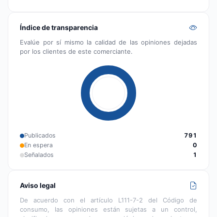
Índice de transparencia
Evalúe por sí mismo la calidad de las opiniones dejadas
por los clientes de este comerciante.
Publicados
791
En espera
0
Señalados
1
Aviso legal
De acuerdo con el artículo L111-7-2 del Código de
consumo, las opiniones están sujetas a un control,