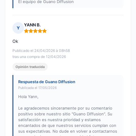
El equipo de Guano Diffusion
YANN B.
Y
Nota: 5 de 5
Ok
Publicado el 24/04/2026 à 08h58
tras una compra de 12/04/2026
Opinión traducida
Respuesta de Guano Diffusion
Publicada el 17/05/2026
Hola Yann,
Le agradecemos sinceramente por su comentario
positivo sobre nuestro sitio "Guano Diffusion". Su
satisfacción es nuestra prioridad y estamos
encantados de que nuestros servicios cumplan con
sus expectativas. No dude en volver a contactarnos