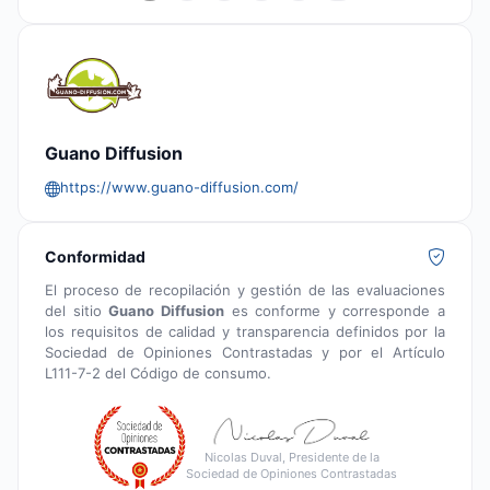
Guano Diffusion
https://www.guano-diffusion.com/
Conformidad
El proceso de recopilación y gestión de las evaluaciones
del sitio
Guano Diffusion
es conforme y corresponde a
los requisitos de calidad y transparencia definidos por la
Sociedad de Opiniones Contrastadas y por el Artículo
L111-7-2 del Código de consumo.
Nicolas Duval, Presidente de la
Sociedad de Opiniones Contrastadas