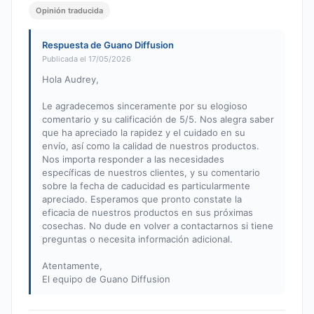
Opinión traducida
Respuesta de Guano Diffusion
Publicada el 17/05/2026
Hola Audrey,
Le agradecemos sinceramente por su elogioso
comentario y su calificación de 5/5. Nos alegra saber
que ha apreciado la rapidez y el cuidado en su
envío, así como la calidad de nuestros productos.
Nos importa responder a las necesidades
específicas de nuestros clientes, y su comentario
sobre la fecha de caducidad es particularmente
apreciado. Esperamos que pronto constate la
eficacia de nuestros productos en sus próximas
cosechas. No dude en volver a contactarnos si tiene
preguntas o necesita información adicional.
Atentamente,
El equipo de Guano Diffusion