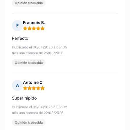
Opinión traducida
Francois B.
F
Nota: 5 de 5
Perfecto
Publicado el 06/04/2026 à 08h05
tras una compra de 25/03/2026
Opinión traducida
Antoine C.
A
Nota: 5 de 5
Súper rápido
Publicado el 05/04/2026 à 06h32
tras una compra de 22/03/2026
Opinión traducida