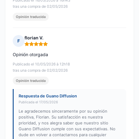
Publicado el 16/05/2026 à 16h43
tras una compra de 02/05/2026
Opinión traducida
florian V.
F
Nota: 5 de 5
Opinión otorgada
Publicado el 10/05/2026 à 12h18
tras una compra de 02/02/2026
Opinión traducida
Respuesta de Guano Diffusion
Publicada el 17/05/2026
Le agradecemos sinceramente por su opinión
positiva, Florian. Su satisfacción es nuestra
prioridad, y nos alegra saber que nuestro sitio
Guano Diffusion cumple con sus expectativas. No
dude en volver a contactarnos para cualquier