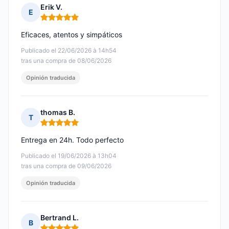
Erik V.
E
Nota: 5 de 5
Eficaces, atentos y simpáticos
Publicado el 22/06/2026 à 14h54
tras una compra de 08/06/2026
Opinión traducida
thomas B.
T
Nota: 5 de 5
Entrega en 24h. Todo perfecto
Publicado el 19/06/2026 à 13h04
tras una compra de 09/06/2026
Opinión traducida
Bertrand L.
B