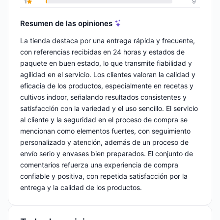
1
9
Resumen de las opiniones
La tienda destaca por una entrega rápida y frecuente,
con referencias recibidas en 24 horas y estados de
paquete en buen estado, lo que transmite fiabilidad y
agilidad en el servicio. Los clientes valoran la calidad y
eficacia de los productos, especialmente en recetas y
cultivos indoor, señalando resultados consistentes y
satisfacción con la variedad y el uso sencillo. El servicio
al cliente y la seguridad en el proceso de compra se
mencionan como elementos fuertes, con seguimiento
personalizado y atención, además de un proceso de
envío serio y envases bien preparados. El conjunto de
comentarios refuerza una experiencia de compra
confiable y positiva, con repetida satisfacción por la
entrega y la calidad de los productos.