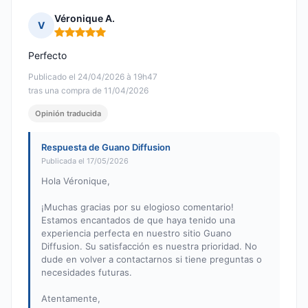
Véronique A.
V
Nota: 5 de 5
Perfecto
Publicado el 24/04/2026 à 19h47
tras una compra de 11/04/2026
Opinión traducida
Respuesta de Guano Diffusion
Publicada el 17/05/2026
Hola Véronique,
¡Muchas gracias por su elogioso comentario!
Estamos encantados de que haya tenido una
experiencia perfecta en nuestro sitio Guano
Diffusion. Su satisfacción es nuestra prioridad. No
dude en volver a contactarnos si tiene preguntas o
necesidades futuras.
Atentamente,