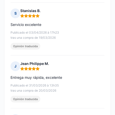
Stanislas B.
S
Nota: 5 de 5
Servicio excelente
Publicado el 03/04/2026 à 17h23
tras una compra de 19/03/2026
Opinión traducida
Jean Philippe M.
J
Nota: 5 de 5
Entrega muy rápida, excelente
Publicado el 31/03/2026 à 13h35
tras una compra de 20/03/2026
Opinión traducida