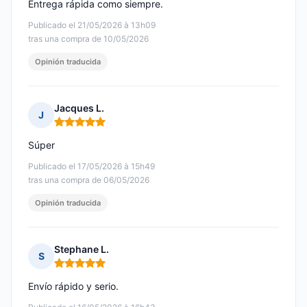
Entrega rápida como siempre.
Publicado el 21/05/2026 à 13h09
tras una compra de 10/05/2026
Opinión traducida
Jacques L.
J
Nota: 5 de 5
Súper
Publicado el 17/05/2026 à 15h49
tras una compra de 06/05/2026
Opinión traducida
Stephane L.
S
Nota: 5 de 5
Envío rápido y serio.