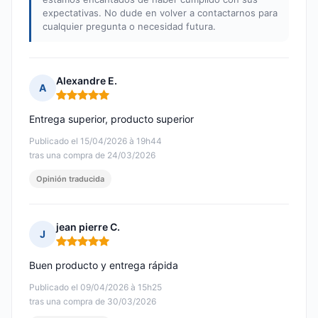
expectativas. No dude en volver a contactarnos para
cualquier pregunta o necesidad futura.
Alexandre E.
A
Nota: 5 de 5
Entrega superior, producto superior
Publicado el 15/04/2026 à 19h44
tras una compra de 24/03/2026
Opinión traducida
jean pierre C.
J
Nota: 5 de 5
Buen producto y entrega rápida
Publicado el 09/04/2026 à 15h25
tras una compra de 30/03/2026