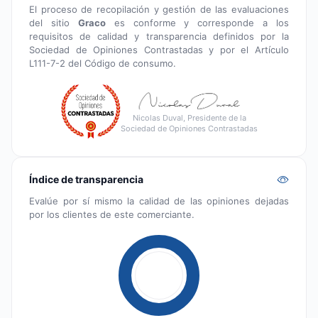
El proceso de recopilación y gestión de las evaluaciones
del sitio
Graco
es conforme y corresponde a los
requisitos de calidad y transparencia definidos por la
Sociedad de Opiniones Contrastadas y por el Artículo
L111-7-2 del Código de consumo.
Nicolas Duval, Presidente de la
Sociedad de Opiniones Contrastadas
Índice de transparencia
Evalúe por sí mismo la calidad de las opiniones dejadas
por los clientes de este comerciante.