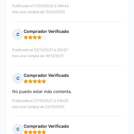
Publicado el 17/03/2022 à 06h43
tras una compra de 15/03/2022
Comprador Verificado
C
Nota: 4 de 5
Publicado el 23/12/2021 à 23h37
tras una compra de 16/12/2021
Comprador Verificado
C
Nota: 5 de 5
No puedo estar más contenta.
Publicado el 27/10/2021 à 04h30
tras una compra de 23/10/2021
Comprador Verificado
C