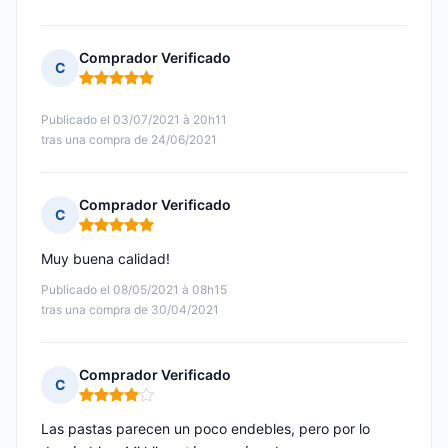
Comprador Verificado
C
Nota: 5 de 5
Publicado el 03/07/2021 à 20h11
tras una compra de 24/06/2021
Comprador Verificado
C
Nota: 5 de 5
Muy buena calidad!
Publicado el 08/05/2021 à 08h15
tras una compra de 30/04/2021
Comprador Verificado
C
Nota: 4 de 5
Las pastas parecen un poco endebles, pero por lo