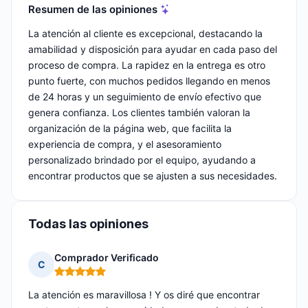
Resumen de las opiniones
La atención al cliente es excepcional, destacando la
amabilidad y disposición para ayudar en cada paso del
proceso de compra. La rapidez en la entrega es otro
punto fuerte, con muchos pedidos llegando en menos
de 24 horas y un seguimiento de envío efectivo que
genera confianza. Los clientes también valoran la
organización de la página web, que facilita la
experiencia de compra, y el asesoramiento
personalizado brindado por el equipo, ayudando a
encontrar productos que se ajusten a sus necesidades.
Todas las opiniones
Comprador Verificado
C
Nota: 5 de 5
La atención es maravillosa ! Y os diré que encontrar