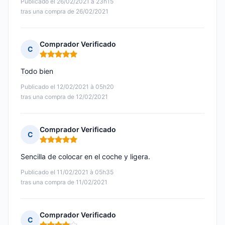
Publicado el 26/02/2021 à 23h15
tras una compra de 26/02/2021
Comprador Verificado
C
Nota: 5 de 5
Todo bien
Publicado el 12/02/2021 à 05h20
tras una compra de 12/02/2021
Comprador Verificado
C
Nota: 5 de 5
Sencilla de colocar en el coche y ligera.
Publicado el 11/02/2021 à 05h35
tras una compra de 11/02/2021
Comprador Verificado
C