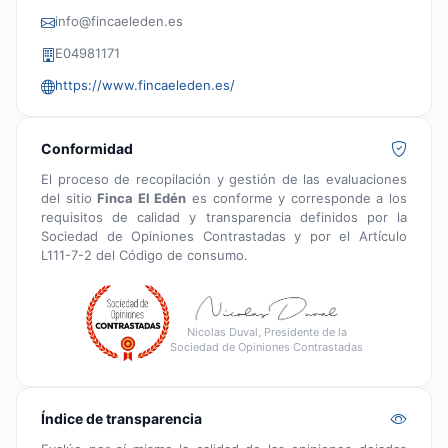
info@fincaeleden.es
E04981171
https://www.fincaeleden.es/
Conformidad
El proceso de recopilación y gestión de las evaluaciones
del sitio
Finca El Edén
es conforme y corresponde a los
requisitos de calidad y transparencia definidos por la
Sociedad de Opiniones Contrastadas y por el Artículo
L111-7-2 del Código de consumo.
Nicolas Duval, Presidente de la
Sociedad de Opiniones Contrastadas
Índice de transparencia