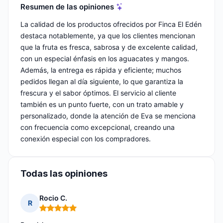
Resumen de las opiniones
La calidad de los productos ofrecidos por Finca El Edén
destaca notablemente, ya que los clientes mencionan
que la fruta es fresca, sabrosa y de excelente calidad,
con un especial énfasis en los aguacates y mangos.
Además, la entrega es rápida y eficiente; muchos
pedidos llegan al día siguiente, lo que garantiza la
frescura y el sabor óptimos. El servicio al cliente
también es un punto fuerte, con un trato amable y
personalizado, donde la atención de Eva se menciona
con frecuencia como excepcional, creando una
conexión especial con los compradores.
Todas las opiniones
Rocio C.
R
Nota: 5 de 5