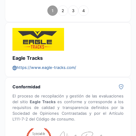
1
2
3
4
Eagle Tracks
https://www.eagle-tracks.com/
Conformidad
El proceso de recopilación y gestión de las evaluaciones
del sitio
Eagle Tracks
es conforme y corresponde a los
requisitos de calidad y transparencia definidos por la
Sociedad de Opiniones Contrastadas y por el Artículo
L111-7-2 del Código de consumo.