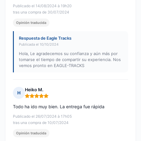
Publicado el 14/08/2024 à 19h20
tras una compra de 30/07/2024
Opinión traducida
Respuesta de Eagle Tracks
Publicada el 10/10/2024
Hola, Le agradecemos su confianza y aún más por
tomarse el tiempo de compartir su experiencia. Nos
vemos pronto en EAGLE-TRACKS
Heiko M.
H
Nota: 5 de 5
Todo ha ido muy bien. La entrega fue rápida
Publicado el 26/07/2024 à 17h05
tras una compra de 10/07/2024
Opinión traducida