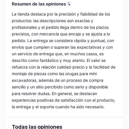
Resumen de las opiniones
La tienda destaca por la precisión y fiabilidad de los
productos: las descripciones son exactas y
profesionales y el pedido llega dentro de los plazos
previstos, con mercancía que encaja y se ajusta a lo
pedido. La entrega se considera rápida y puntual, con
envíos que cumplen o superan las expectativas y con
un servicio de entrega que, en muchos casos, es
descrito como fantástico y muy atento. El valor se
refuerza con la relación calidad-precio y la facilidad de
montaje de piezas como las orugas para mini
excavadoras, además de un proceso de compra
sencillo y un sitio percibido como serio y disponible
para resolver dudas. En general, se destacan
experiencias positivas de satisfacción con el producto,
la entrega y el soporte cuando ha sido necesario.
Todas las opiniones