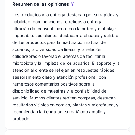
Resumen de las opiniones
Los productos y la entrega destacan por su rapidez y
fiabilidad, con menciones repetidas a entrega
ultrarrápida, consentimiento con la orden y embalaje
impecable. Los clientes destacan la eficacia y utilidad
de los productos para la maduración natural de
acuarios, la diversidad de líneas, y la relación
calidad/precio favorable, además de facilitar la
microbiota y la limpieza de los acuarios. El soporte y la
atención al cliente se reflejan en respuestas rápidas,
asesoramiento claro y atención profesional, con
numerosos comentarios positivos sobre la
disponibilidad de muestras y la confiabilidad del
servicio. Muchos clientes repiten compras, destacan
resultados visibles en corales, plantas y microfauna, y
recomiendan la tienda por su catálogo amplio y
probado.