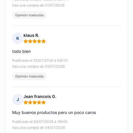
tras una compra de 01/07/2026
Opinión traducida
klaus R.
K
Nota: 5 de 5
todo bien
Publicado el 25/07/2026 à 06h15
tras una compra de 05/07/2026
Opinión traducida
Jean francois G.
J
Nota: 5 de 5
Muy buenos productos pero un poco caros
Publicado el 24/07/2026 à 16h55
tras una compra de 04/07/2026