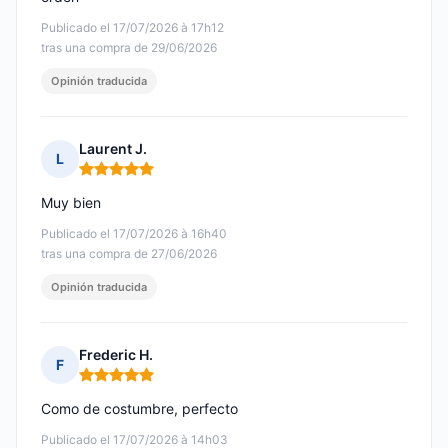
Publicado el 17/07/2026 à 17h12
tras una compra de 29/06/2026
Opinión traducida
Laurent J.
L
Nota: 5 de 5
Muy bien
Publicado el 17/07/2026 à 16h40
tras una compra de 27/06/2026
Opinión traducida
Frederic H.
F
Nota: 5 de 5
Como de costumbre, perfecto
Publicado el 17/07/2026 à 14h03