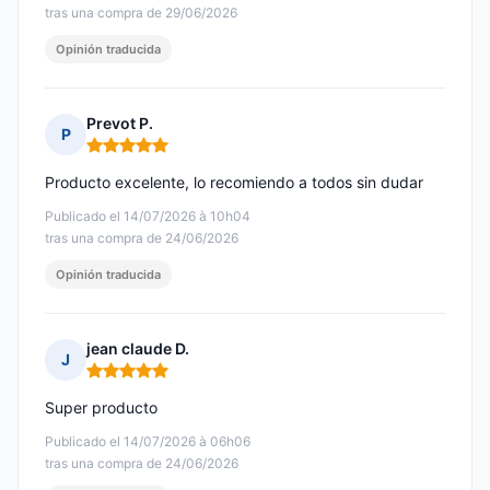
tras una compra de 29/06/2026
Opinión traducida
Prevot P.
P
Nota: 5 de 5
Producto excelente, lo recomiendo a todos sin dudar
Publicado el 14/07/2026 à 10h04
tras una compra de 24/06/2026
Opinión traducida
jean claude D.
J
Nota: 5 de 5
Super producto
Publicado el 14/07/2026 à 06h06
tras una compra de 24/06/2026