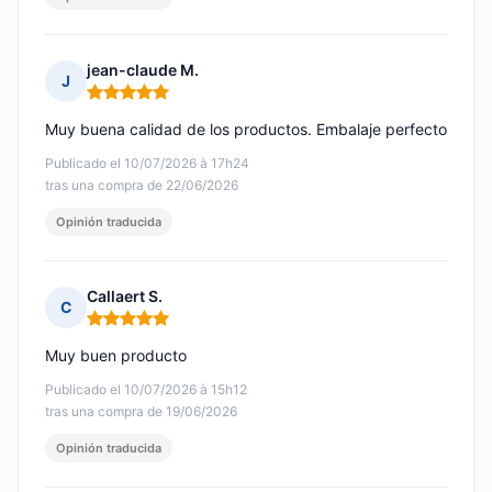
jean-claude M.
J
Nota: 5 de 5
Muy buena calidad de los productos. Embalaje perfecto
Publicado el 10/07/2026 à 17h24
tras una compra de 22/06/2026
Opinión traducida
Callaert S.
C
Nota: 5 de 5
Muy buen producto
Publicado el 10/07/2026 à 15h12
tras una compra de 19/06/2026
Opinión traducida