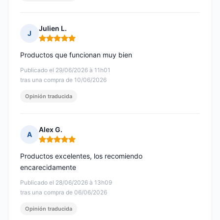
Julien L.
J
Nota: 5 de 5
Productos que funcionan muy bien
Publicado el 29/06/2026 à 11h01
tras una compra de 10/06/2026
Opinión traducida
Alex G.
A
Nota: 5 de 5
Productos excelentes, los recomiendo
encarecidamente
Publicado el 28/06/2026 à 13h09
tras una compra de 06/06/2026
Opinión traducida