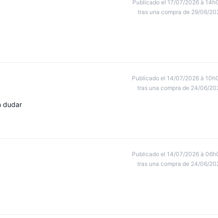
Publicado el 17/07/2026 à 14h
tras una compra de 29/06/20
Publicado el 14/07/2026 à 10h
tras una compra de 24/06/20
n dudar
Publicado el 14/07/2026 à 06h
tras una compra de 24/06/20