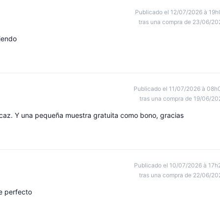
Publicado el 12/07/2026 à 19h
tras una compra de 23/06/20
miendo
Publicado el 11/07/2026 à 08h
tras una compra de 19/06/20
ficaz. Y una pequeña muestra gratuita como bono, gracias
Publicado el 10/07/2026 à 17h
tras una compra de 22/06/20
e perfecto