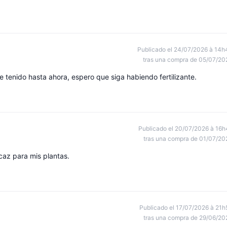
Publicado el 24/07/2026 à 14h
tras una compra de 05/07/20
he tenido hasta ahora, espero que siga habiendo fertilizante.
Publicado el 20/07/2026 à 16h
tras una compra de 01/07/20
caz para mis plantas.
Publicado el 17/07/2026 à 21h
tras una compra de 29/06/20