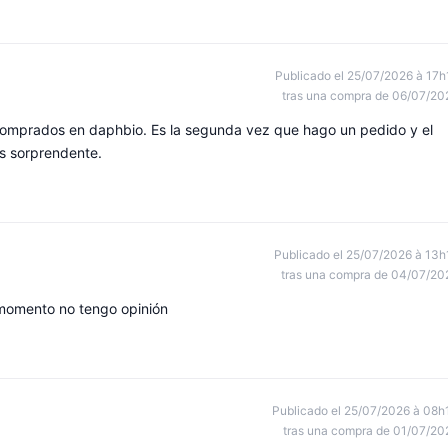
Publicado el 25/07/2026 à 17h
tras una compra de 06/07/20
comprados en daphbio. Es la segunda vez que hago un pedido y el
es sorprendente.
Publicado el 25/07/2026 à 13h
tras una compra de 04/07/20
momento no tengo opinión
Publicado el 25/07/2026 à 08h
tras una compra de 01/07/20