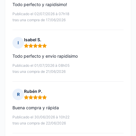
Todo perfecto y rapidisimo!
Publicado el 02/07/2026 à 07h18
tras una compra de 17/06/2026
Isabel S.
I
Nota: 5 de 5
Todo perfecto y envio rapidisimo
Publicado el 01/07/2026 à 08h05
tras una compra de 21/06/2026
Rubén P.
R
Nota: 5 de 5
Buena compra y rápida
Publicado el 30/06/2026 à 10h22
tras una compra de 22/06/2026