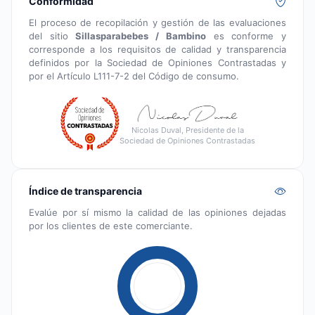
Conformidad
El proceso de recopilación y gestión de las evaluaciones
del sitio
Sillasparabebes / Bambino
es conforme y
corresponde a los requisitos de calidad y transparencia
definidos por la Sociedad de Opiniones Contrastadas y
por el Artículo L111-7-2 del Código de consumo.
Nicolas Duval, Presidente de la
Sociedad de Opiniones Contrastadas
Índice de transparencia
Evalúe por sí mismo la calidad de las opiniones dejadas
por los clientes de este comerciante.