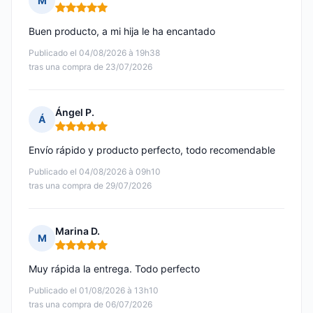
M
Nota: 5 de 5
Buen producto, a mi hija le ha encantado
Publicado el 04/08/2026 à 19h38
tras una compra de 23/07/2026
Ángel P.
Á
Nota: 5 de 5
Envío rápido y producto perfecto, todo recomendable
Publicado el 04/08/2026 à 09h10
tras una compra de 29/07/2026
Marina D.
M
Nota: 5 de 5
Muy rápida la entrega. Todo perfecto
Publicado el 01/08/2026 à 13h10
tras una compra de 06/07/2026