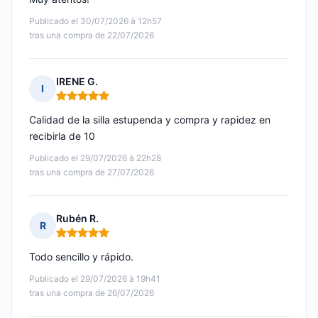
Publicado el 30/07/2026 à 12h57
tras una compra de 22/07/2026
IRENE G.
I
Nota: 5 de 5
Calidad de la silla estupenda y compra y rapidez en
recibirla de 10
Publicado el 29/07/2026 à 22h28
tras una compra de 27/07/2026
Rubén R.
R
Nota: 5 de 5
Todo sencillo y rápido.
Publicado el 29/07/2026 à 19h41
tras una compra de 26/07/2026