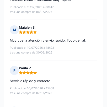
Publicado el 11/07/2026 à 08h17
tras una compra de 06/07/2026
Maialen S.
M
Nota: 5 de 5
Muy buena atención y envío rápido. Todo genial.
Publicado el 10/07/2026 à 18h22
tras una compra de 30/06/2026
Paula P.
P
Nota: 5 de 5
Servicio rápido y correcto.
Publicado el 10/07/2026 à 15h58
tras una compra de 07/07/2026