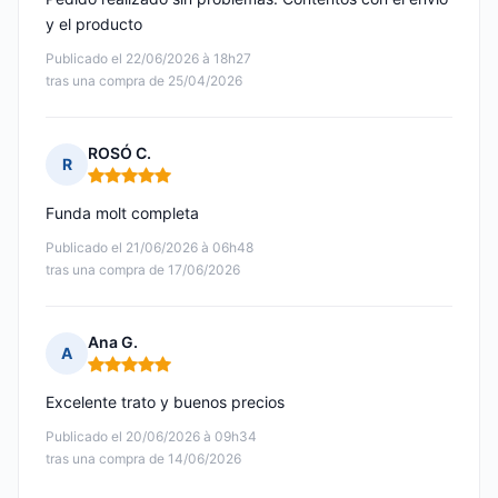
y el producto
Publicado el 22/06/2026 à 18h27
tras una compra de 25/04/2026
ROSÓ C.
R
Nota: 5 de 5
Funda molt completa
Publicado el 21/06/2026 à 06h48
tras una compra de 17/06/2026
Ana G.
A
Nota: 5 de 5
Excelente trato y buenos precios
Publicado el 20/06/2026 à 09h34
tras una compra de 14/06/2026