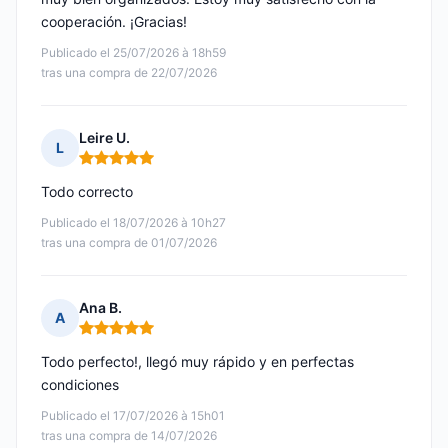
cooperación. ¡Gracias!
Publicado el 25/07/2026 à 18h59
tras una compra de 22/07/2026
Leire U.
L
Nota: 5 de 5
Todo correcto
Publicado el 18/07/2026 à 10h27
tras una compra de 01/07/2026
Ana B.
A
Nota: 5 de 5
Todo perfecto!, llegó muy rápido y en perfectas
condiciones
Publicado el 17/07/2026 à 15h01
tras una compra de 14/07/2026