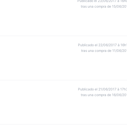
Publicado el 23/06/2017 à 16h
tras una compra de 15/06/20
Publicado el 22/06/2017 à 16h
tras una compra de 11/06/20
Publicado el 21/06/2017 à 17h
tras una compra de 16/06/20