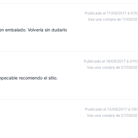
Publicado el 17/06/2017 à 07h
tras una compra de 11/06/20
ien embalado. Volvería sin dudarlo
Publicado el 16/06/2017 à 07h
tras una compra de 07/06/20
pecable recomiendo el sitio.
Publicado el 13/06/2017 à 15h
tras una compra de 07/06/20