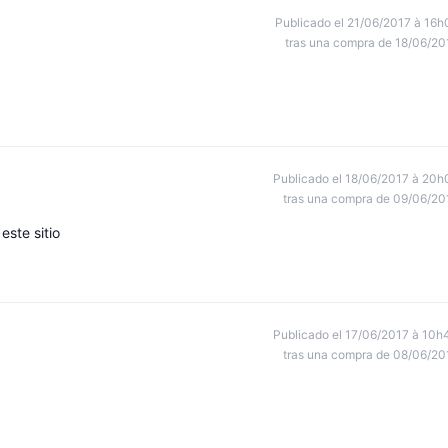
Publicado el 21/06/2017 à 16h
tras una compra de 18/06/20
Publicado el 18/06/2017 à 20h
tras una compra de 09/06/20
este sitio
Publicado el 17/06/2017 à 10h
tras una compra de 08/06/20