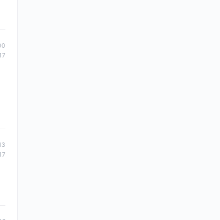
00
17
13
17