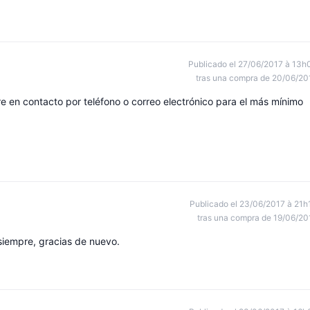
Publicado el 27/06/2017 à 13h
tras una compra de 20/06/20
e en contacto por teléfono o correo electrónico para el más mínimo
Publicado el 23/06/2017 à 21h
tras una compra de 19/06/20
iempre, gracias de nuevo.