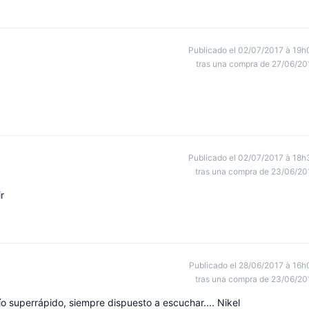
Publicado el 02/07/2017 à 19h
tras una compra de 27/06/20
Publicado el 02/07/2017 à 18h
tras una compra de 23/06/20
r
Publicado el 28/06/2017 à 16h
tras una compra de 23/06/20
o superrápido, siempre dispuesto a escuchar.... Nikel