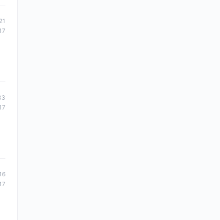
21
17
33
17
16
17