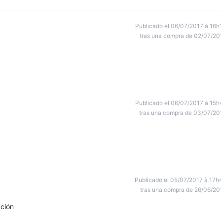
Publicado el 06/07/2017 à 16h
tras una compra de 02/07/20
Publicado el 06/07/2017 à 15h
tras una compra de 03/07/20
Publicado el 05/07/2017 à 17h
tras una compra de 26/06/20
ción