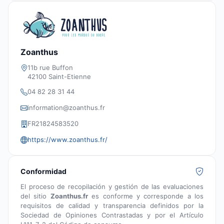
Zoanthus
11b rue Buffon
42100 Saint-Etienne
04 82 28 31 44
information@zoanthus.fr
FR21824583520
https://www.zoanthus.fr/
Conformidad
El proceso de recopilación y gestión de las evaluaciones
del sitio
Zoanthus.fr
es conforme y corresponde a los
requisitos de calidad y transparencia definidos por la
Sociedad de Opiniones Contrastadas y por el Artículo