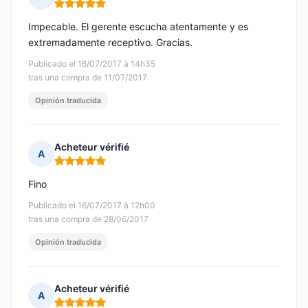
Nota: 5 de 5
Impecable. El gerente escucha atentamente y es
extremadamente receptivo. Gracias.
Publicado el 16/07/2017 à 14h35
tras una compra de 11/07/2017
Opinión traducida
Acheteur vérifié
A
Nota: 5 de 5
Fino
Publicado el 16/07/2017 à 12h00
tras una compra de 28/06/2017
Opinión traducida
Acheteur vérifié
A