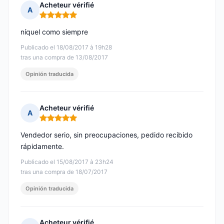
Acheteur vérifié
A
Nota: 5 de 5
níquel como siempre
Publicado el 18/08/2017 à 19h28
tras una compra de 13/08/2017
Opinión traducida
Acheteur vérifié
A
Nota: 5 de 5
Vendedor serio, sin preocupaciones, pedido recibido
rápidamente.
Publicado el 15/08/2017 à 23h24
tras una compra de 18/07/2017
Opinión traducida
Acheteur vérifié