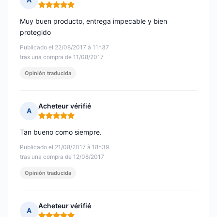
Nota: 5 de 5
Muy buen producto, entrega impecable y bien
protegido
Publicado el 22/08/2017 à 11h37
tras una compra de 11/08/2017
Opinión traducida
Acheteur vérifié
A
Nota: 5 de 5
Tan bueno como siempre.
Publicado el 21/08/2017 à 18h39
tras una compra de 12/08/2017
Opinión traducida
Acheteur vérifié
A