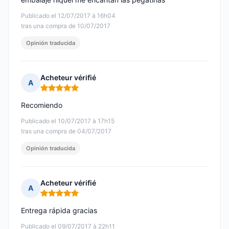
Publicado el 12/07/2017 à 16h04
tras una compra de 10/07/2017
Opinión traducida
Acheteur vérifié
A
Nota: 5 de 5
Recomiendo
Publicado el 10/07/2017 à 17h15
tras una compra de 04/07/2017
Opinión traducida
Acheteur vérifié
A
Nota: 5 de 5
Entrega rápida gracias
Publicado el 09/07/2017 à 22h11