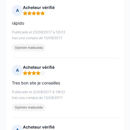
Acheteur vérifié
A
Nota: 5 de 5
rápido
Publicado el 23/08/2017 à 12h12
tras una compra de 15/08/2017
Opinión traducida
Acheteur vérifié
A
Nota: 4 de 5
Tres bon site je conseilles
Publicado el 22/08/2017 à 19h31
tras una compra de 13/08/2017
Opinión traducida
Acheteur vérifié
A