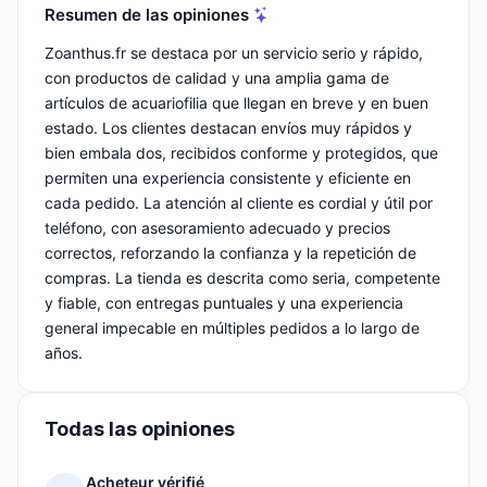
Resumen de las opiniones
Zoanthus.fr se destaca por un servicio serio y rápido,
con productos de calidad y una amplia gama de
artículos de acuariofilia que llegan en breve y en buen
estado. Los clientes destacan envíos muy rápidos y
bien embala dos, recibidos conforme y protegidos, que
permiten una experiencia consistente y eficiente en
cada pedido. La atención al cliente es cordial y útil por
teléfono, con asesoramiento adecuado y precios
correctos, reforzando la confianza y la repetición de
compras. La tienda es descrita como seria, competente
y fiable, con entregas puntuales y una experiencia
general impecable en múltiples pedidos a lo largo de
años.
Todas las opiniones
Acheteur vérifié