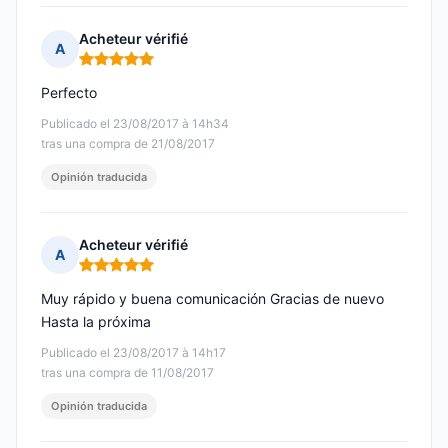
Acheteur vérifié
A
Nota: 5 de 5
Perfecto
Publicado el 23/08/2017 à 14h34
tras una compra de 21/08/2017
Opinión traducida
Acheteur vérifié
A
Nota: 5 de 5
Muy rápido y buena comunicación Gracias de nuevo
Hasta la próxima
Publicado el 23/08/2017 à 14h17
tras una compra de 11/08/2017
Opinión traducida