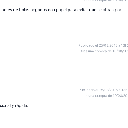
 botes de bolas pegados con papel para evitar que se abran por
Publicado el 25/08/2018 à 13h
tras una compra de 10/08/20
Publicado el 25/08/2018 à 13h
tras una compra de 19/08/20
sional y rápida...