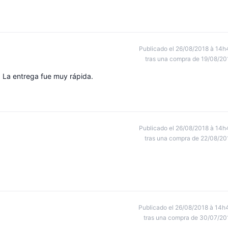
Publicado el 26/08/2018 à 14h
tras una compra de 19/08/20
. La entrega fue muy rápida.
Publicado el 26/08/2018 à 14h
tras una compra de 22/08/20
Publicado el 26/08/2018 à 14h
tras una compra de 30/07/20