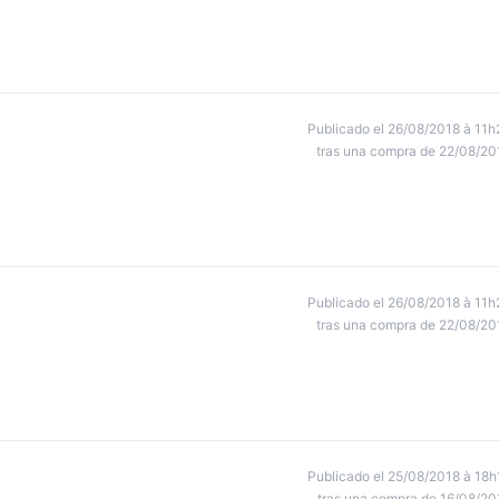
Publicado el 26/08/2018 à 11h
tras una compra de 22/08/20
Publicado el 26/08/2018 à 11h
tras una compra de 22/08/20
Publicado el 25/08/2018 à 18h
tras una compra de 16/08/20