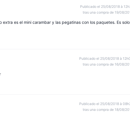
Publicado el 25/08/2018 à 12h
tras una compra de 19/08/20
 extra es el mini carambar y las pegatinas con los paquetes. Es solo
Publicado el 25/08/2018 à 12h
tras una compra de 16/08/20
r
Publicado el 25/08/2018 à 08h
tras una compra de 18/08/20