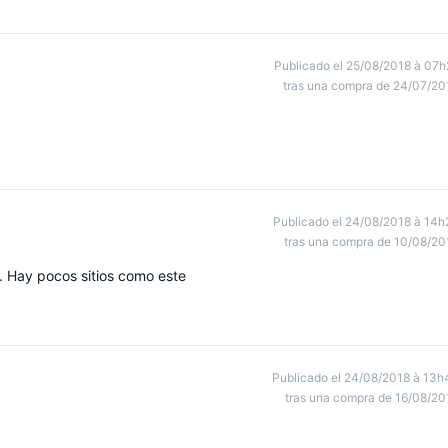
Publicado el 25/08/2018 à 07h
tras una compra de 24/07/20
Publicado el 24/08/2018 à 14h
tras una compra de 10/08/20
as. Hay pocos sitios como este
Publicado el 24/08/2018 à 13h
tras una compra de 16/08/20