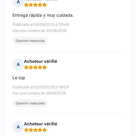
A
Nota: 5 de 5
Entrega rápida y muy cuidada.
Publicado el 06/09/2018 à 12h49
tras una compra de 30/08/2018
Opinión traducida
Acheteur vérifié
A
Nota: 5 de 5
Le top
Publicado el 05/09/2018 à 19h06
tras una compra de 29/08/2018
Opinión traducida
Acheteur vérifié
A
Nota: 5 de 5