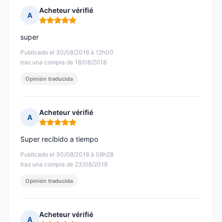
Acheteur vérifié
A
Nota: 5 de 5
super
Publicado el 30/08/2018 à 12h00
tras una compra de 18/08/2018
Opinión traducida
Acheteur vérifié
A
Nota: 5 de 5
Super recibido a tiempo
Publicado el 30/08/2018 à 08h28
tras una compra de 23/08/2018
Opinión traducida
Acheteur vérifié
A