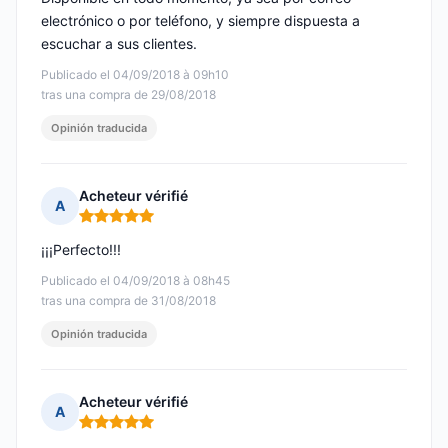
electrónico o por teléfono, y siempre dispuesta a
escuchar a sus clientes.
Publicado el 04/09/2018 à 09h10
tras una compra de 29/08/2018
Opinión traducida
Acheteur vérifié
A
Nota: 5 de 5
¡¡¡Perfecto!!!
Publicado el 04/09/2018 à 08h45
tras una compra de 31/08/2018
Opinión traducida
Acheteur vérifié
A
Nota: 5 de 5