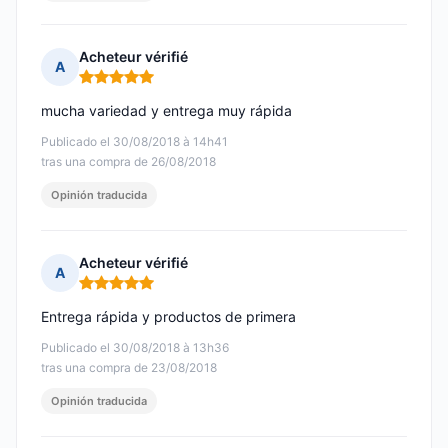
Acheteur vérifié
A
Nota: 5 de 5
mucha variedad y entrega muy rápida
Publicado el 30/08/2018 à 14h41
tras una compra de 26/08/2018
Opinión traducida
Acheteur vérifié
A
Nota: 5 de 5
Entrega rápida y productos de primera
Publicado el 30/08/2018 à 13h36
tras una compra de 23/08/2018
Opinión traducida