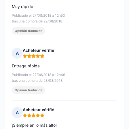
Muy rápido
Publicado el 27/08/2018 à 12h53
tras una compra de 22/08/2018
Opinión traducida
Acheteur vérifié
A
Nota: 5 de 5
Entrega rápida
Publicado el 27/08/2018 à 12h46
tras una compra de 23/08/2018
Opinión traducida
Acheteur vérifié
A
Nota: 5 de 5
¡Siempre en lo más alto!