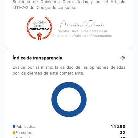
Sociedad de Opiniones Contrastadas y por el Artículo
L111-7-2 del Código de consumo.
Nicolas Duval, Presidente de la
Sociedad de Opiniones Contrastadas
Índice de transparencia
Evalúe por sí mismo la calidad de las opiniones dejadas
por los clientes de este comerciante.
Publicados
14 298
En espera
32