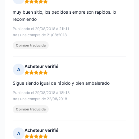
Nota: 5 de 5
muy buen sitio, los pedidos siempre son rapidos..lo
recomiendo
Publicado el 29/08/2018 à 21h11
tras una compra de 21/08/2018
Opinión traducida
Acheteur vérifié
A
Nota: 5 de 5
Sigue siendo igual de rápido y bien ambalerado
Publicado el 29/08/2018 à 18h13
tras una compra de 22/08/2018
Opinión traducida
Acheteur vérifié
A