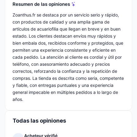
Resumen de las opiniones
Zoanthus.fr se destaca por un servicio serio y rápido,
con productos de calidad y una amplia gama de
artículos de acuariofilia que llegan en breve y en buen
estado. Los clientes destacan envíos muy rápidos y
bien embala dos, recibidos conforme y protegidos, que
permiten una experiencia consistente y eficiente en
cada pedido. La atención al cliente es cordial y útil por
teléfono, con asesoramiento adecuado y precios
correctos, reforzando la confianza y la repetición de
compras. La tienda es descrita como seria, competente
y fiable, con entregas puntuales y una experiencia
general impecable en múltiples pedidos a lo largo de
años.
Todas las opiniones
Acheteur vérifié