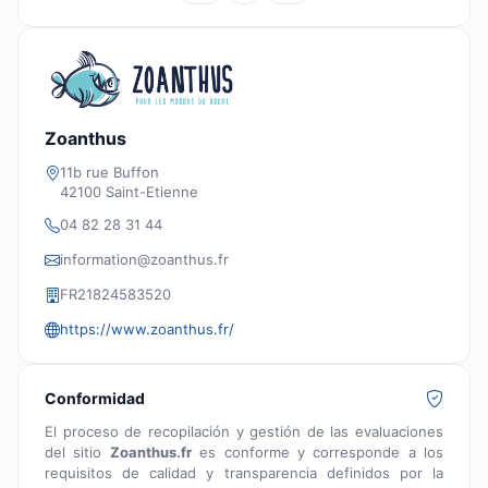
Zoanthus
11b rue Buffon
42100 Saint-Etienne
04 82 28 31 44
information@zoanthus.fr
FR21824583520
https://www.zoanthus.fr/
Conformidad
El proceso de recopilación y gestión de las evaluaciones
del sitio
Zoanthus.fr
es conforme y corresponde a los
requisitos de calidad y transparencia definidos por la