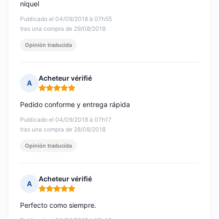
níquel
Publicado el 04/09/2018 à 07h55
tras una compra de 29/08/2018
Opinión traducida
Acheteur vérifié
A
Nota: 5 de 5
Pedido conforme y entrega rápida
Publicado el 04/09/2018 à 07h17
tras una compra de 28/08/2018
Opinión traducida
Acheteur vérifié
A
Nota: 5 de 5
Perfecto como siempre.