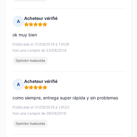
Acheteur vérifié
A
Nota: 5 de 5
ok muy bien
Publicado el 31/08/2018 à 13h28
tras una compra de 23/08/2018
Opinión traducida
Acheteur vérifié
A
Nota: 5 de 5
como siempre, entrega super rápida y sin problemas
Publicado el 31/08/2018 à 13h23
tras una compra de 28/08/2018
Opinión traducida