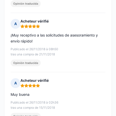
Opinión traducida
Acheteur vérifié
A
Nota: 5 de 5
¡Muy receptivo a las solicitudes de asesoramiento y
envío rápido!
Publicado el 26/11/2018 à 08h50
tras una compra de 21/11/2018
Opinión traducida
Acheteur vérifié
A
Nota: 5 de 5
Muy buena
Publicado el 26/11/2018 à 02h36
tras una compra de 15/11/2018