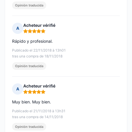
Opinión traducida
Acheteur vérifié
A
Nota: 5 de 5
Rápido y profesional.
Publicado el 22/11/2018 à 13h01
tras una compra de 18/11/2018
Opinión traducida
Acheteur vérifié
A
Nota: 5 de 5
Muy bien. Muy bien.
Publicado el 21/11/2018 à 13h31
tras una compra de 14/11/2018
Opinión traducida