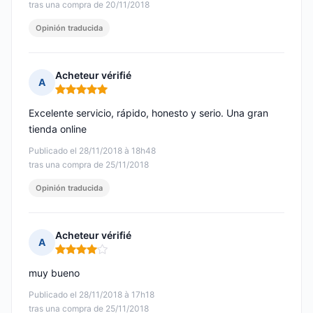
tras una compra de 20/11/2018
Opinión traducida
Acheteur vérifié
A
Nota: 5 de 5
Excelente servicio, rápido, honesto y serio. Una gran
tienda online
Publicado el 28/11/2018 à 18h48
tras una compra de 25/11/2018
Opinión traducida
Acheteur vérifié
A
Nota: 4 de 5
muy bueno
Publicado el 28/11/2018 à 17h18
tras una compra de 25/11/2018