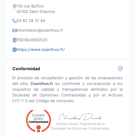
11b rue Buffon
42100 Saint-Etienne
04 82 28 31 44
information@zoanthus.fr
FR21824583520
https://www.zoanthus.fr/
Conformidad
El proceso de recopilación y gestión de las evaluaciones
del sitio
Zoanthus.fr
es conforme y corresponde a los
requisitos de calidad y transparencia definidos por la
Sociedad de Opiniones Contrastadas y por el Artículo
L111-7-2 del Código de consumo.
Nicolas Duval, Presidente de la
Sociedad de Opiniones Contrastadas