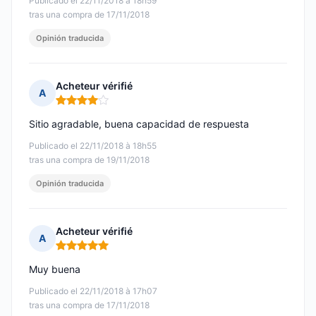
Publicado el 22/11/2018 à 18h59
tras una compra de 17/11/2018
Opinión traducida
Acheteur vérifié
A
Nota: 4 de 5
Sitio agradable, buena capacidad de respuesta
Publicado el 22/11/2018 à 18h55
tras una compra de 19/11/2018
Opinión traducida
Acheteur vérifié
A
Nota: 5 de 5
Muy buena
Publicado el 22/11/2018 à 17h07
tras una compra de 17/11/2018