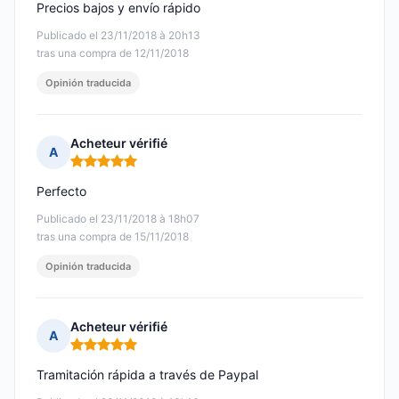
Precios bajos y envío rápido
Publicado el 23/11/2018 à 20h13
tras una compra de 12/11/2018
Opinión traducida
Acheteur vérifié
A
Nota: 5 de 5
Perfecto
Publicado el 23/11/2018 à 18h07
tras una compra de 15/11/2018
Opinión traducida
Acheteur vérifié
A
Nota: 5 de 5
Tramitación rápida a través de Paypal