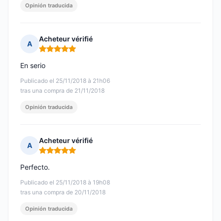
Opinión traducida
Acheteur vérifié
A
Nota: 5 de 5
En serio
Publicado el 25/11/2018 à 21h06
tras una compra de 21/11/2018
Opinión traducida
Acheteur vérifié
A
Nota: 5 de 5
Perfecto.
Publicado el 25/11/2018 à 19h08
tras una compra de 20/11/2018
Opinión traducida