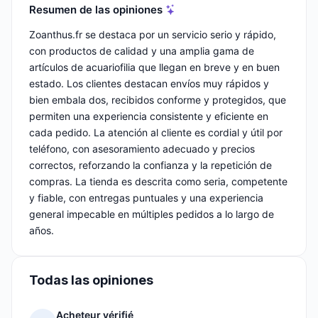
Resumen de las opiniones
Zoanthus.fr se destaca por un servicio serio y rápido,
con productos de calidad y una amplia gama de
artículos de acuariofilia que llegan en breve y en buen
estado. Los clientes destacan envíos muy rápidos y
bien embala dos, recibidos conforme y protegidos, que
permiten una experiencia consistente y eficiente en
cada pedido. La atención al cliente es cordial y útil por
teléfono, con asesoramiento adecuado y precios
correctos, reforzando la confianza y la repetición de
compras. La tienda es descrita como seria, competente
y fiable, con entregas puntuales y una experiencia
general impecable en múltiples pedidos a lo largo de
años.
Todas las opiniones
Acheteur vérifié