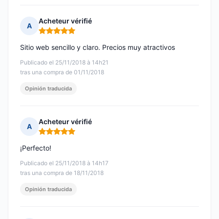
Acheteur vérifié
A
Nota: 5 de 5
Sitio web sencillo y claro. Precios muy atractivos
Publicado el 25/11/2018 à 14h21
tras una compra de 01/11/2018
Opinión traducida
Acheteur vérifié
A
Nota: 5 de 5
¡Perfecto!
Publicado el 25/11/2018 à 14h17
tras una compra de 18/11/2018
Opinión traducida