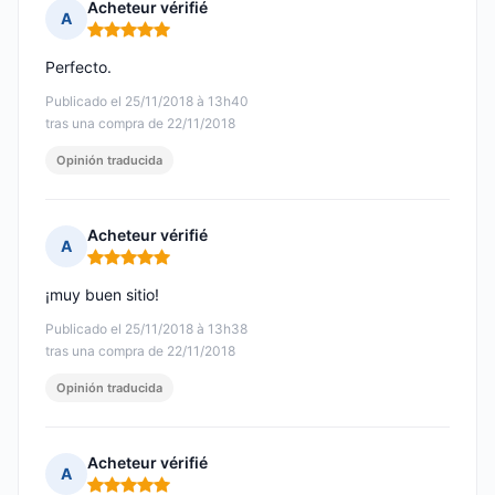
Acheteur vérifié
A
Nota: 5 de 5
Perfecto.
Publicado el 25/11/2018 à 13h40
tras una compra de 22/11/2018
Opinión traducida
Acheteur vérifié
A
Nota: 5 de 5
¡muy buen sitio!
Publicado el 25/11/2018 à 13h38
tras una compra de 22/11/2018
Opinión traducida
Acheteur vérifié
A
Nota: 5 de 5