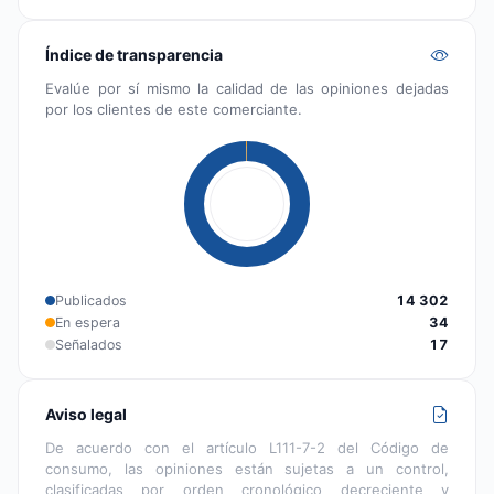
Índice de transparencia
Evalúe por sí mismo la calidad de las opiniones dejadas
por los clientes de este comerciante.
Publicados
14 302
En espera
34
Señalados
17
Aviso legal
De acuerdo con el artículo L111-7-2 del Código de
consumo, las opiniones están sujetas a un control,
clasificadas por orden cronológico decreciente y