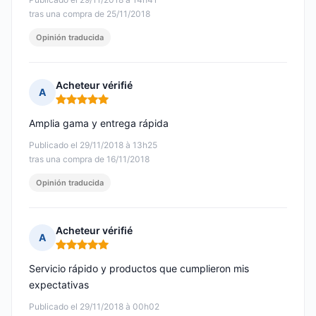
tras una compra de 25/11/2018
Opinión traducida
Acheteur vérifié
A
Nota: 5 de 5
Amplia gama y entrega rápida
Publicado el 29/11/2018 à 13h25
tras una compra de 16/11/2018
Opinión traducida
Acheteur vérifié
A
Nota: 5 de 5
Servicio rápido y productos que cumplieron mis
expectativas
Publicado el 29/11/2018 à 00h02