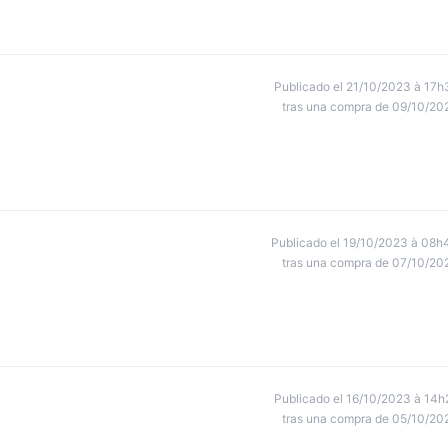
Publicado el 21/10/2023 à 17h
tras una compra de 09/10/20
Publicado el 19/10/2023 à 08h
tras una compra de 07/10/20
Publicado el 16/10/2023 à 14h
tras una compra de 05/10/20