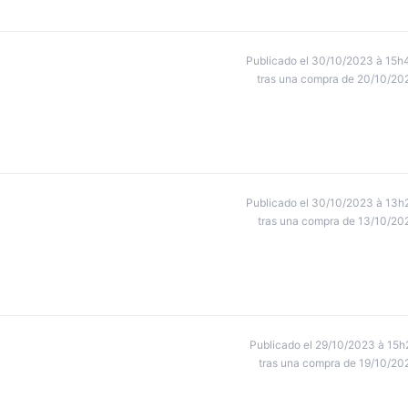
Publicado el 30/10/2023 à 15h
tras una compra de 20/10/20
Publicado el 30/10/2023 à 13h
tras una compra de 13/10/20
Publicado el 29/10/2023 à 15h
tras una compra de 19/10/20