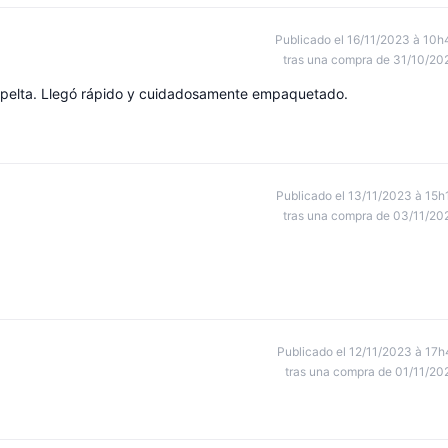
Publicado el 16/11/2023 à 10h
tras una compra de 31/10/20
spelta. Llegó rápido y cuidadosamente empaquetado.
Publicado el 13/11/2023 à 15h
tras una compra de 03/11/20
Publicado el 12/11/2023 à 17h
tras una compra de 01/11/20