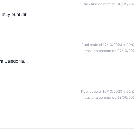
tras una compra de 30/09/20
ga muy puntual
Publicado el 12/10/2023 à 09h
tras una compra de 02/10/20
a Caledonia.
Publicado el 10/10/2023 à 02h
tras una compra de 28/09/20