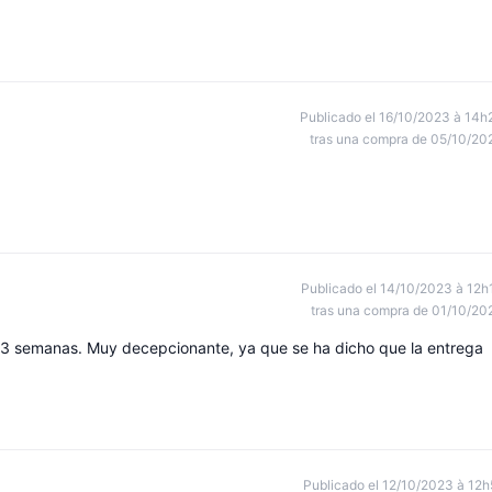
Publicado el 16/10/2023 à 14h
tras una compra de 05/10/20
Publicado el 14/10/2023 à 12h
tras una compra de 01/10/20
3 semanas. Muy decepcionante, ya que se ha dicho que la entrega
Publicado el 12/10/2023 à 12h