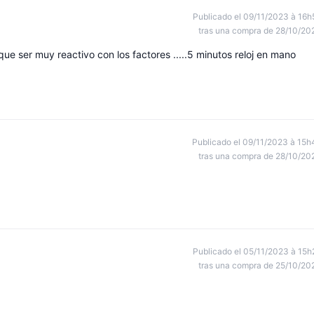
Publicado el 09/11/2023 à 16h
tras una compra de 28/10/20
e ser muy reactivo con los factores .....5 minutos reloj en mano
Publicado el 09/11/2023 à 15h
tras una compra de 28/10/20
Publicado el 05/11/2023 à 15h
tras una compra de 25/10/20