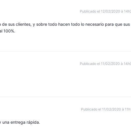
Publicado el 12/02/2020 à 14h
io de sus clientes, y sobre todo hacen todo lo necesario para que sus
al 100%.
Publicado el 11/02/2020 à 14h
Publicado el 11/02/2020 à 11h
y una entrega rápida.