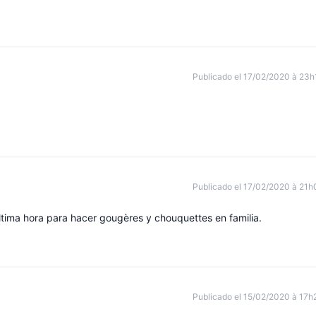
Publicado el 17/02/2020 à 23h
Publicado el 17/02/2020 à 21h
ltima hora para hacer gougères y chouquettes en familia.
Publicado el 15/02/2020 à 17h